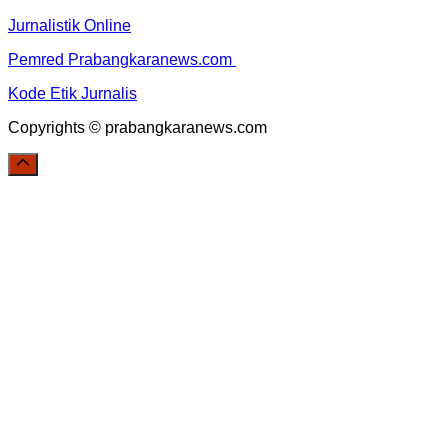
Jurnalistik Online
Pemred Prabangkaranews.com
Kode Etik Jurnalis
Copyrights © prabangkaranews.com