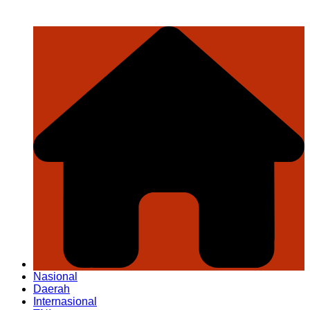
Nasional
Daerah
Internasional