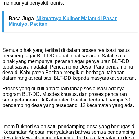
mempunyai penyakit kronis.
Baca Juga
Nikmatnya Kuliner Malam di Pasar
Minulyo, Pacitan
Semua pihak yang terlibat di dalam proses realisasi harus
bersinergi agar BLT-DD dapat tepat sasaran. Salah satu
pihak yang mempunyai peranan agar penyaluran BLT-DD
tepat sasaran adalah Pendamping Desa. Para pendamping
desa di Kabupaten Pacitan mengikuti berbagai tahapan
dalam rangka realisasi BLT-DD kepada masyarakat sasaran.
Proses yang diikuti antara lain tahap sosialisasi adanya
program BLT-DD, Musdes khusus, dan proses pencairan
serta pelaporan. Di Kabupaten Pacitan terdapat hampir 30
pendamping desa yang tersebar di 12 kecamatan yang ada.
Imam Bukhori salah satu pendamping desa yang bertugas di
Kecamatan Arjosari menyatakan bahwa semua pendamping
desa berkewajiban mendampingi berbagai kegiatan di desa