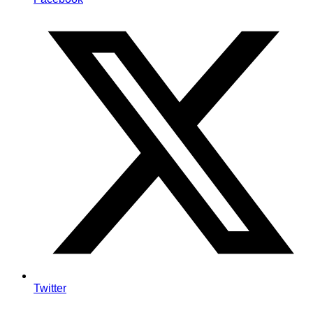
Twitter