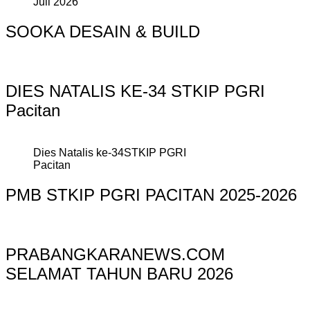
Juli 2026
SOOKA DESAIN & BUILD
DIES NATALIS KE-34 STKIP PGRI
Pacitan
Dies Natalis ke-34STKIP PGRI
Pacitan
PMB STKIP PGRI PACITAN 2025-2026
PRABANGKARANEWS.COM
SELAMAT TAHUN BARU 2026