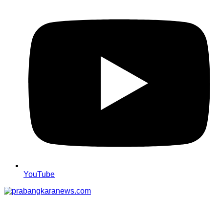
YouTube