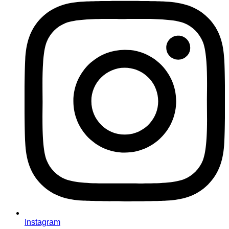
Instagram