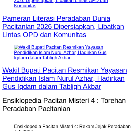
Pameran Literasi Peradaban Dunia
Pacitanian 2026 Dipersiapkan, Libatkan
Lintas OPD dan Komunitas
Wakil Bupati Pacitan Resmikan Yayasan
Pendidikan Islam Nurul Azhar, Hadirkan
Gus Iqdam dalam Tabligh Akbar
Ensiklopedia Pacitan Misteri 4 : Torehan
Peradaban Pacitanian
Ensiklopedia Pacitan Misteri 4: Rekam Jejak Peradaban 