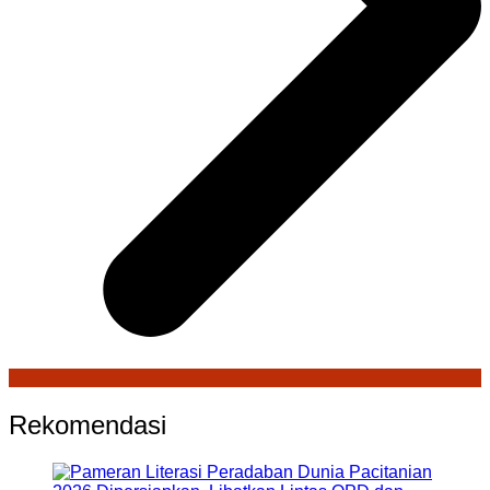
Rekomendasi