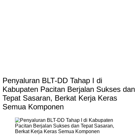
Penyaluran BLT-DD Tahap I di
Kabupaten Pacitan Berjalan Sukses dan
Tepat Sasaran, Berkat Kerja Keras
Semua Komponen