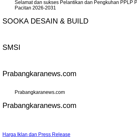
Selamat dan sukses Pelantikan dan Pengkuhan PPLP 
Pacitan 2026-2031
SOOKA DESAIN & BUILD
SMSI
Prabangkaranews.com
Prabangkaranews.com
Prabangkaranews.com
Harga Iklan dan Press Release