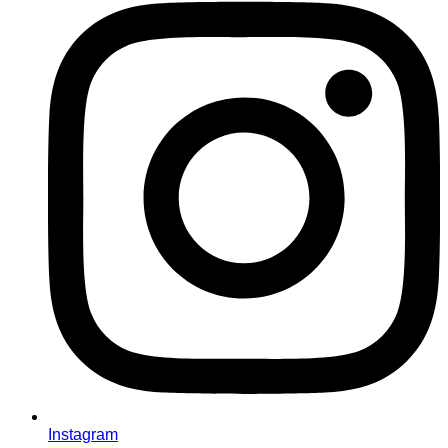
Instagram