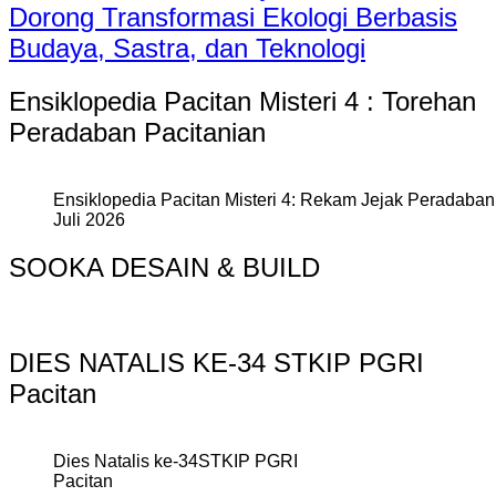
Dorong Transformasi Ekologi Berbasis
Budaya, Sastra, dan Teknologi
Ensiklopedia Pacitan Misteri 4 : Torehan
Peradaban Pacitanian
Ensiklopedia Pacitan Misteri 4: Rekam Jejak Peradaban 
Juli 2026
SOOKA DESAIN & BUILD
DIES NATALIS KE-34 STKIP PGRI
Pacitan
Dies Natalis ke-34STKIP PGRI
Pacitan