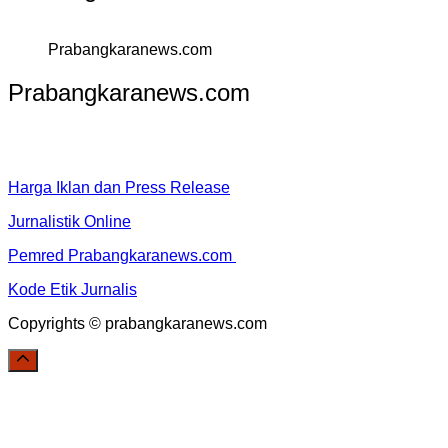
Prabangkaranews.com
Prabangkaranews.com
Harga Iklan dan Press Release
Jurnalistik Online
Pemred Prabangkaranews.com
Kode Etik Jurnalis
Copyrights © prabangkaranews.com