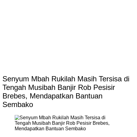
Senyum Mbah Rukilah Masih Tersisa di
Tengah Musibah Banjir Rob Pesisir
Brebes, Mendapatkan Bantuan
Sembako