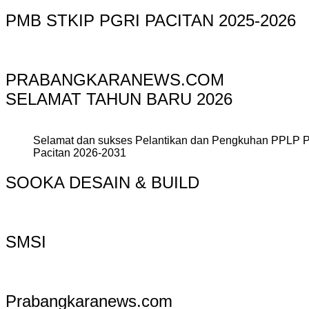
PMB STKIP PGRI PACITAN 2025-2026
PRABANGKARANEWS.COM
SELAMAT TAHUN BARU 2026
Selamat dan sukses Pelantikan dan Pengkuhan PPLP 
Pacitan 2026-2031
SOOKA DESAIN & BUILD
SMSI
Prabangkaranews.com