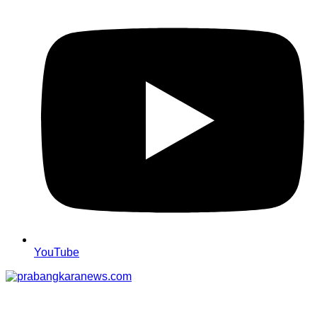
YouTube