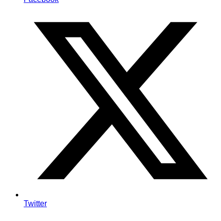
Twitter