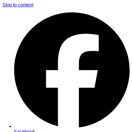
Skip to content
Facebook