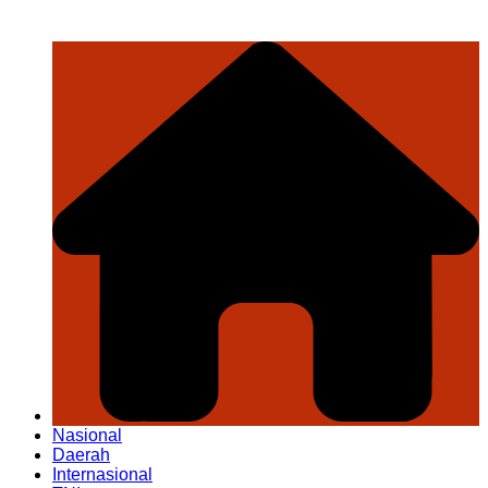
Nasional
Daerah
Internasional