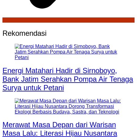
Rekomendasi
Energi Matahari Hadir di Sirnoboyo,
Bank Jatim Serahkan Pompa Air Tenaga
Surya untuk Petani
Merawat Masa Depan dari Warisan
Masa Lalu: Literasi Hijau Nusantara