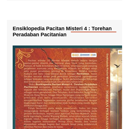
Ensiklopedia Pacitan Misteri 4 : Torehan
Peradaban Pacitanian