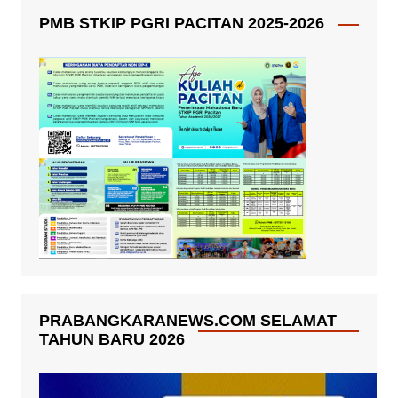
PMB STKIP PGRI PACITAN 2025-2026
PRABANGKARANEWS.COM SELAMAT
TAHUN BARU 2026