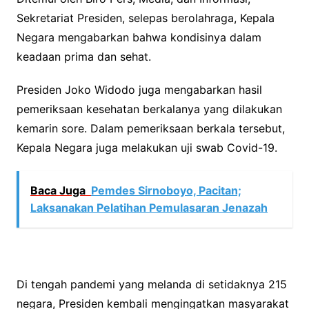
Sekretariat Presiden, selepas berolahraga, Kepala
Negara mengabarkan bahwa kondisinya dalam
keadaan prima dan sehat.
Presiden Joko Widodo juga mengabarkan hasil
pemeriksaan kesehatan berkalanya yang dilakukan
kemarin sore. Dalam pemeriksaan berkala tersebut,
Kepala Negara juga melakukan uji swab Covid-19.
Baca Juga
Pemdes Sirnoboyo, Pacitan;
Laksanakan Pelatihan Pemulasaran Jenazah
Di tengah pandemi yang melanda di setidaknya 215
negara, Presiden kembali mengingatkan masyarakat