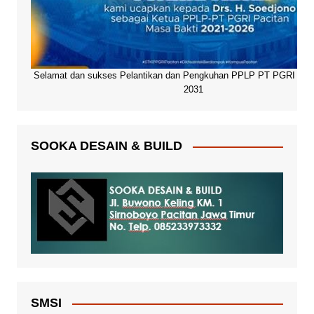
Selamat dan sukses Pelantikan dan Pengkuhan PPLP PT PGRI Paci
2031
SOOKA DESAIN & BUILD
SMSI