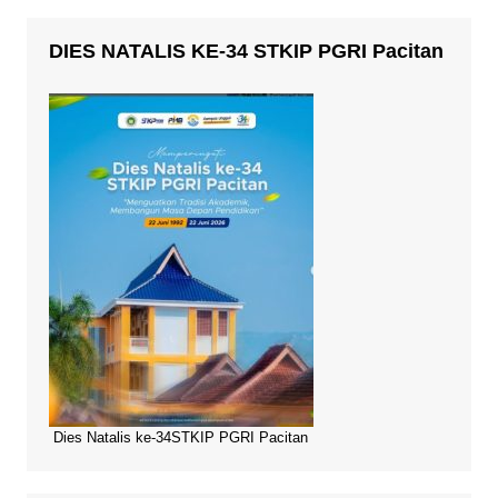
DIES NATALIS KE-34 STKIP PGRI Pacitan
Dies Natalis ke-34STKIP PGRI Pacitan