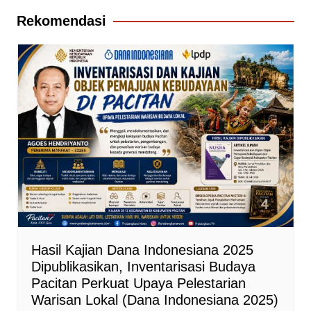
Rekomendasi
Hasil Kajian Dana Indonesiana 2025
Dipublikasikan, Inventarisasi Budaya
Pacitan Perkuat Upaya Pelestarian
Warisan Lokal (Dana Indonesiana 2025)