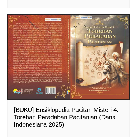
[BUKU] Ensiklopedia Pacitan Misteri 4:
Torehan Peradaban Pacitanian (Dana
Indonesiana 2025)