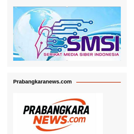
Prabangkaranews.com