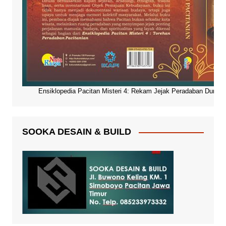
Ensiklopedia Pacitan Misteri 4: Rekam Jejak Peradaban Dunia Pa
SOOKA DESAIN & BUILD