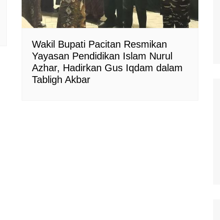
Wakil Bupati Pacitan Resmikan
Yayasan Pendidikan Islam Nurul
Azhar, Hadirkan Gus Iqdam dalam
Tabligh Akbar