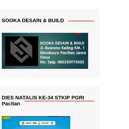
SOOKA DESAIN & BUILD
DIES NATALIS KE-34 STKIP PGRI
Pacitan