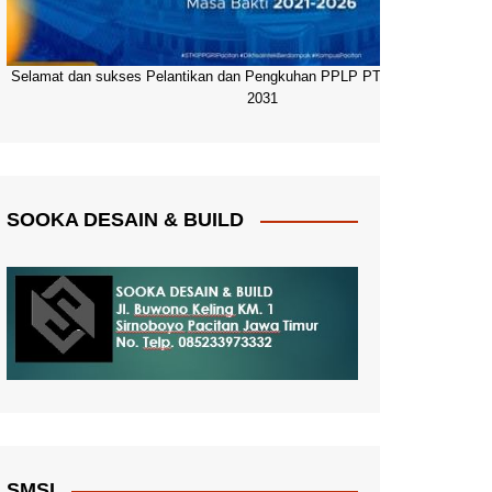
Selamat dan sukses Pelantikan dan Pengkuhan PPLP PT PGRI Pacitan 20
2031
SOOKA DESAIN & BUILD
SMSI