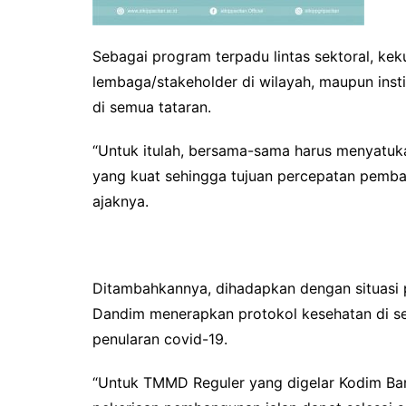
Sebagai program terpadu lintas sektoral, ke
lembaga/stakeholder di wilayah, maupun insti
di semua tataran.
“Untuk itulah, bersama-sama harus menyatuk
yang kuat sehingga tujuan percepatan pemba
ajaknya.
Ditambahkannya, dihadapkan dengan situasi
Dandim menerapkan protokol kesehatan di s
penularan covid-19.
“Untuk TMMD Reguler yang digelar Kodim Ba