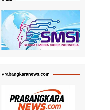
Prabangkaranews.com