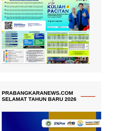
PRABANGKARANEWS.COM
SELAMAT TAHUN BARU 2026