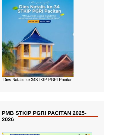
Dies Natalis ke-34STKIP PGRI Pacitan
PMB STKIP PGRI PACITAN 2025-
2026