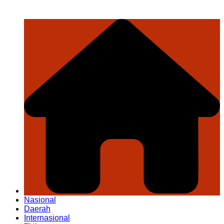
Nasional
Daerah
Internasional