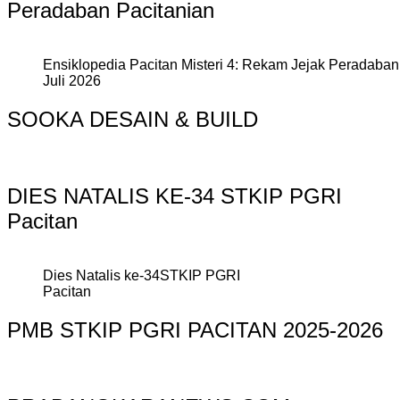
Peradaban Pacitanian
Ensiklopedia Pacitan Misteri 4: Rekam Jejak Peradaban 
Juli 2026
SOOKA DESAIN & BUILD
DIES NATALIS KE-34 STKIP PGRI
Pacitan
Dies Natalis ke-34STKIP PGRI
Pacitan
PMB STKIP PGRI PACITAN 2025-2026