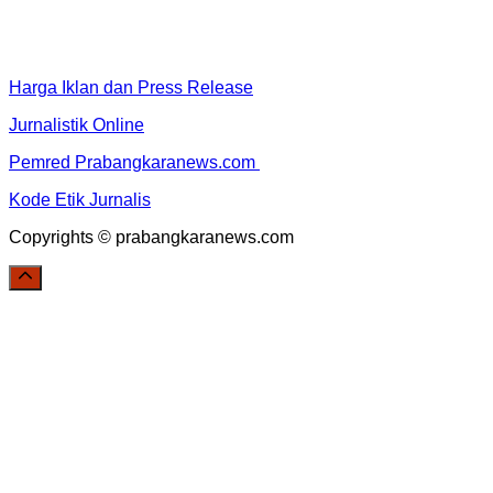
Harga Iklan dan Press Release
Jurnalistik Online
Pemred Prabangkaranews.com
Kode Etik Jurnalis
Copyrights © prabangkaranews.com