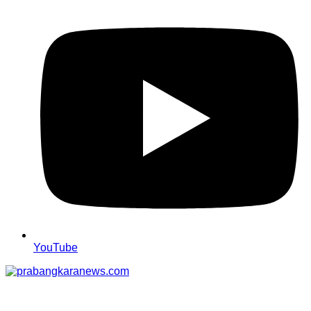
YouTube