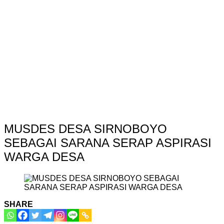
MUSDES DESA SIRNOBOYO
SEBAGAI SARANA SERAP ASPIRASI
WARGA DESA
SHARE