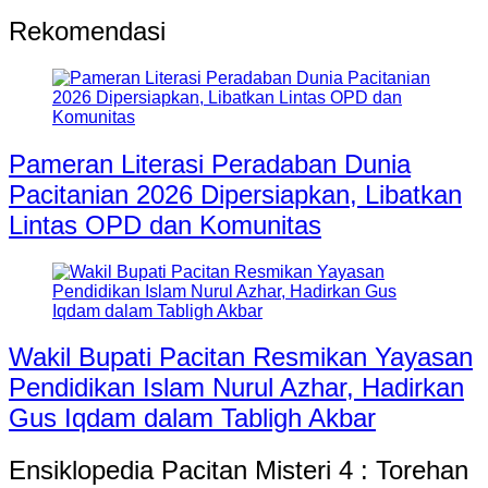
Rekomendasi
Pameran Literasi Peradaban Dunia
Pacitanian 2026 Dipersiapkan, Libatkan
Lintas OPD dan Komunitas
Wakil Bupati Pacitan Resmikan Yayasan
Pendidikan Islam Nurul Azhar, Hadirkan
Gus Iqdam dalam Tabligh Akbar
Ensiklopedia Pacitan Misteri 4 : Torehan