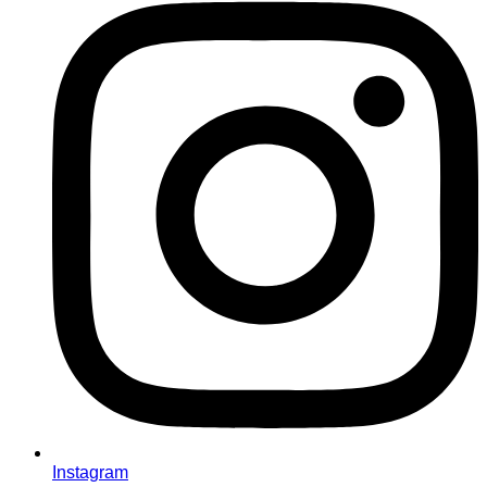
Instagram