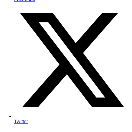
Twitter