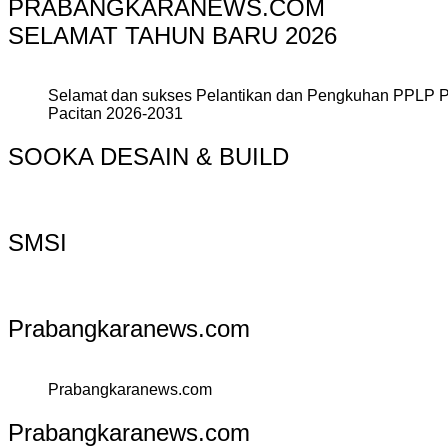
PRABANGKARANEWS.COM
SELAMAT TAHUN BARU 2026
Selamat dan sukses Pelantikan dan Pengkuhan PPLP 
Pacitan 2026-2031
SOOKA DESAIN & BUILD
SMSI
Prabangkaranews.com
Prabangkaranews.com
Prabangkaranews.com