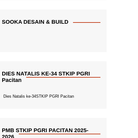
SOOKA DESAIN & BUILD
DIES NATALIS KE-34 STKIP PGRI
Pacitan
Dies Natalis ke-34STKIP PGRI Pacitan
PMB STKIP PGRI PACITAN 2025-
2026