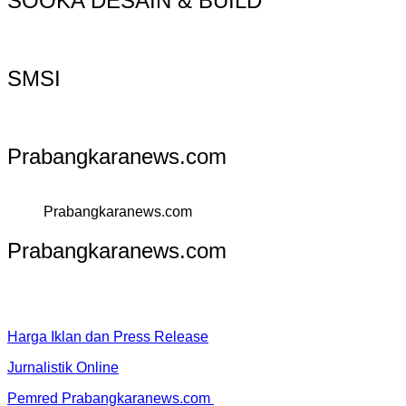
SOOKA DESAIN & BUILD
SMSI
Prabangkaranews.com
Prabangkaranews.com
Prabangkaranews.com
Harga Iklan dan Press Release
Jurnalistik Online
Pemred Prabangkaranews.com