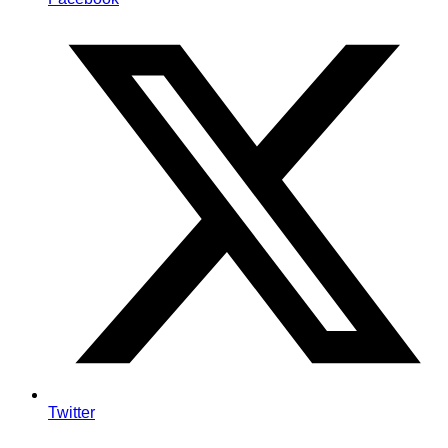
Twitter