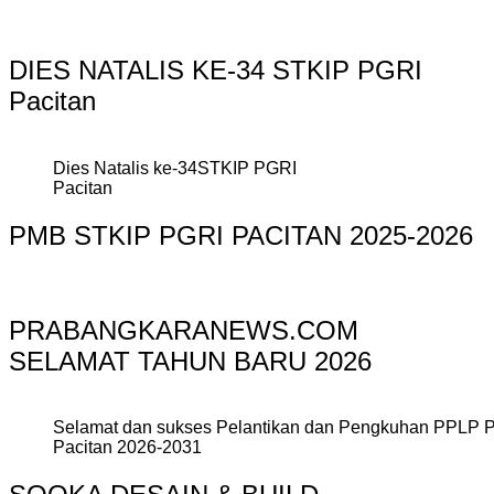
DIES NATALIS KE-34 STKIP PGRI
Pacitan
Dies Natalis ke-34STKIP PGRI
Pacitan
PMB STKIP PGRI PACITAN 2025-2026
PRABANGKARANEWS.COM
SELAMAT TAHUN BARU 2026
Selamat dan sukses Pelantikan dan Pengkuhan PPLP 
Pacitan 2026-2031