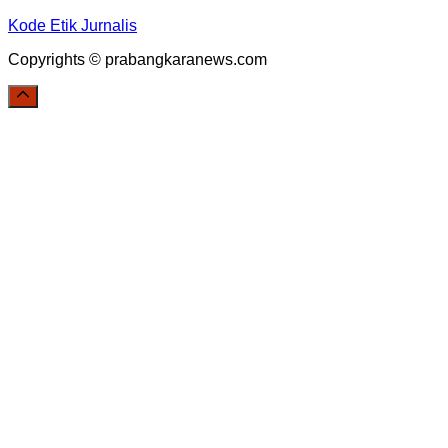
Kode Etik Jurnalis
Copyrights © prabangkaranews.com