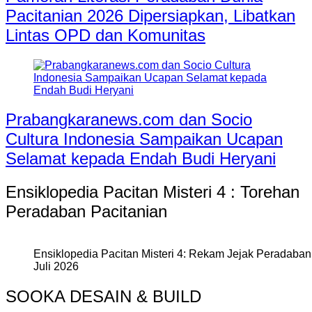
Pacitanian 2026 Dipersiapkan, Libatkan
Lintas OPD dan Komunitas
Prabangkaranews.com dan Socio
Cultura Indonesia Sampaikan Ucapan
Selamat kepada Endah Budi Heryani
Ensiklopedia Pacitan Misteri 4 : Torehan
Peradaban Pacitanian
Ensiklopedia Pacitan Misteri 4: Rekam Jejak Peradaban 
Juli 2026
SOOKA DESAIN & BUILD