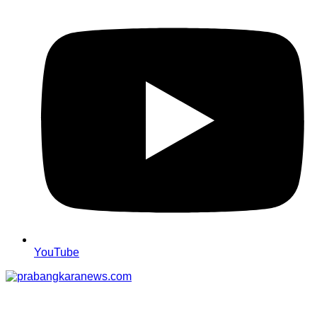
YouTube