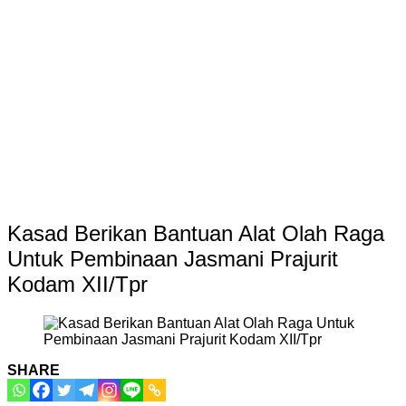
Kasad Berikan Bantuan Alat Olah Raga
Untuk Pembinaan Jasmani Prajurit
Kodam XII/Tpr
SHARE