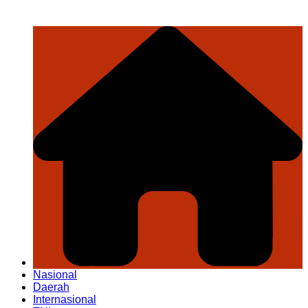
Nasional
Daerah
Internasional