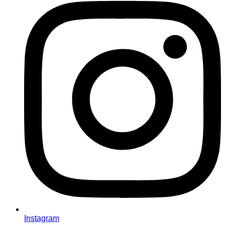
Instagram