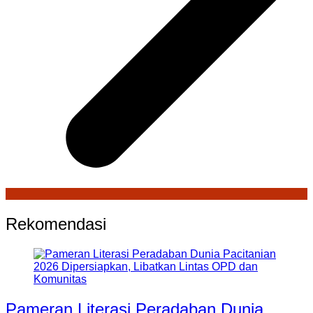
Rekomendasi
Pameran Literasi Peradaban Dunia