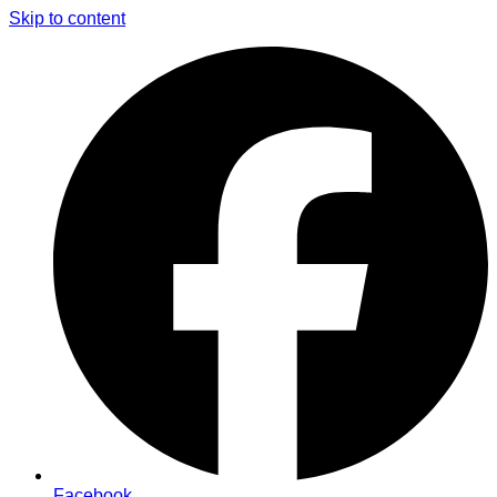
Skip to content
Facebook