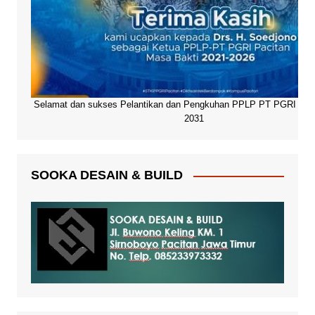
Selamat dan sukses Pelantikan dan Pengkuhan PPLP PT PGRI Paci
2031
SOOKA DESAIN & BUILD