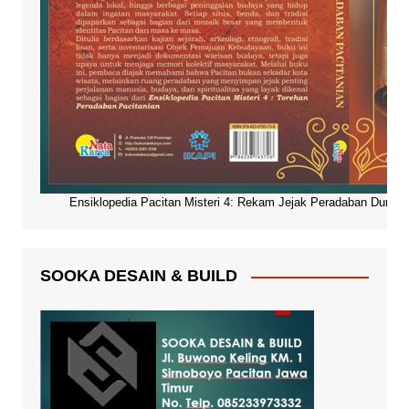
Ensiklopedia Pacitan Misteri 4: Rekam Jejak Peradaban Dunia Pa
SOOKA DESAIN & BUILD