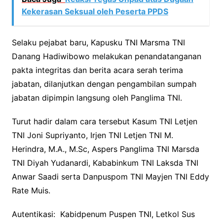
Kekerasan Seksual oleh Peserta PPDS
Selaku pejabat baru, Kapusku TNI Marsma TNI
Danang Hadiwibowo melakukan penandatanganan
pakta integritas dan berita acara serah terima
jabatan, dilanjutkan dengan pengambilan sumpah
jabatan dipimpin langsung oleh Panglima TNI.
Turut hadir dalam cara tersebut Kasum TNI Letjen
TNI Joni Supriyanto, Irjen TNI Letjen TNI M.
Herindra, M.A., M.Sc, Aspers Panglima TNI Marsda
TNI Diyah Yudanardi, Kababinkum TNI Laksda TNI
Anwar Saadi serta Danpuspom TNI Mayjen TNI Eddy
Rate Muis.
Autentikasi: Kabidpenum Puspen TNI, Letkol Sus