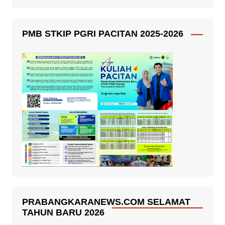
PMB STKIP PGRI PACITAN 2025-2026
PRABANGKARANEWS.COM SELAMAT
TAHUN BARU 2026