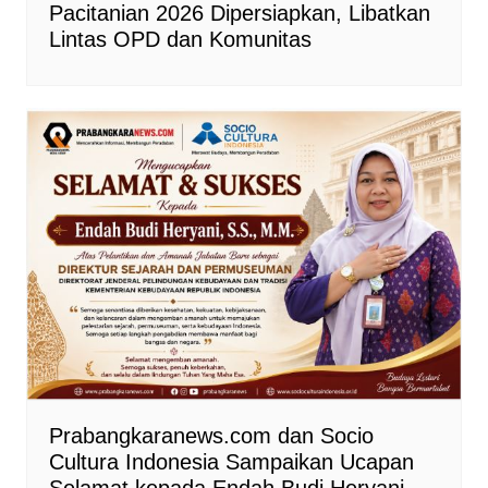
Pacitanian 2026 Dipersiapkan, Libatkan
Lintas OPD dan Komunitas
Prabangkaranews.com dan Socio
Cultura Indonesia Sampaikan Ucapan