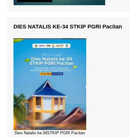
DIES NATALIS KE-34 STKIP PGRI Pacitan
Dies Natalis ke-34STKIP PGRI Pacitan