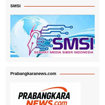
SMSI
Prabangkaranews.com