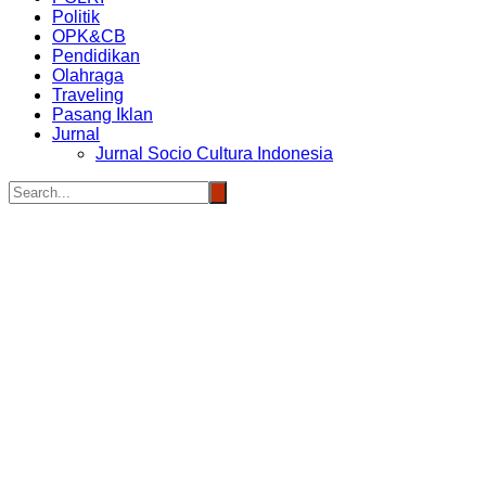
Politik
OPK&CB
Pendidikan
Olahraga
Traveling
Pasang Iklan
Jurnal
Jurnal Socio Cultura Indonesia