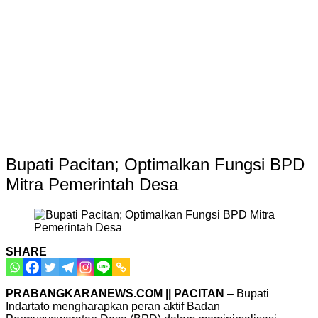
Bupati Pacitan; Optimalkan Fungsi BPD
Mitra Pemerintah Desa
SHARE
PRABANGKARANEWS.COM || PACITAN
– Bupati
Indartato mengharapkan peran aktif Badan