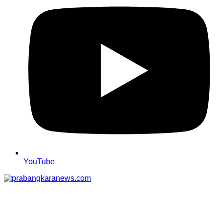
YouTube