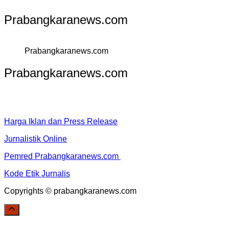
Prabangkaranews.com
Prabangkaranews.com
Prabangkaranews.com
Harga Iklan dan Press Release
Jurnalistik Online
Pemred Prabangkaranews.com
Kode Etik Jurnalis
Copyrights © prabangkaranews.com