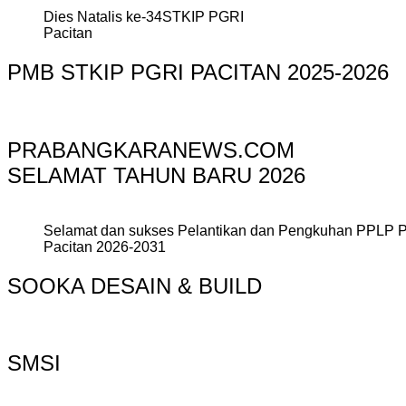
Dies Natalis ke-34STKIP PGRI
Pacitan
PMB STKIP PGRI PACITAN 2025-2026
PRABANGKARANEWS.COM
SELAMAT TAHUN BARU 2026
Selamat dan sukses Pelantikan dan Pengkuhan PPLP 
Pacitan 2026-2031
SOOKA DESAIN & BUILD
SMSI