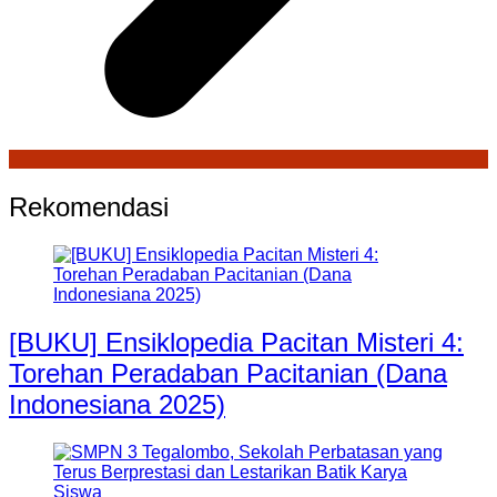
Rekomendasi
[BUKU] Ensiklopedia Pacitan Misteri 4:
Torehan Peradaban Pacitanian (Dana
Indonesiana 2025)