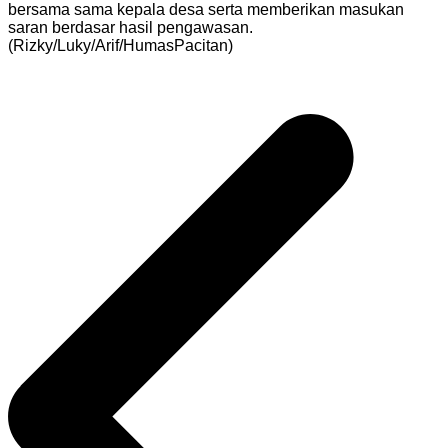
bersama sama kepala desa serta memberikan masukan
saran berdasar hasil pengawasan.
(Rizky/Luky/Arif/HumasPacitan)
Navigasi
pos