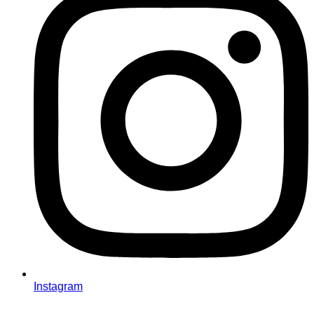
Instagram