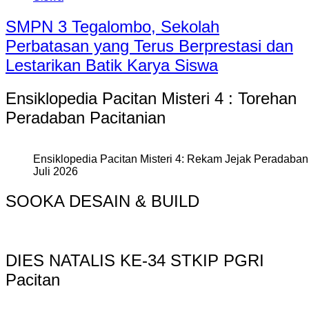
SMPN 3 Tegalombo, Sekolah
Perbatasan yang Terus Berprestasi dan
Lestarikan Batik Karya Siswa
Ensiklopedia Pacitan Misteri 4 : Torehan
Peradaban Pacitanian
Ensiklopedia Pacitan Misteri 4: Rekam Jejak Peradaban 
Juli 2026
SOOKA DESAIN & BUILD
DIES NATALIS KE-34 STKIP PGRI
Pacitan