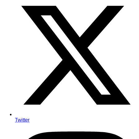
Twitter