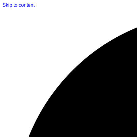
Skip to content