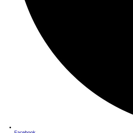
Facebook