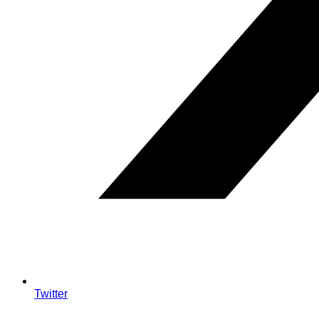
Twitter