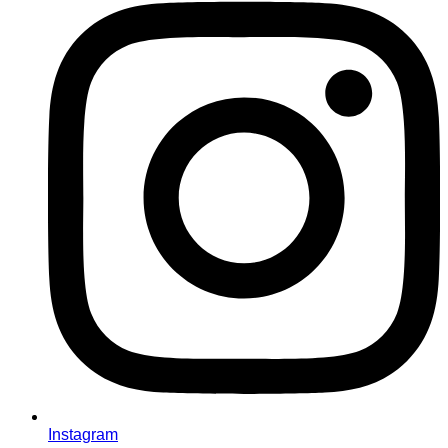
Instagram