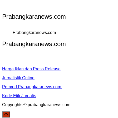
Prabangkaranews.com
Prabangkaranews.com
Prabangkaranews.com
Harga Iklan dan Press Release
Jurnalistik Online
Pemred Prabangkaranews.com
Kode Etik Jurnalis
Copyrights © prabangkaranews.com