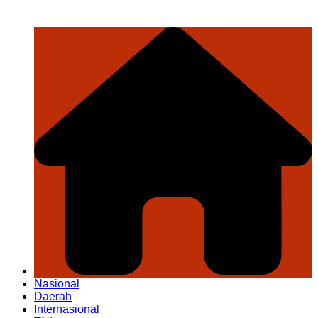
Nasional
Daerah
Internasional