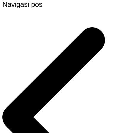
Navigasi pos