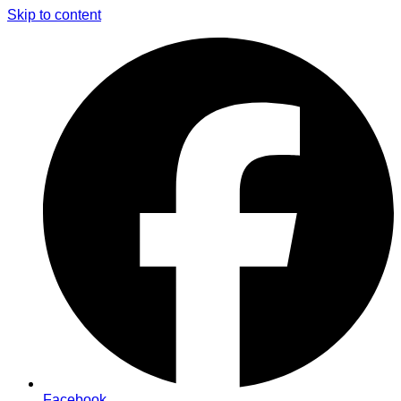
Skip to content
Facebook