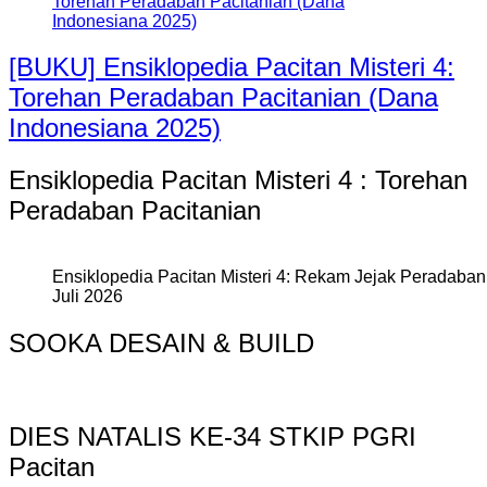
[BUKU] Ensiklopedia Pacitan Misteri 4:
Torehan Peradaban Pacitanian (Dana
Indonesiana 2025)
Ensiklopedia Pacitan Misteri 4 : Torehan
Peradaban Pacitanian
Ensiklopedia Pacitan Misteri 4: Rekam Jejak Peradaban 
Juli 2026
SOOKA DESAIN & BUILD
DIES NATALIS KE-34 STKIP PGRI
Pacitan