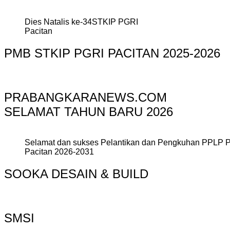
Dies Natalis ke-34STKIP PGRI
Pacitan
PMB STKIP PGRI PACITAN 2025-2026
PRABANGKARANEWS.COM
SELAMAT TAHUN BARU 2026
Selamat dan sukses Pelantikan dan Pengkuhan PPLP 
Pacitan 2026-2031
SOOKA DESAIN & BUILD
SMSI