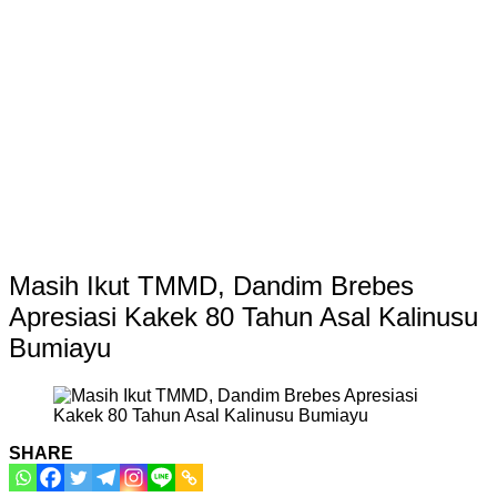
Masih Ikut TMMD, Dandim Brebes
Apresiasi Kakek 80 Tahun Asal Kalinusu
Bumiayu
SHARE