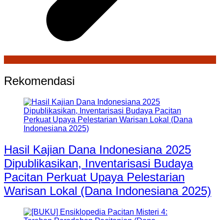
Rekomendasi
Hasil Kajian Dana Indonesiana 2025
Dipublikasikan, Inventarisasi Budaya
Pacitan Perkuat Upaya Pelestarian
Warisan Lokal (Dana Indonesiana 2025)