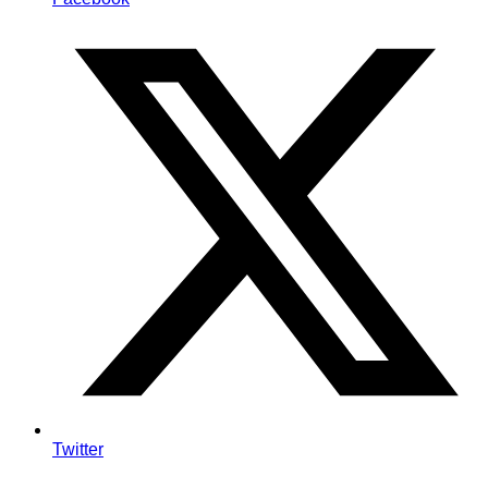
Twitter