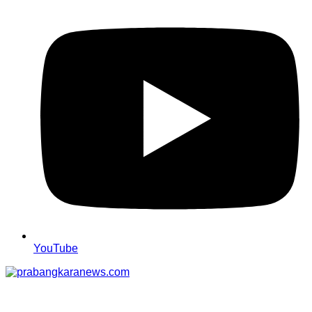
YouTube