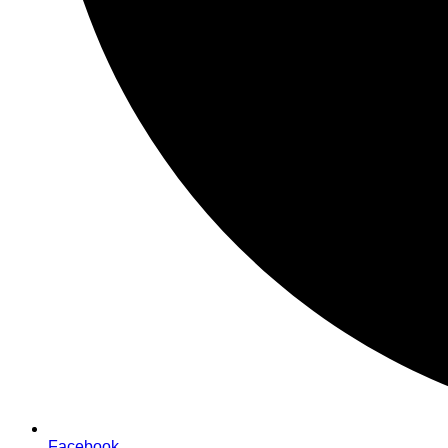
Facebook