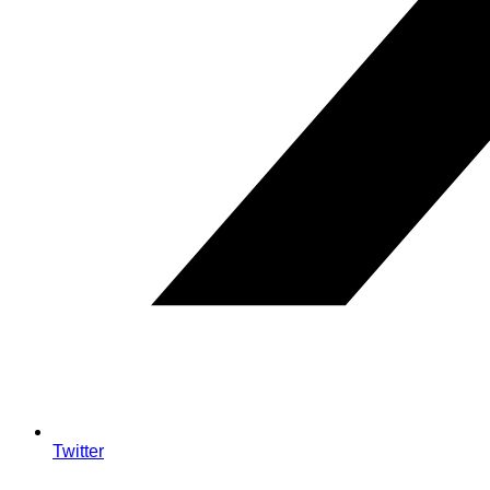
Twitter