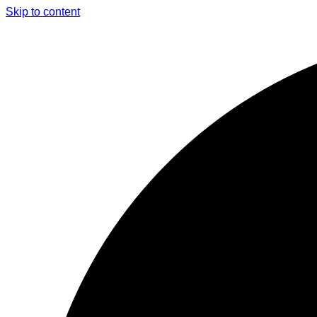
Skip to content