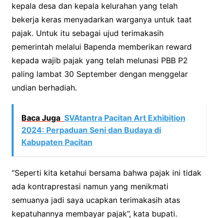
kepala desa dan kepala kelurahan yang telah
bekerja keras menyadarkan warganya untuk taat
pajak. Untuk itu sebagai ujud terimakasih
pemerintah melalui Bapenda memberikan reward
kepada wajib pajak yang telah melunasi PBB P2
paling lambat 30 September dengan menggelar
undian berhadiah.
Baca Juga
SVAtantra Pacitan Art Exhibition
2024: Perpaduan Seni dan Budaya di
Kabupaten Pacitan
“Seperti kita ketahui bersama bahwa pajak ini tidak
ada kontraprestasi namun yang menikmati
semuanya jadi saya ucapkan terimakasih atas
kepatuhannya membayar pajak”, kata bupati.