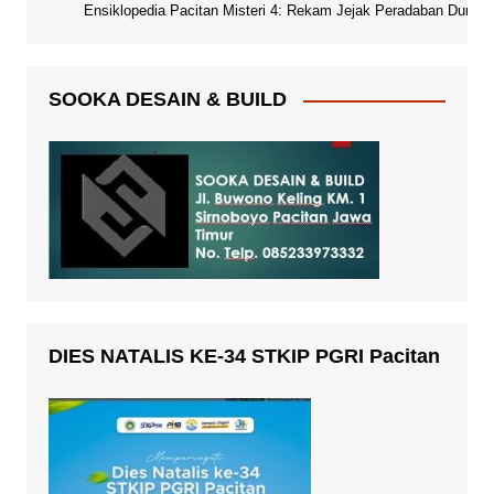
Ensiklopedia Pacitan Misteri 4: Rekam Jejak Peradaban Dunia Pa
SOOKA DESAIN & BUILD
DIES NATALIS KE-34 STKIP PGRI Pacitan