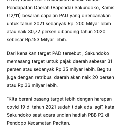
Pendapatan Daerah (Bapenda) Sakundoko, Kamis
(12/11) besaran capaian PAD yang direncanakan
untuk tahun 2021 sebanyak Rp. 200 Milyar lebih
atau naik 30,72 persen dibanding tahun 2020
sebesar Rp.153 Milyar lebih.
Dari kenaikan target PAD tersebut , Sakundoko
memasang target untuk pajak daerah sebesar 31
persen atau sebanyak Rp.35 milyar lebih. Begitu
juga dengan retribusi daerah akan naik 20 persen
atau Rp.36 milyar lebih.
“Kita berani pasang target lebih dengan harapan
covid 19 di tahun 2021 sudah tidak ada lagi”, kata
Sakundoko saat acara undian hadiah PBB P2 di
Pendopo Kecamatan Pacitan.