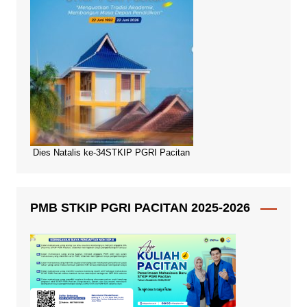
Dies Natalis ke-34STKIP PGRI Pacitan
PMB STKIP PGRI PACITAN 2025-2026