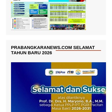
PRABANGKARANEWS.COM SELAMAT
TAHUN BARU 2026