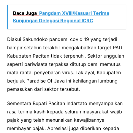
Baca Juga
Pangdam XVIII/Kasuari Terima
Kunjungan Delegasi Regional ICRC
Diakui Sakundoko pandemi covid 19 yang terjadi
hampir setahun terakhir mengakibatkan target PAD
Kabupaten Pacitan tidak terpenuhi. Sektor unggulan
seperti pariwisata terpaksa ditutup demi memutus
mata rantai penyebaran virus. Tak ayal, Kabupaten
berjuluk Paradise Of Java ini kehilangan lumbung
pemasukan dari sektor tersebut.
Sementara Bupati Pacitan Indartato menyampaikan
rasa terima kasih kepada seluruh masyarakat wajib
pajak yang telah menunaikan kewajibannya
membayar pajak. Apresiasi juga diberikan kepada