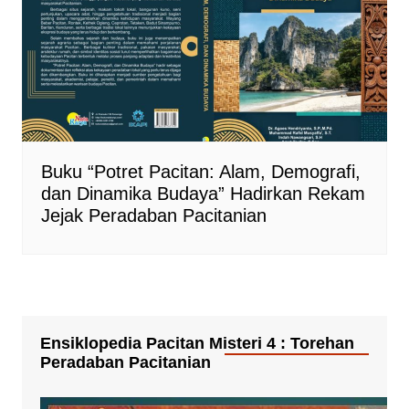
Buku “Potret Pacitan: Alam, Demografi,
dan Dinamika Budaya” Hadirkan Rekam
Jejak Peradaban Pacitanian
Ensiklopedia Pacitan Misteri 4 : Torehan
Peradaban Pacitanian