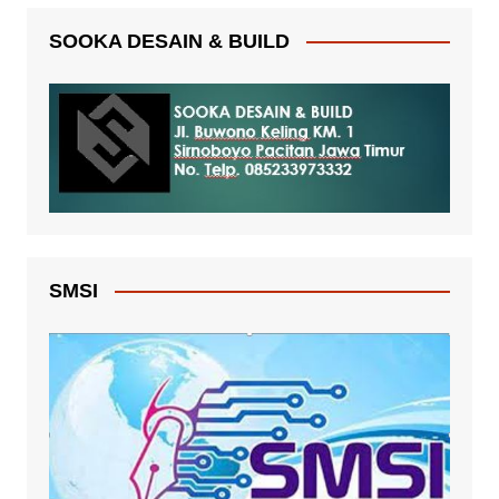
SOOKA DESAIN & BUILD
SMSI