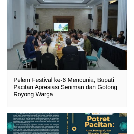
Pelem Festival ke-6 Mendunia, Bupati
Pacitan Apresiasi Seniman dan Gotong
Royong Warga