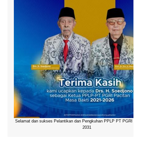
Selamat dan sukses Pelantikan dan Pengkuhan PPLP PT PGRI Paci
2031