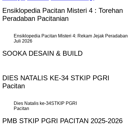
Ensiklopedia Pacitan Misteri 4 : Torehan
Peradaban Pacitanian
Ensiklopedia Pacitan Misteri 4: Rekam Jejak Peradaban 
Juli 2026
SOOKA DESAIN & BUILD
DIES NATALIS KE-34 STKIP PGRI
Pacitan
Dies Natalis ke-34STKIP PGRI
Pacitan
PMB STKIP PGRI PACITAN 2025-2026