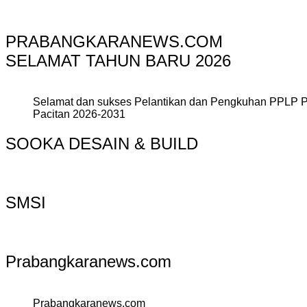
PRABANGKARANEWS.COM
SELAMAT TAHUN BARU 2026
Selamat dan sukses Pelantikan dan Pengkuhan PPLP 
Pacitan 2026-2031
SOOKA DESAIN & BUILD
SMSI
Prabangkaranews.com
Prabangkaranews.com