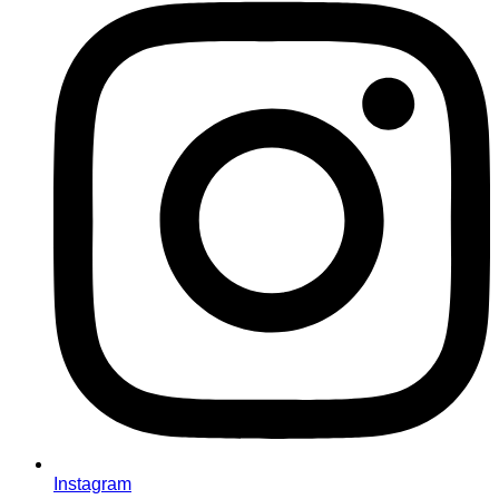
Instagram