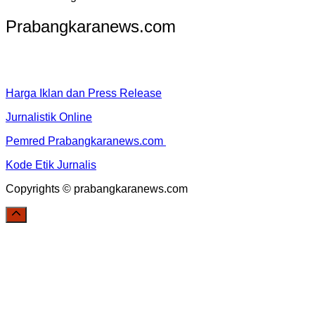
Prabangkaranews.com
Harga Iklan dan Press Release
Jurnalistik Online
Pemred Prabangkaranews.com
Kode Etik Jurnalis
Copyrights © prabangkaranews.com