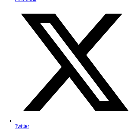
Twitter