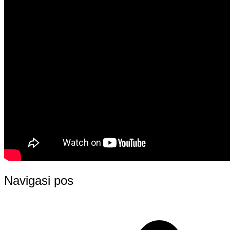
Navigasi pos