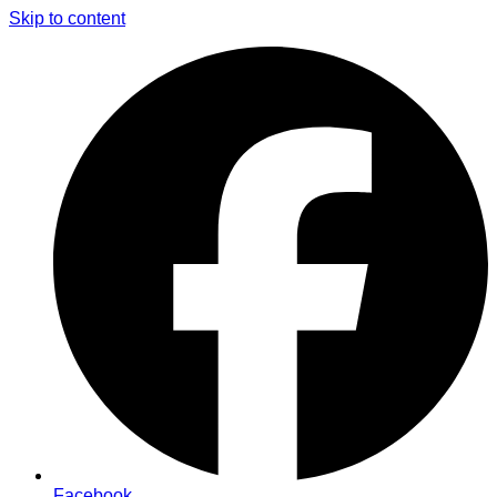
Skip to content
Facebook