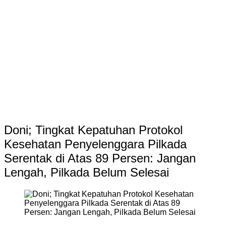
Doni; Tingkat Kepatuhan Protokol
Kesehatan Penyelenggara Pilkada
Serentak di Atas 89 Persen: Jangan
Lengah, Pilkada Belum Selesai