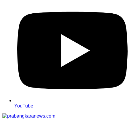
YouTube