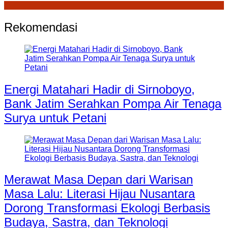
Rekomendasi
Energi Matahari Hadir di Sirnoboyo,
Bank Jatim Serahkan Pompa Air Tenaga
Surya untuk Petani
Merawat Masa Depan dari Warisan
Masa Lalu: Literasi Hijau Nusantara
Dorong Transformasi Ekologi Berbasis
Budaya, Sastra, dan Teknologi