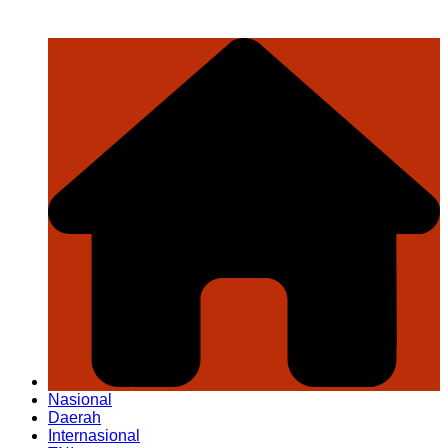
Nasional
Daerah
Internasional