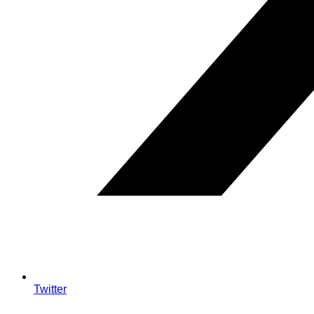
Twitter