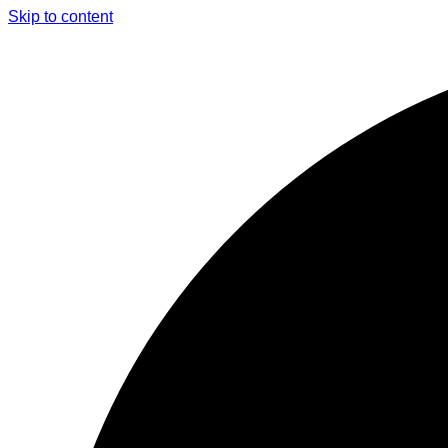
Skip to content