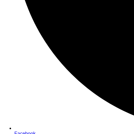
Facebook