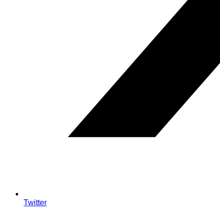
Twitter