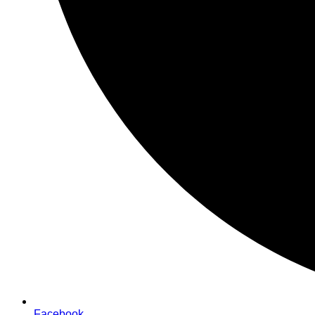
Facebook