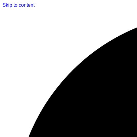
Skip to content