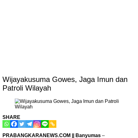
Wijayakusuma Gowes, Jaga Imun dan
Patroli Wilayah
SHARE
PRABANGKARANEWS.COM || Banyumas
–