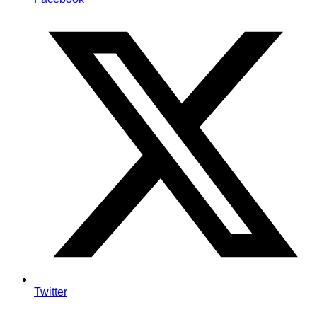
Twitter