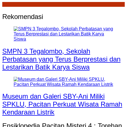
Rekomendasi
SMPN 3 Tegalombo, Sekolah
Perbatasan yang Terus Berprestasi dan
Lestarikan Batik Karya Siswa
Museum dan Galeri SBY-Ani Miliki
SPKLU, Pacitan Perkuat Wisata Ramah
Kendaraan Listrik
Ensiklopedia Pacitan Misteri 4 : Torehan