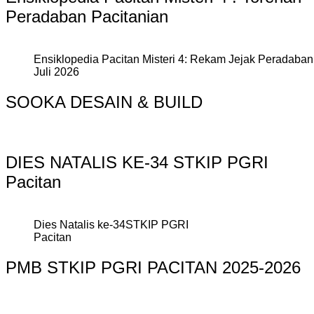
Peradaban Pacitanian
Ensiklopedia Pacitan Misteri 4: Rekam Jejak Peradaban 
Juli 2026
SOOKA DESAIN & BUILD
DIES NATALIS KE-34 STKIP PGRI
Pacitan
Dies Natalis ke-34STKIP PGRI
Pacitan
PMB STKIP PGRI PACITAN 2025-2026