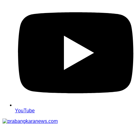
YouTube