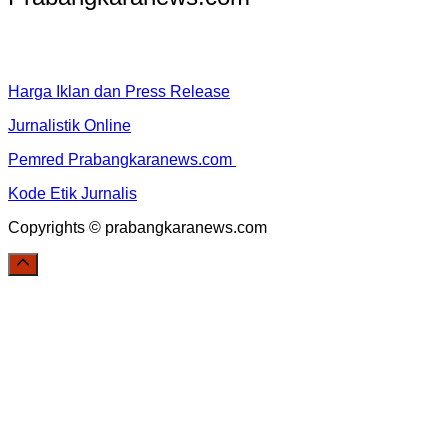
Harga Iklan dan Press Release
Jurnalistik Online
Pemred Prabangkaranews.com
Kode Etik Jurnalis
Copyrights © prabangkaranews.com