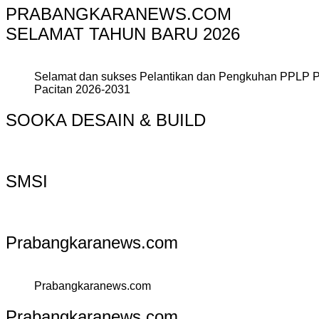
PRABANGKARANEWS.COM
SELAMAT TAHUN BARU 2026
Selamat dan sukses Pelantikan dan Pengkuhan PPLP 
Pacitan 2026-2031
SOOKA DESAIN & BUILD
SMSI
Prabangkaranews.com
Prabangkaranews.com
Prabangkaranews.com