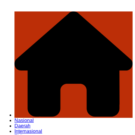
Nasional
Daerah
Internasional