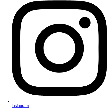
Instagram