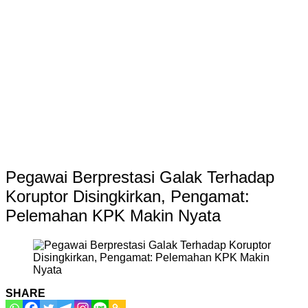
Pegawai Berprestasi Galak Terhadap
Koruptor Disingkirkan, Pengamat:
Pelemahan KPK Makin Nyata
SHARE