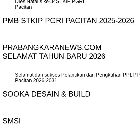
Dies Natalis ke-34STKIP PGRI
Pacitan
PMB STKIP PGRI PACITAN 2025-2026
PRABANGKARANEWS.COM
SELAMAT TAHUN BARU 2026
Selamat dan sukses Pelantikan dan Pengkuhan PPLP 
Pacitan 2026-2031
SOOKA DESAIN & BUILD
SMSI