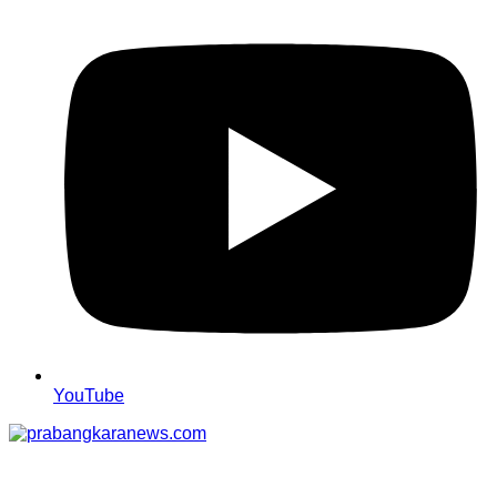
YouTube