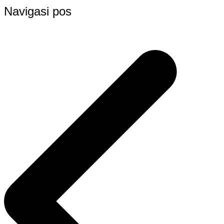
Navigasi pos