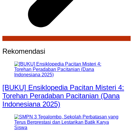
Rekomendasi
[BUKU] Ensiklopedia Pacitan Misteri 4:
Torehan Peradaban Pacitanian (Dana
Indonesiana 2025)