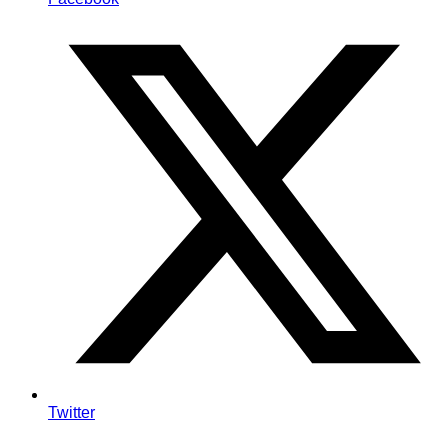
Twitter