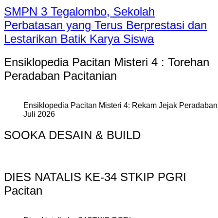
SMPN 3 Tegalombo, Sekolah
Perbatasan yang Terus Berprestasi dan
Lestarikan Batik Karya Siswa
Ensiklopedia Pacitan Misteri 4 : Torehan
Peradaban Pacitanian
Ensiklopedia Pacitan Misteri 4: Rekam Jejak Peradaban 
Juli 2026
SOOKA DESAIN & BUILD
DIES NATALIS KE-34 STKIP PGRI
Pacitan