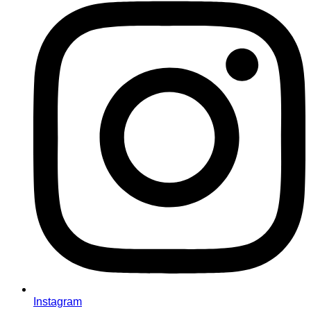
Instagram