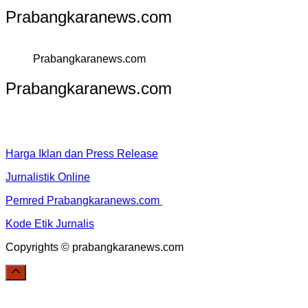
Prabangkaranews.com
Prabangkaranews.com
Prabangkaranews.com
Harga Iklan dan Press Release
Jurnalistik Online
Pemred Prabangkaranews.com
Kode Etik Jurnalis
Copyrights © prabangkaranews.com