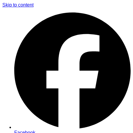
Skip to content
Facebook