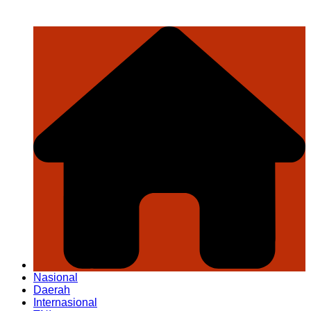
Nasional
Daerah
Internasional