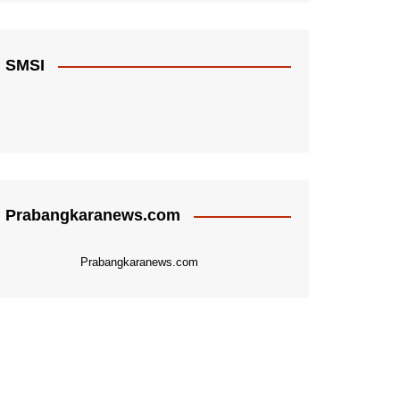
SMSI
Prabangkaranews.com
Prabangkaranews.com