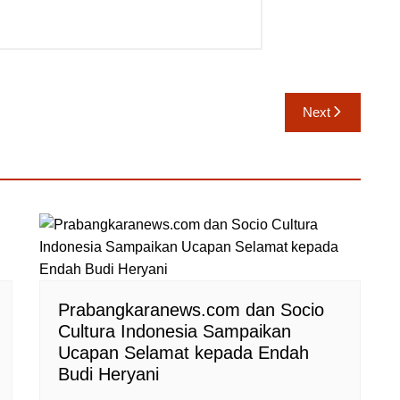
Next
Prabangkaranews.com dan Socio
Cultura Indonesia Sampaikan
Ucapan Selamat kepada Endah
Budi Heryani