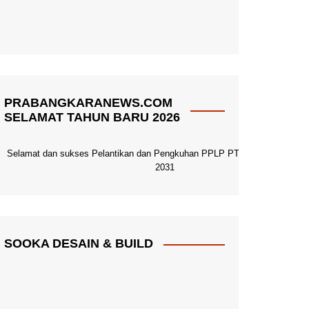
PRABANGKARANEWS.COM
SELAMAT TAHUN BARU 2026
Selamat dan sukses Pelantikan dan Pengkuhan PPLP PT PGRI Pacitan 20
2031
SOOKA DESAIN & BUILD