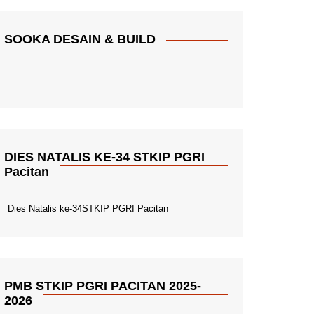
SOOKA DESAIN & BUILD
DIES NATALIS KE-34 STKIP PGRI
Pacitan
Dies Natalis ke-34STKIP PGRI Pacitan
PMB STKIP PGRI PACITAN 2025-
2026