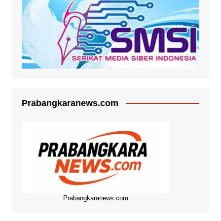
Prabangkaranews.com
Prabangkaranews.com