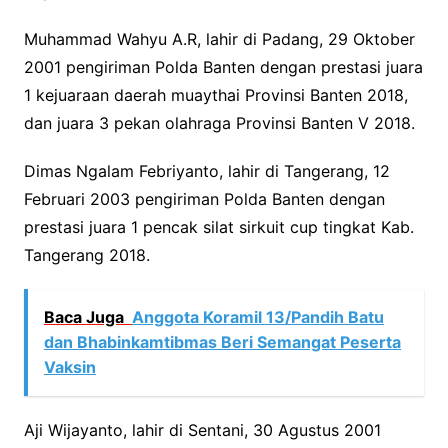
Muhammad Wahyu A.R, lahir di Padang, 29 Oktober
2001 pengiriman Polda Banten dengan prestasi juara
1 kejuaraan daerah muaythai Provinsi Banten 2018,
dan juara 3 pekan olahraga Provinsi Banten V 2018.
Dimas Ngalam Febriyanto, lahir di Tangerang, 12
Februari 2003 pengiriman Polda Banten dengan
prestasi juara 1 pencak silat sirkuit cup tingkat Kab.
Tangerang 2018.
Baca Juga
Anggota Koramil 13/Pandih Batu
dan Bhabinkamtibmas Beri Semangat Peserta
Vaksin
Aji Wijayanto, lahir di Sentani, 30 Agustus 2001