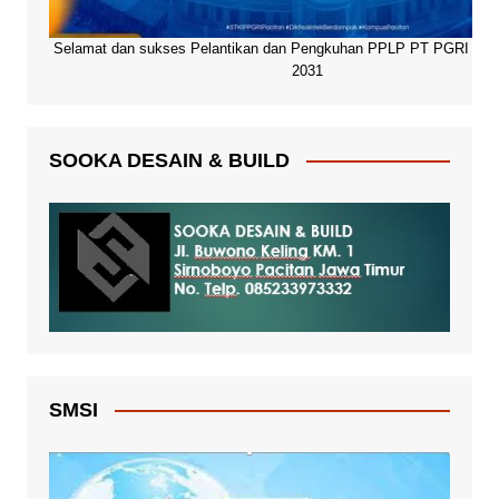
Selamat dan sukses Pelantikan dan Pengkuhan PPLP PT PGRI Paci
2031
SOOKA DESAIN & BUILD
SMSI