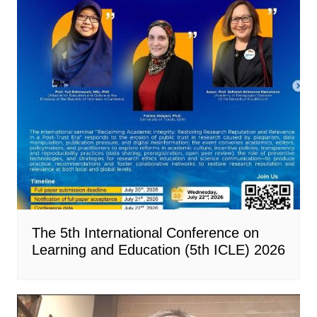
The 5th International Conference on
Learning and Education (5th ICLE) 2026