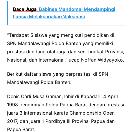
Baca Juga
Babinsa Mandomai Mendampingi
Lansia Melaksanakan Vaksinasi
“Terdapat 5 siswa yang mengikuti pendidikan di
SPN Mandalawangi Polda Banten yang memiliki
prestasi dibidang olahraga dan seni tingkat Provinsi,
Nasional, dan Internaional,” ucap Noffan Widyayoko.
Berikut daftar siswa yang berpresitasi di SPN
Mandalawangi Polda Banten.
Denis Carli Musa Gaman, lahir di Kapadari, 4 April
1998 pengiriman Polda Papua Barat dengan prestasi
juara 3 Internasional Karate Championship Open
2017, dan juara 1 Pordibya III Provinsi Papua dan
Papua Barat.