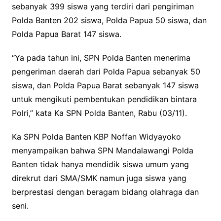
sebanyak 399 siswa yang terdiri dari pengiriman
Polda Banten 202 siswa, Polda Papua 50 siswa, dan
Polda Papua Barat 147 siswa.
“Ya pada tahun ini, SPN Polda Banten menerima
pengeriman daerah dari Polda Papua sebanyak 50
siswa, dan Polda Papua Barat sebanyak 147 siswa
untuk mengikuti pembentukan pendidikan bintara
Polri,” kata Ka SPN Polda Banten, Rabu (03/11).
Ka SPN Polda Banten KBP Noffan Widyayoko
menyampaikan bahwa SPN Mandalawangi Polda
Banten tidak hanya mendidik siswa umum yang
direkrut dari SMA/SMK namun juga siswa yang
berprestasi dengan beragam bidang olahraga dan
seni.