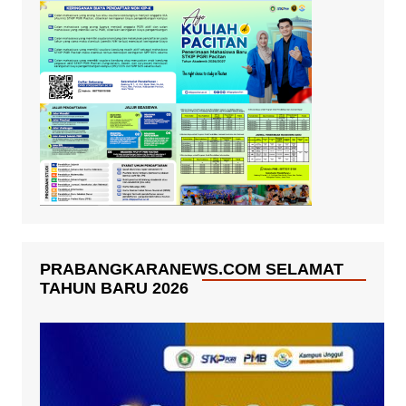
PRABANGKARANEWS.COM SELAMAT
TAHUN BARU 2026