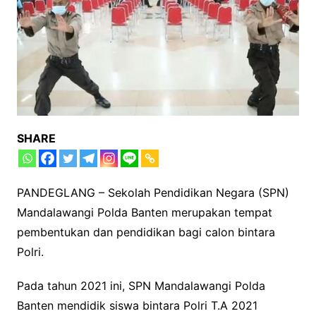
SHARE
PANDEGLANG – Sekolah Pendidikan Negara (SPN)
Mandalawangi Polda Banten merupakan tempat
pembentukan dan pendidikan bagi calon bintara
Polri.
Pada tahun 2021 ini, SPN Mandalawangi Polda
Banten mendidik siswa bintara Polri T.A 2021