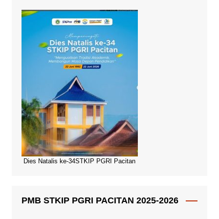
Dies Natalis ke-34STKIP PGRI Pacitan
PMB STKIP PGRI PACITAN 2025-2026