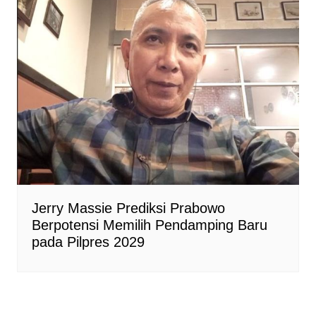
Jerry Massie Prediksi Prabowo
Berpotensi Memilih Pendamping Baru
pada Pilpres 2029