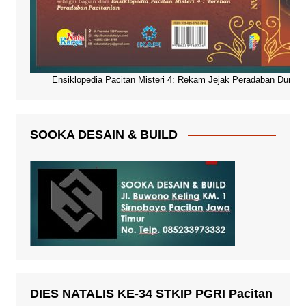
Ensiklopedia Pacitan Misteri 4: Rekam Jejak Peradaban Dunia Pa
SOOKA DESAIN & BUILD
DIES NATALIS KE-34 STKIP PGRI Pacitan