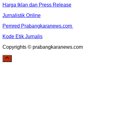
Harga Iklan dan Press Release
Jurnalistik Online
Pemred Prabangkaranews.com
Kode Etik Jurnalis
Copyrights © prabangkaranews.com