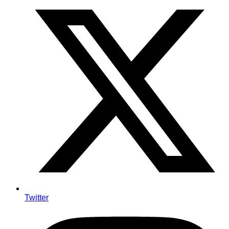
Twitter