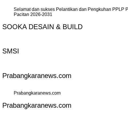
Selamat dan sukses Pelantikan dan Pengkuhan PPLP 
Pacitan 2026-2031
SOOKA DESAIN & BUILD
SMSI
Prabangkaranews.com
Prabangkaranews.com
Prabangkaranews.com