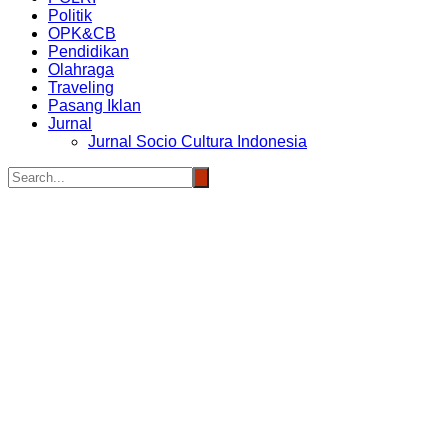
Politik
OPK&CB
Pendidikan
Olahraga
Traveling
Pasang Iklan
Jurnal
Jurnal Socio Cultura Indonesia