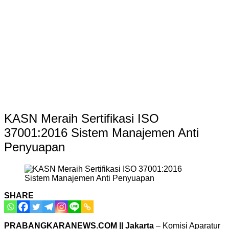
KASN Meraih Sertifikasi ISO
37001:2016 Sistem Manajemen Anti
Penyuapan
SHARE
PRABANGKARANEWS.COM || Jakarta
– Komisi Aparatur