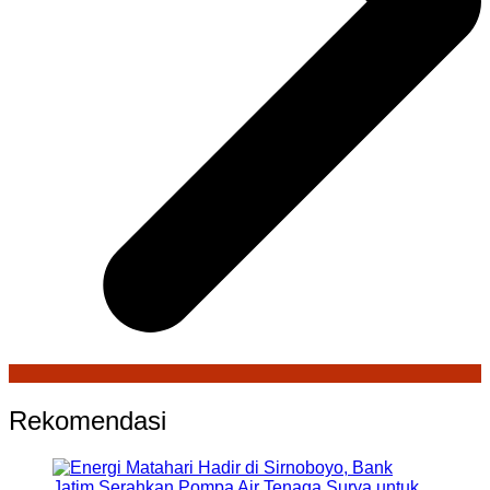
Rekomendasi