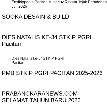
Ensiklopedia Pacitan Misteri 4: Rekam Jejak Peradaban 
Juli 2026
SOOKA DESAIN & BUILD
DIES NATALIS KE-34 STKIP PGRI
Pacitan
Dies Natalis ke-34STKIP PGRI
Pacitan
PMB STKIP PGRI PACITAN 2025-2026
PRABANGKARANEWS.COM
SELAMAT TAHUN BARU 2026