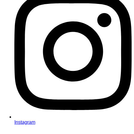
Instagram