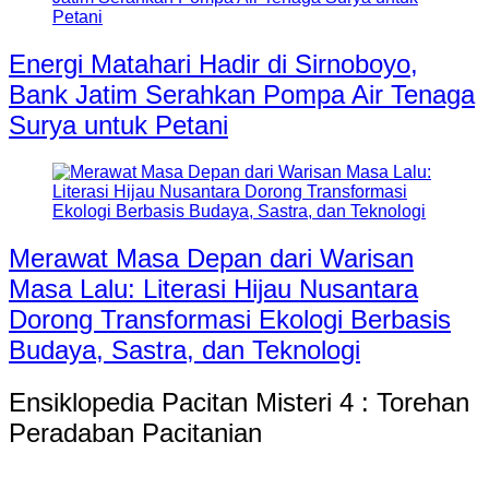
Energi Matahari Hadir di Sirnoboyo,
Bank Jatim Serahkan Pompa Air Tenaga
Surya untuk Petani
Merawat Masa Depan dari Warisan
Masa Lalu: Literasi Hijau Nusantara
Dorong Transformasi Ekologi Berbasis
Budaya, Sastra, dan Teknologi
Ensiklopedia Pacitan Misteri 4 : Torehan
Peradaban Pacitanian