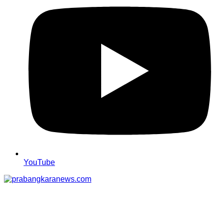
YouTube