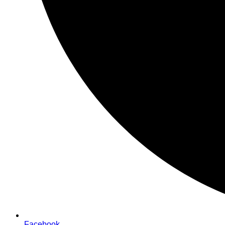
Facebook