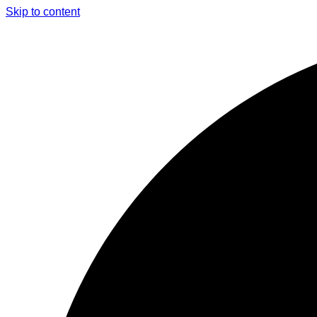
Skip to content