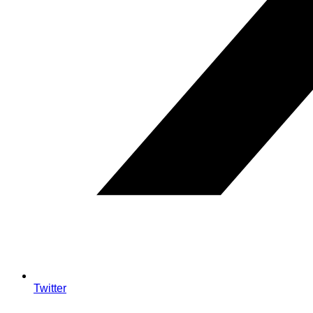
Twitter