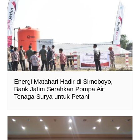
Energi Matahari Hadir di Sirnoboyo,
Bank Jatim Serahkan Pompa Air
Tenaga Surya untuk Petani