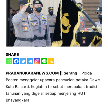
SHARE
PRABANGKARANEWS.COM || Serang
– Polda
Banten menggelar upacara pencucian pataka Gawe
Kuta Baluarti. Kegiatan tersebut merupakan tradisi
tahunan yang digelar setiap menjelang HUT
Bhayangkara.