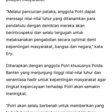
“Melalui pencucian pataka, anggota Polri dapat
meresapi nilai-nilai luhur yang ditanamkan para
pendahulu dengan demikian mereka akan
berintrospeksi dan selalu tergugah untuk
melaksanakan pengabdian secara optimal demi
kepentingan masyarakat, bangsa dan negara,” kata
Ery.
Diharapkan dengan anggota Polri khususnya Polda
Banten yang menjunjung tinggi nilai-nilai luhur dan
senantiasa hadir untuk kepentingan masyarakat agar
tingkat kepercayaan terhadap Polri akan semakin
meningkat.
“Polri akan selalu berbenah untuk memberikan yang