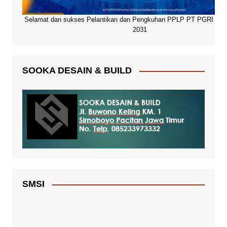
Selamat dan sukses Pelantikan dan Pengkuhan PPLP PT PGRI Paci
2031
SOOKA DESAIN & BUILD
SMSI