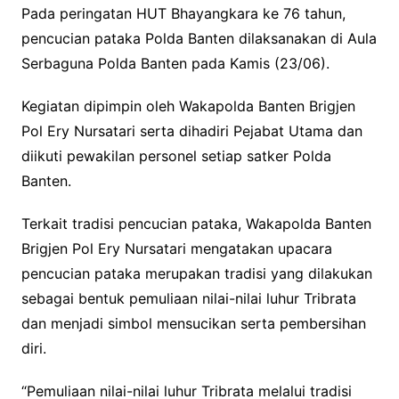
Pada peringatan HUT Bhayangkara ke 76 tahun,
pencucian pataka Polda Banten dilaksanakan di Aula
Serbaguna Polda Banten pada Kamis (23/06).
Kegiatan dipimpin oleh Wakapolda Banten Brigjen
Pol Ery Nursatari serta dihadiri Pejabat Utama dan
diikuti pewakilan personel setiap satker Polda
Banten.
Terkait tradisi pencucian pataka, Wakapolda Banten
Brigjen Pol Ery Nursatari mengatakan upacara
pencucian pataka merupakan tradisi yang dilakukan
sebagai bentuk pemuliaan nilai-nilai luhur Tribrata
dan menjadi simbol mensucikan serta pembersihan
diri.
“Pemuliaan nilai-nilai luhur Tribrata melalui tradisi