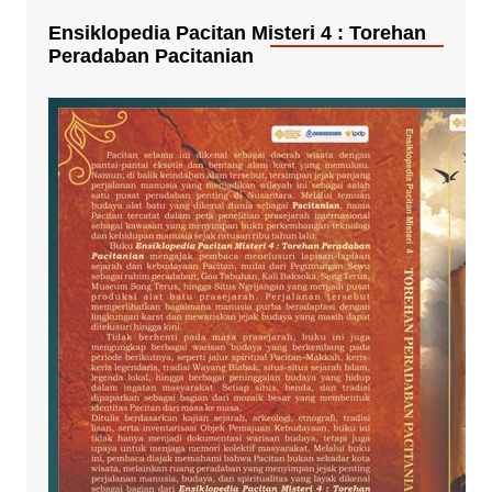
Ensiklopedia Pacitan Misteri 4 : Torehan
Peradaban Pacitanian