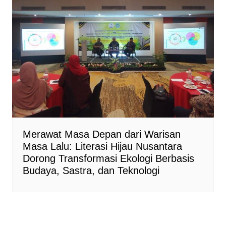
Merawat Masa Depan dari Warisan
Masa Lalu: Literasi Hijau Nusantara
Dorong Transformasi Ekologi Berbasis
Budaya, Sastra, dan Teknologi