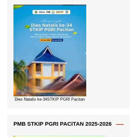
Dies Natalis ke-34STKIP PGRI Pacitan
PMB STKIP PGRI PACITAN 2025-2026