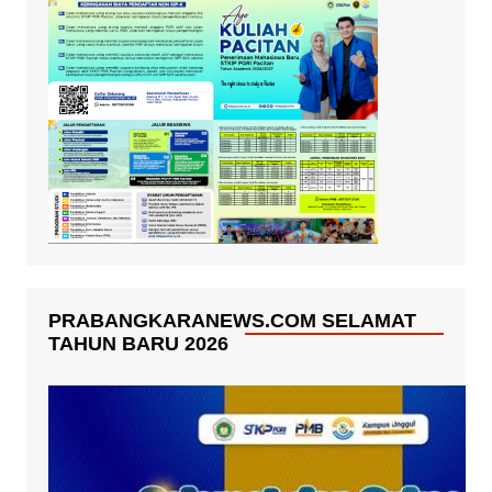
PRABANGKARANEWS.COM SELAMAT
TAHUN BARU 2026