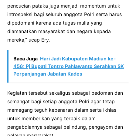
pencucian pataka juga menjadi momentum untuk
introspeksi bagi seluruh anggota Polri serta harus
dipedomani karena ada tugas mulia yang
diamanatkan masyarakat dan negara kepada
mereka,” ucap Ery.
Baca Juga
Hari Jadi Kabupaten Madiun ke-
456: Pj Bupati Tontro Pahlawanto Serahkan SK
Perpanjangan Jabatan Kades
Kegiatan tersebut sekaligus sebagai pedoman dan
semangat bagi setiap anggota Polri agar tetap
memegang teguh kebenaran dalam serta ikhlas
untuk memberikan yang terbaik dalam
pengabdiannya sebagai pelindung, pengayom dan
pelayan masyarakat.