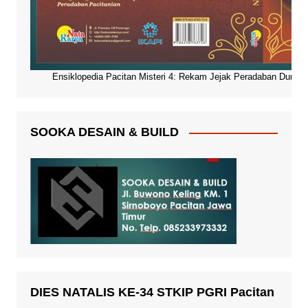
Ensiklopedia Pacitan Misteri 4: Rekam Jejak Peradaban Dunia Pa
SOOKA DESAIN & BUILD
DIES NATALIS KE-34 STKIP PGRI Pacitan