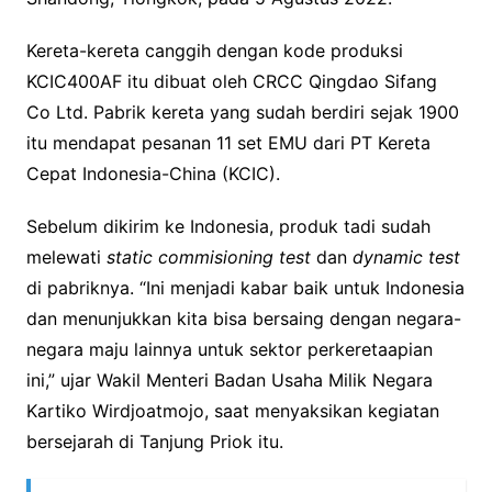
Kereta-kereta canggih dengan kode produksi
KCIC400AF itu dibuat oleh CRCC Qingdao Sifang
Co Ltd. Pabrik kereta yang sudah berdiri sejak 1900
itu mendapat pesanan 11 set EMU dari PT Kereta
Cepat Indonesia-China (KCIC).
Sebelum dikirim ke Indonesia, produk tadi sudah
melewati
static commisioning test
dan
dynamic test
di pabriknya. “Ini menjadi kabar baik untuk Indonesia
dan menunjukkan kita bisa bersaing dengan negara-
negara maju lainnya untuk sektor perkeretaapian
ini,” ujar Wakil Menteri Badan Usaha Milik Negara
Kartiko Wirdjoatmojo, saat menyaksikan kegiatan
bersejarah di Tanjung Priok itu.