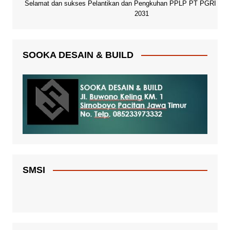
Selamat dan sukses Pelantikan dan Pengkuhan PPLP PT PGRI Paci
2031
SOOKA DESAIN & BUILD
SMSI