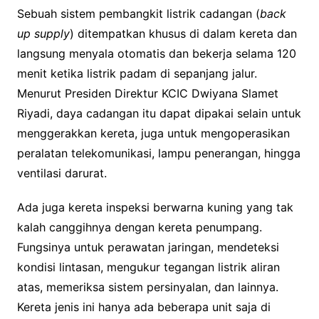
Sebuah sistem pembangkit listrik cadangan (
back
up supply
) ditempatkan khusus di dalam kereta dan
langsung menyala otomatis dan bekerja selama 120
menit ketika listrik padam di sepanjang jalur.
Menurut Presiden Direktur KCIC Dwiyana Slamet
Riyadi, daya cadangan itu dapat dipakai selain untuk
menggerakkan kereta, juga untuk mengoperasikan
peralatan telekomunikasi, lampu penerangan, hingga
ventilasi darurat.
Ada juga kereta inspeksi berwarna kuning yang tak
kalah canggihnya dengan kereta penumpang.
Fungsinya untuk perawatan jaringan, mendeteksi
kondisi lintasan, mengukur tegangan listrik aliran
atas, memeriksa sistem persinyalan, dan lainnya.
Kereta jenis ini hanya ada beberapa unit saja di