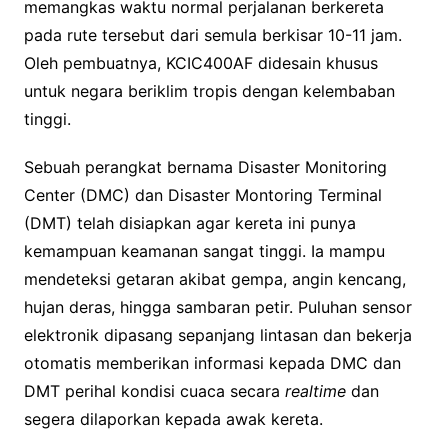
memangkas waktu normal perjalanan berkereta
pada rute tersebut dari semula berkisar 10-11 jam.
Oleh pembuatnya, KCIC400AF didesain khusus
untuk negara beriklim tropis dengan kelembaban
tinggi.
Sebuah perangkat bernama Disaster Monitoring
Center (DMC) dan Disaster Montoring Terminal
(DMT) telah disiapkan agar kereta ini punya
kemampuan keamanan sangat tinggi. Ia mampu
mendeteksi getaran akibat gempa, angin kencang,
hujan deras, hingga sambaran petir. Puluhan sensor
elektronik dipasang sepanjang lintasan dan bekerja
otomatis memberikan informasi kepada DMC dan
DMT perihal kondisi cuaca secara
realtime
dan
segera dilaporkan kepada awak kereta.