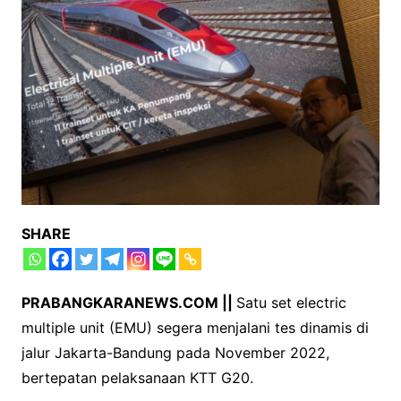
SHARE
PRABANGKARANEWS.COM ||
Satu set electric
multiple unit (EMU) segera menjalani tes dinamis di
jalur Jakarta-Bandung pada November 2022,
bertepatan pelaksanaan KTT G20.