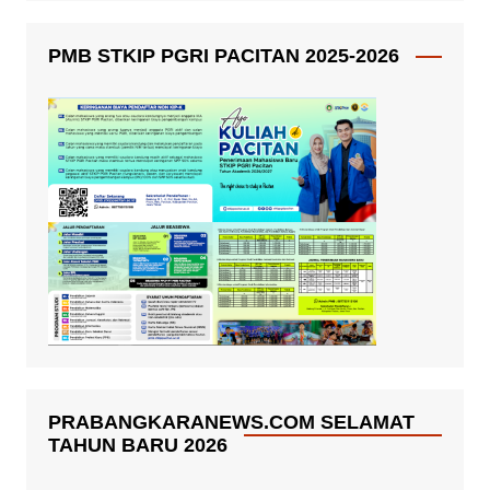
PMB STKIP PGRI PACITAN 2025-2026
PRABANGKARANEWS.COM SELAMAT
TAHUN BARU 2026