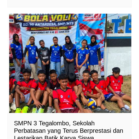
SMPN 3 Tegalombo, Sekolah
Perbatasan yang Terus Berprestasi dan
Lestarikan Batik Karya Siswa