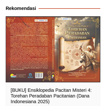
Rekomendasi
[BUKU] Ensiklopedia Pacitan Misteri 4:
Torehan Peradaban Pacitanian (Dana
Indonesiana 2025)