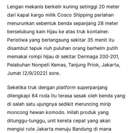
Lengan mekanis berkelir kuning setinggi 20 meter
dari kapal kargo milik Cosco Shipping perlahan
menurunkan sebentuk benda sepanjang 28 meter
berselubung kain hijau ke atas truk kontainer.
Peristiwa yang berlangsung sekitar 35 menit itu
disambut tepuk riuh puluhan orang berhelm putih
memakai rompi hijau di sekitar Dermaga 200-201,
Pelabuhan Nonpeti Kemas, Tanjung Priok, Jakarta,
Jumat (2/9/2022) sore.
Seketika truk dengan
platform
superpanjang
dilengkapi 64 roda itu terasa sesak oleh benda yang
di salah satu ujungnya sedikit meruncing mirip
moncong hewan komodo. Inilah produk yang
ditunggu-tunggu, unit kereta cepat yang akan
mengisi rute Jakarta menuju Bandung di mana