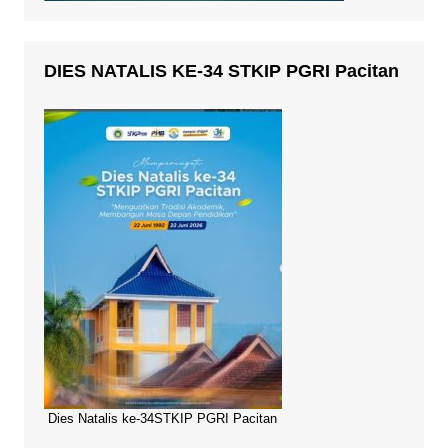
DIES NATALIS KE-34 STKIP PGRI Pacitan
Dies Natalis ke-34STKIP PGRI Pacitan