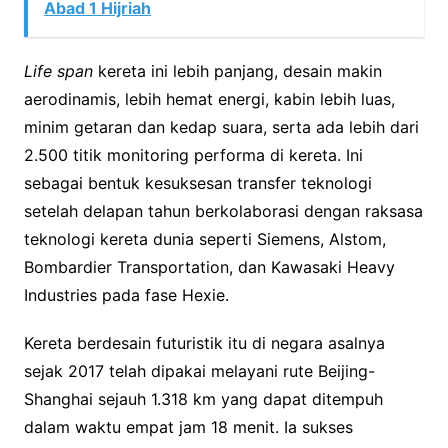
Abad 1 Hijriah
Life span
kereta ini lebih panjang, desain makin
aerodinamis, lebih hemat energi, kabin lebih luas,
minim getaran dan kedap suara, serta ada lebih dari
2.500 titik monitoring performa di kereta. Ini
sebagai bentuk kesuksesan transfer teknologi
setelah delapan tahun berkolaborasi dengan raksasa
teknologi kereta dunia seperti Siemens, Alstom,
Bombardier Transportation, dan Kawasaki Heavy
Industries pada fase Hexie.
Kereta berdesain futuristik itu di negara asalnya
sejak 2017 telah dipakai melayani rute Beijing-
Shanghai sejauh 1.318 km yang dapat ditempuh
dalam waktu empat jam 18 menit. Ia sukses