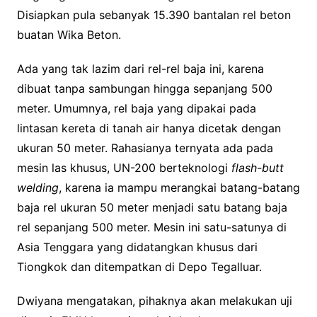
Disiapkan pula sebanyak 15.390 bantalan rel beton
buatan Wika Beton.
Ada yang tak lazim dari rel-rel baja ini, karena
dibuat tanpa sambungan hingga sepanjang 500
meter. Umumnya, rel baja yang dipakai pada
lintasan kereta di tanah air hanya dicetak dengan
ukuran 50 meter. Rahasianya ternyata ada pada
mesin las khusus, UN-200 berteknologi
flash-butt
welding
, karena ia mampu merangkai batang-batang
baja rel ukuran 50 meter menjadi satu batang baja
rel sepanjang 500 meter. Mesin ini satu-satunya di
Asia Tenggara yang didatangkan khusus dari
Tiongkok dan ditempatkan di Depo Tegalluar.
Dwiyana mengatakan, pihaknya akan melakukan uji