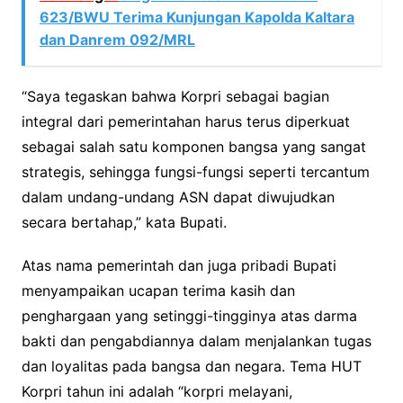
623/BWU Terima Kunjungan Kapolda Kaltara
dan Danrem 092/MRL
“Saya tegaskan bahwa Korpri sebagai bagian
integral dari pemerintahan harus terus diperkuat
sebagai salah satu komponen bangsa yang sangat
strategis, sehingga fungsi-fungsi seperti tercantum
dalam undang-undang ASN dapat diwujudkan
secara bertahap,” kata Bupati.
Atas nama pemerintah dan juga pribadi Bupati
menyampaikan ucapan terima kasih dan
penghargaan yang setinggi-tingginya atas darma
bakti dan pengabdiannya dalam menjalankan tugas
dan loyalitas pada bangsa dan negara. Tema HUT
Korpri tahun ini adalah “korpri melayani,