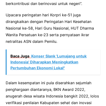
berkontribusi dan berinovasi untuk negeri”.
Upacara peringatan hari Korpri ke-51 juga
dirangkaikan dengan Peringatan Hari Kesehatan
Nasional ke-58, Hari Guru Nasional, HUT Dharma
Wanita Persatuan ke-23 serta pernyataan ikrar
netralitas ASN dalam Pemilu.
Baca Juga
Konser Slank 'Lumajang untuk
Indonesia' Diharapkan Meningkatkan
Pertumbuhan Ekonomi Lokal"
Dalam kesempatan ini pula diserahkan sejumlah
penghargaan diantaranya, BKN Award 2022,
anugerah desa wisata Indonesia bangkit 2022, lolos
verifikasi penilaian Kabupaten sehat dan inovasi