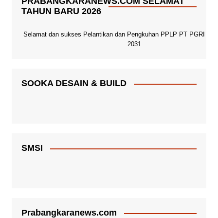
PRABANGKARANEWS.COM SELAMAT
TAHUN BARU 2026
Selamat dan sukses Pelantikan dan Pengkuhan PPLP PT PGRI Paci
2031
SOOKA DESAIN & BUILD
SMSI
Prabangkaranews.com