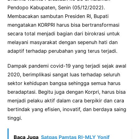
Pendopo Kabupaten, Senin (05/12/2022).
Membacakan sambutan Presiden RI, Bupati
mengatakan KORPRI harus bisa bertransformasi
secara total menjadi bagian dari birokrasi untuk
melayani masyarakat dengan sepenuh hati dan
adaptif terhadap perubahan yang terus terjadi.
Dampak pandemi covid-19 yang terjadi sejak awal
2020, berimplikasi sangat luas terhadap seluruh
sektor kehidupan bangsa sehingga semua harus
beradaptasi. Begitu juga dengan Korpri, harus bisa
menjadi pelaku aktif dalam cara berpikir dan cara
bertindak yang efisien, inovatif, dan berdaya saing
tinggi.
Baca Juga
Satgas Pamtas RI-MLY Yonif