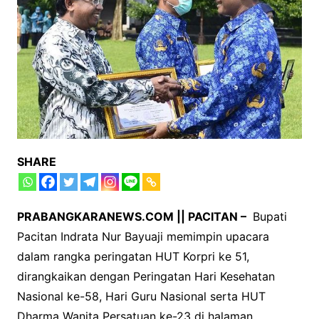
SHARE
PRABANGKARANEWS.COM || PACITAN –
Bupati
Pacitan Indrata Nur Bayuaji memimpin upacara
dalam rangka peringatan HUT Korpri ke 51,
dirangkaikan dengan Peringatan Hari Kesehatan
Nasional ke-58, Hari Guru Nasional serta HUT
Dharma Wanita Persatuan ke-23 di halaman