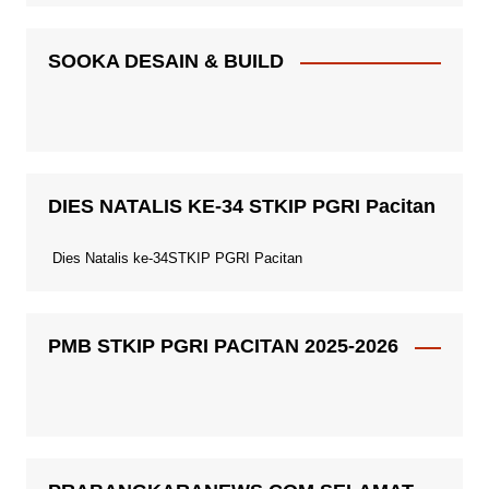
SOOKA DESAIN & BUILD
DIES NATALIS KE-34 STKIP PGRI Pacitan
Dies Natalis ke-34STKIP PGRI Pacitan
PMB STKIP PGRI PACITAN 2025-2026