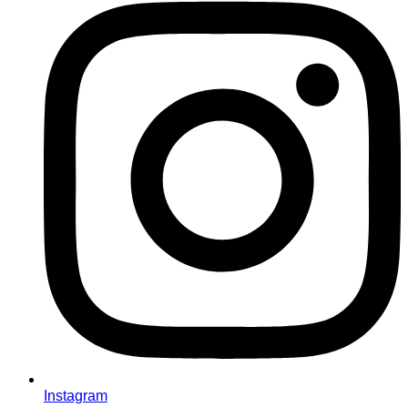
Instagram