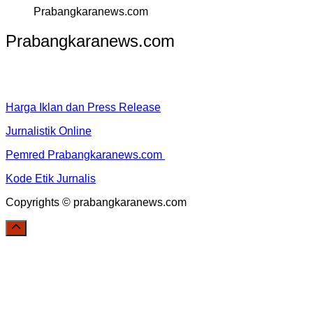
Prabangkaranews.com
Prabangkaranews.com
Harga Iklan dan Press Release
Jurnalistik Online
Pemred Prabangkaranews.com
Kode Etik Jurnalis
Copyrights © prabangkaranews.com