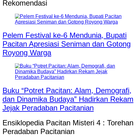
Rekomendasi
Pelem Festival ke-6 Mendunia, Bupati
Pacitan Apresiasi Seniman dan Gotong
Royong Warga
Buku “Potret Pacitan: Alam, Demografi,
dan Dinamika Budaya” Hadirkan Rekam
Jejak Peradaban Pacitanian
Ensiklopedia Pacitan Misteri 4 : Torehan
Peradaban Pacitanian