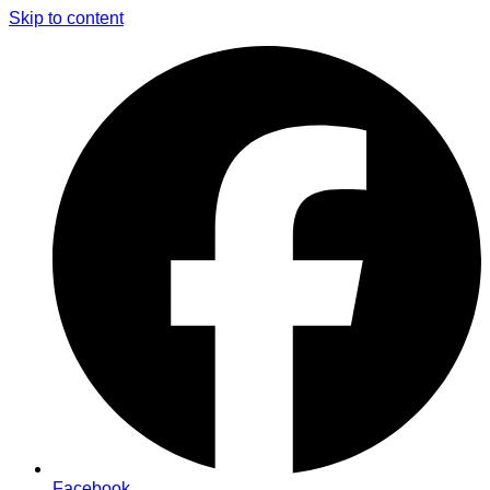
Skip to content
Facebook