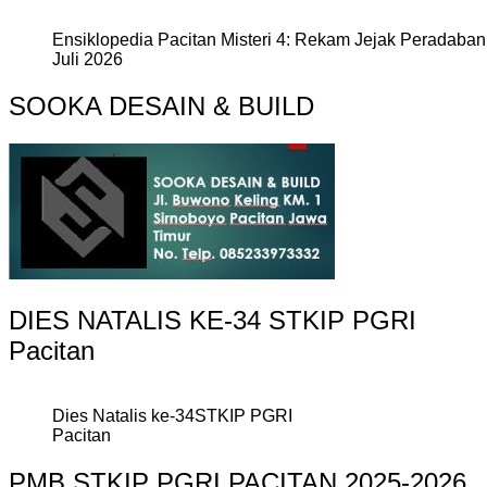
Ensiklopedia Pacitan Misteri 4: Rekam Jejak Peradaban 
Juli 2026
SOOKA DESAIN & BUILD
DIES NATALIS KE-34 STKIP PGRI
Pacitan
Dies Natalis ke-34STKIP PGRI
Pacitan
PMB STKIP PGRI PACITAN 2025-2026