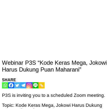
Webinar P3S “Kode Keras Mega, Jokowi
Harus Dukung Puan Maharani”
SHARE
P3S is inviting you to a scheduled Zoom meeting.
Topic: Kode Keras Mega, Jokowi Harus Dukung