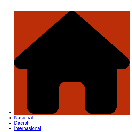
Nasional
Daerah
Internasional