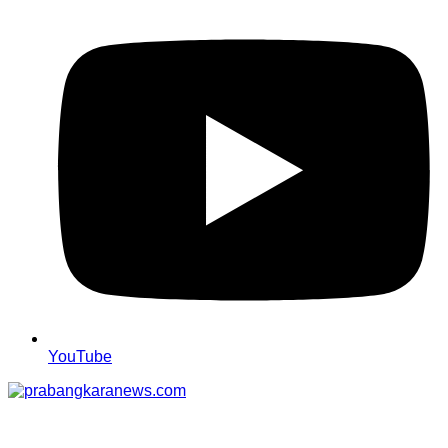
YouTube