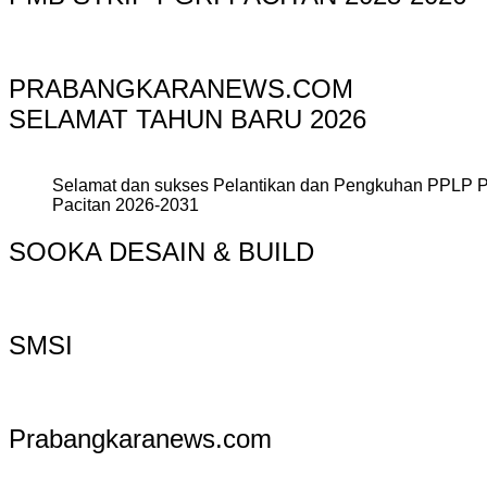
PRABANGKARANEWS.COM
SELAMAT TAHUN BARU 2026
Selamat dan sukses Pelantikan dan Pengkuhan PPLP 
Pacitan 2026-2031
SOOKA DESAIN & BUILD
SMSI
Prabangkaranews.com