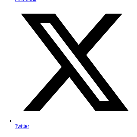
Twitter