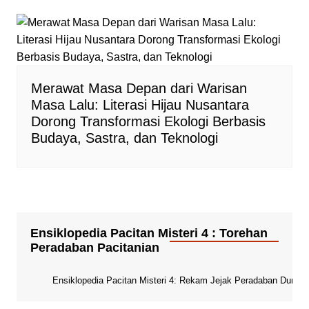
Merawat Masa Depan dari Warisan
Masa Lalu: Literasi Hijau Nusantara
Dorong Transformasi Ekologi Berbasis
Budaya, Sastra, dan Teknologi
Ensiklopedia Pacitan Misteri 4 : Torehan
Peradaban Pacitanian
Ensiklopedia Pacitan Misteri 4: Rekam Jejak Peradaban Dunia Pa