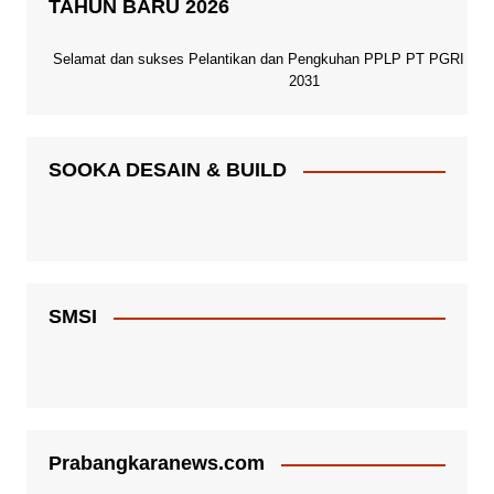
TAHUN BARU 2026
Selamat dan sukses Pelantikan dan Pengkuhan PPLP PT PGRI Paci
2031
SOOKA DESAIN & BUILD
SMSI
Prabangkaranews.com