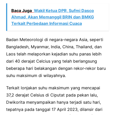
Baca Juga
Wakil Ketua DPR, Sufmi Dasco
Ahmad, Akan Memanggil BRIN dan BMKG
Terkait Perbedaan Informasi Cuaca
Badan Meteorologi di negara-negara Asia, seperti
Bangladesh, Myanmar, India, China, Thailand, dan
Laos telah melaporkan kejadian suhu panas lebih
dari 40 derajat Celcius yang telah berlangsung
beberapa hari belakangan dengan rekor-rekor baru
suhu maksimum di wilayahnya.
Terkait lonjakan suhu maksimum yang mencapai
37,2 derajat Celsius di Ciputat pada pekan lalu,
Dwikorita menyampaikan hanya terjadi satu hari,
tepatnya pada tanggal 17 April 2023, dilansir dari