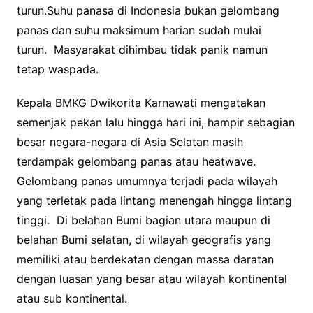
turun.Suhu panasa di Indonesia bukan gelombang
panas dan suhu maksimum harian sudah mulai
turun. Masyarakat dihimbau tidak panik namun
tetap waspada.
Kepala BMKG Dwikorita Karnawati mengatakan
semenjak pekan lalu hingga hari ini, hampir sebagian
besar negara-negara di Asia Selatan masih
terdampak gelombang panas atau heatwave.
Gelombang panas umumnya terjadi pada wilayah
yang terletak pada lintang menengah hingga lintang
tinggi. Di belahan Bumi bagian utara maupun di
belahan Bumi selatan, di wilayah geografis yang
memiliki atau berdekatan dengan massa daratan
dengan luasan yang besar atau wilayah kontinental
atau sub kontinental.