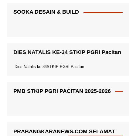
SOOKA DESAIN & BUILD
DIES NATALIS KE-34 STKIP PGRI Pacitan
Dies Natalis ke-34STKIP PGRI Pacitan
PMB STKIP PGRI PACITAN 2025-2026
PRABANGKARANEWS.COM SELAMAT