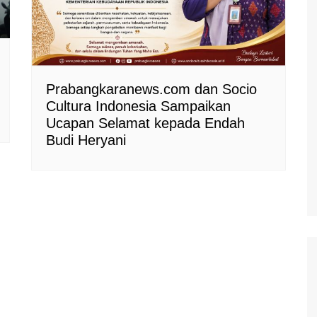
Prabangkaranews.com dan Socio
Cultura Indonesia Sampaikan
Ucapan Selamat kepada Endah
Budi Heryani