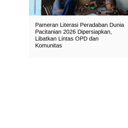
Pameran Literasi Peradaban Dunia
Pacitanian 2026 Dipersiapkan,
Libatkan Lintas OPD dan
Komunitas