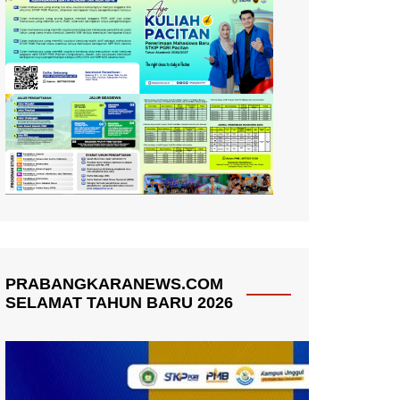
PRABANGKARANEWS.COM
SELAMAT TAHUN BARU 2026