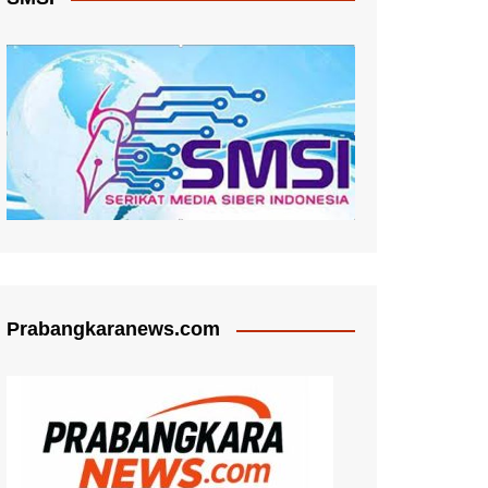
Prabangkaranews.com