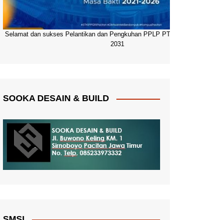
Selamat dan sukses Pelantikan dan Pengkuhan PPLP PT PGRI Pacitan 20
2031
SOOKA DESAIN & BUILD
SMSI