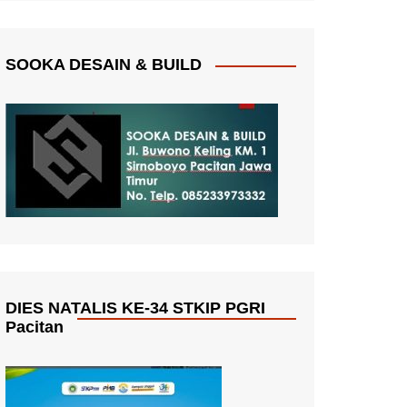
SOOKA DESAIN & BUILD
DIES NATALIS KE-34 STKIP PGRI
Pacitan