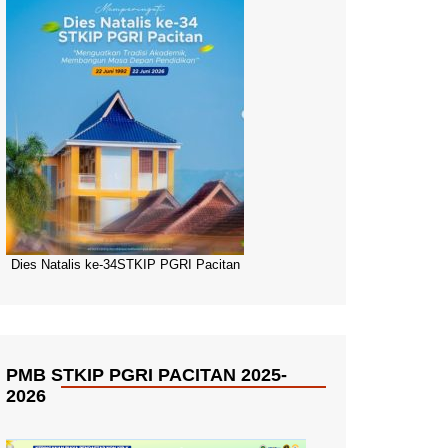
Dies Natalis ke-34STKIP PGRI Pacitan
PMB STKIP PGRI PACITAN 2025-
2026