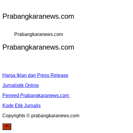
Prabangkaranews.com
Prabangkaranews.com
Prabangkaranews.com
Harga Iklan dan Press Release
Jurnalistik Online
Pemred Prabangkaranews.com
Kode Etik Jurnalis
Copyrights © prabangkaranews.com