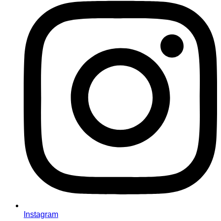
Instagram