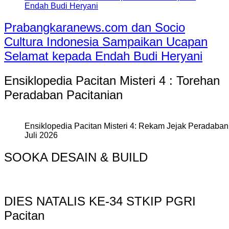
Prabangkaranews.com dan Socio
Cultura Indonesia Sampaikan Ucapan
Selamat kepada Endah Budi Heryani
Ensiklopedia Pacitan Misteri 4 : Torehan
Peradaban Pacitanian
Ensiklopedia Pacitan Misteri 4: Rekam Jejak Peradaban 
Juli 2026
SOOKA DESAIN & BUILD
DIES NATALIS KE-34 STKIP PGRI
Pacitan