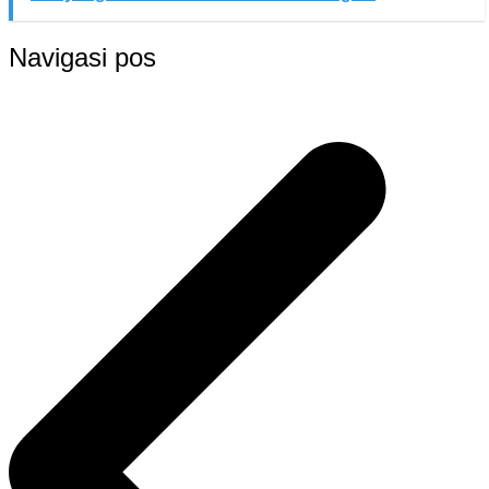
Navigasi pos