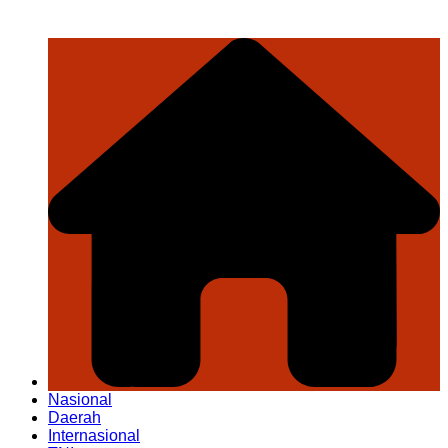
Nasional
Daerah
Internasional