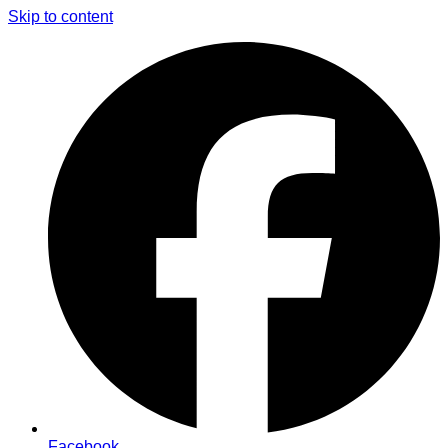
Skip to content
Facebook