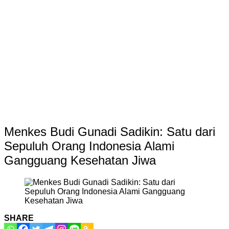
Menkes Budi Gunadi Sadikin: Satu dari
Sepuluh Orang Indonesia Alami
Gangguang Kesehatan Jiwa
SHARE