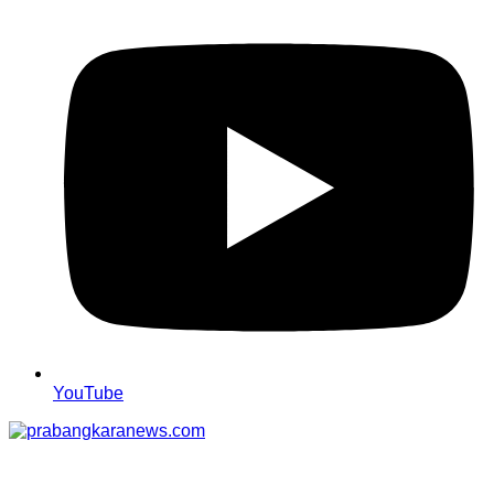
YouTube