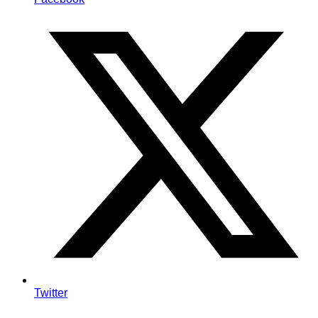
Twitter