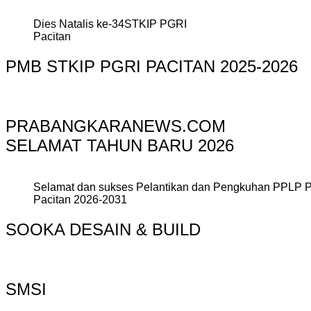
Dies Natalis ke-34STKIP PGRI
Pacitan
PMB STKIP PGRI PACITAN 2025-2026
PRABANGKARANEWS.COM
SELAMAT TAHUN BARU 2026
Selamat dan sukses Pelantikan dan Pengkuhan PPLP 
Pacitan 2026-2031
SOOKA DESAIN & BUILD
SMSI