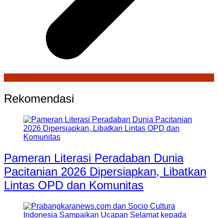
Rekomendasi
Pameran Literasi Peradaban Dunia
Pacitanian 2026 Dipersiapkan, Libatkan
Lintas OPD dan Komunitas