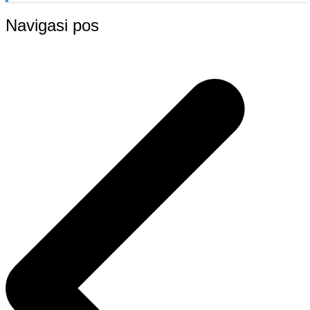
Navigasi pos