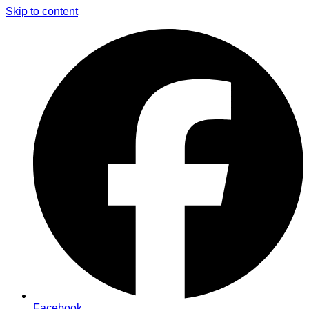
Skip to content
Facebook