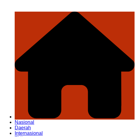
Nasional
Daerah
Internasional