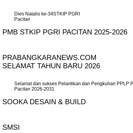
Dies Natalis ke-34STKIP PGRI
Pacitan
PMB STKIP PGRI PACITAN 2025-2026
PRABANGKARANEWS.COM
SELAMAT TAHUN BARU 2026
Selamat dan sukses Pelantikan dan Pengkuhan PPLP 
Pacitan 2026-2031
SOOKA DESAIN & BUILD
SMSI