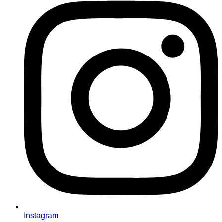
Instagram