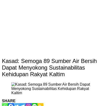
Kasad: Semoga 89 Sumber Air Bersih
Dapat Menyokong Sustainabilitas
Kehidupan Rakyat Kaltim
SHARE