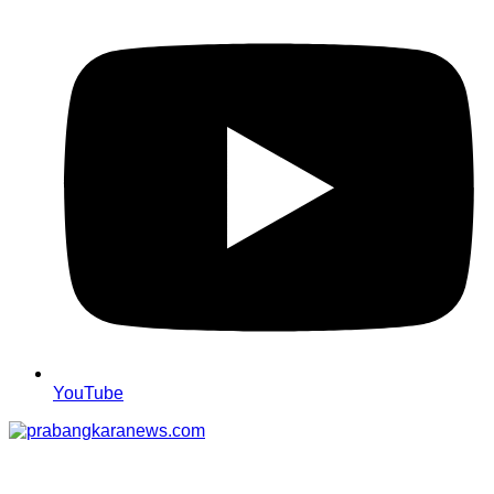
YouTube