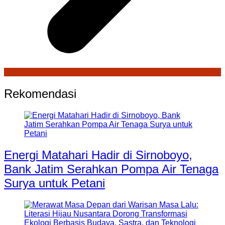
Rekomendasi
Energi Matahari Hadir di Sirnoboyo,
Bank Jatim Serahkan Pompa Air Tenaga
Surya untuk Petani