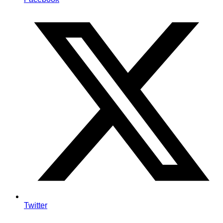
Twitter