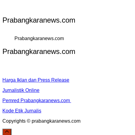
Prabangkaranews.com
Prabangkaranews.com
Prabangkaranews.com
Harga Iklan dan Press Release
Jurnalistik Online
Pemred Prabangkaranews.com
Kode Etik Jurnalis
Copyrights © prabangkaranews.com