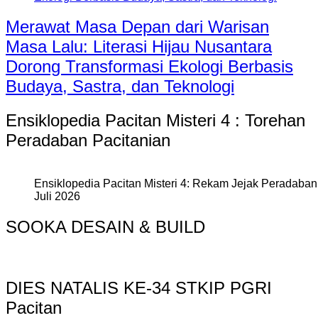
Merawat Masa Depan dari Warisan
Masa Lalu: Literasi Hijau Nusantara
Dorong Transformasi Ekologi Berbasis
Budaya, Sastra, dan Teknologi
Ensiklopedia Pacitan Misteri 4 : Torehan
Peradaban Pacitanian
Ensiklopedia Pacitan Misteri 4: Rekam Jejak Peradaban 
Juli 2026
SOOKA DESAIN & BUILD
DIES NATALIS KE-34 STKIP PGRI
Pacitan