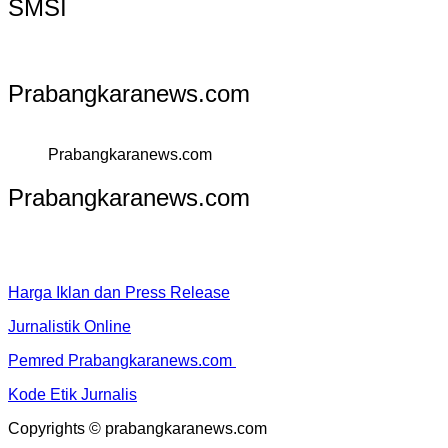
SMSI
Prabangkaranews.com
Prabangkaranews.com
Prabangkaranews.com
Harga Iklan dan Press Release
Jurnalistik Online
Pemred Prabangkaranews.com
Kode Etik Jurnalis
Copyrights © prabangkaranews.com