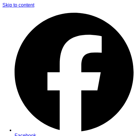
Skip to content
Facebook