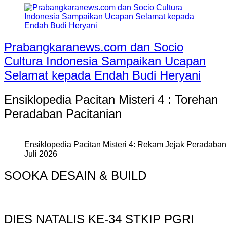
Prabangkaranews.com dan Socio
Cultura Indonesia Sampaikan Ucapan
Selamat kepada Endah Budi Heryani
Ensiklopedia Pacitan Misteri 4 : Torehan
Peradaban Pacitanian
Ensiklopedia Pacitan Misteri 4: Rekam Jejak Peradaban 
Juli 2026
SOOKA DESAIN & BUILD
DIES NATALIS KE-34 STKIP PGRI