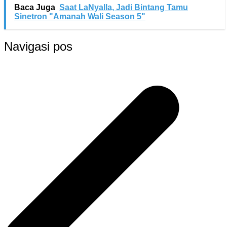
Baca Juga
Saat LaNyalla, Jadi Bintang Tamu
Sinetron "Amanah Wali Season 5"
Navigasi pos