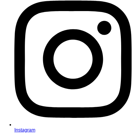
Instagram