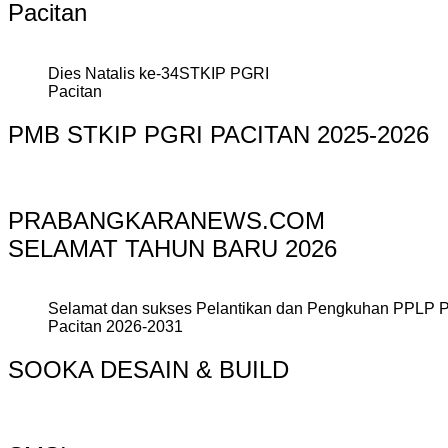
Pacitan
Dies Natalis ke-34STKIP PGRI
Pacitan
PMB STKIP PGRI PACITAN 2025-2026
PRABANGKARANEWS.COM
SELAMAT TAHUN BARU 2026
Selamat dan sukses Pelantikan dan Pengkuhan PPLP 
Pacitan 2026-2031
SOOKA DESAIN & BUILD