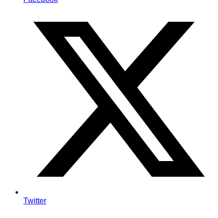
Twitter