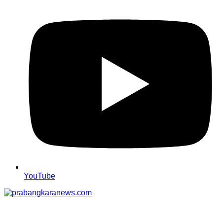
YouTube