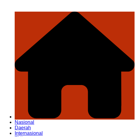
Nasional
Daerah
Internasional