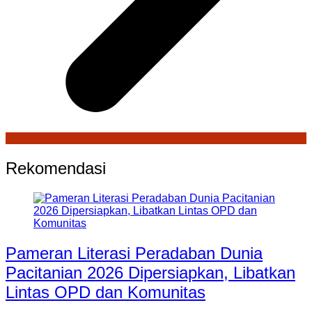
Rekomendasi
Pameran Literasi Peradaban Dunia
Pacitanian 2026 Dipersiapkan, Libatkan
Lintas OPD dan Komunitas