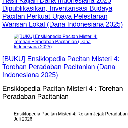
Hasil Kajian Dana Indonesiana 2025
Dipublikasikan, Inventarisasi Budaya
Pacitan Perkuat Upaya Pelestarian
Warisan Lokal (Dana Indonesiana 2025)
[BUKU] Ensiklopedia Pacitan Misteri 4:
Torehan Peradaban Pacitanian (Dana
Indonesiana 2025)
Ensiklopedia Pacitan Misteri 4 : Torehan
Peradaban Pacitanian
Ensiklopedia Pacitan Misteri 4: Rekam Jejak Peradaban 
Juli 2026