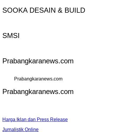
SOOKA DESAIN & BUILD
SMSI
Prabangkaranews.com
Prabangkaranews.com
Prabangkaranews.com
Harga Iklan dan Press Release
Jurnalistik Online