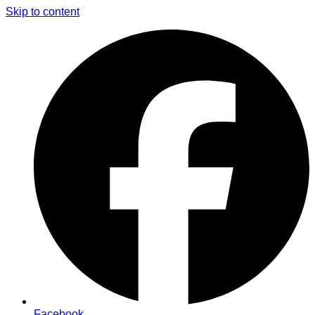
Skip to content
Facebook