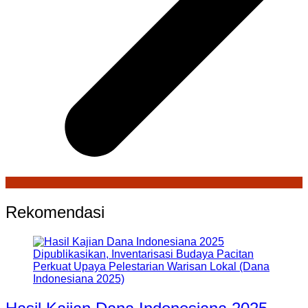
Rekomendasi