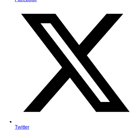
Twitter