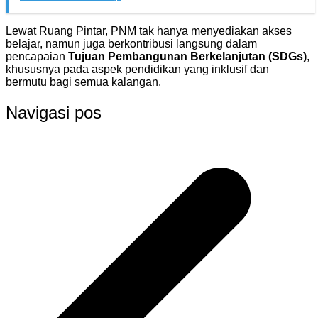
Lewat Ruang Pintar, PNM tak hanya menyediakan akses
belajar, namun juga berkontribusi langsung dalam
pencapaian
Tujuan Pembangunan Berkelanjutan (SDGs)
,
khususnya pada aspek pendidikan yang inklusif dan
bermutu bagi semua kalangan.
Navigasi pos