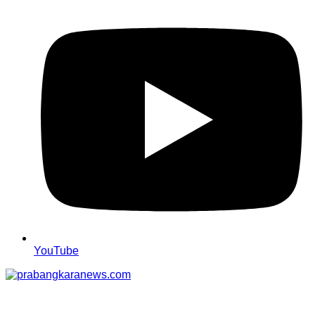
YouTube