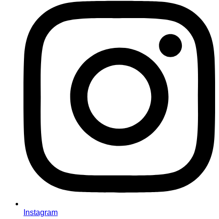
Instagram