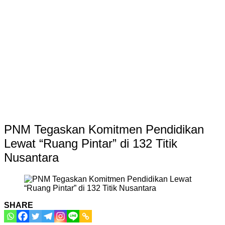
PNM Tegaskan Komitmen Pendidikan
Lewat “Ruang Pintar” di 132 Titik
Nusantara
SHARE