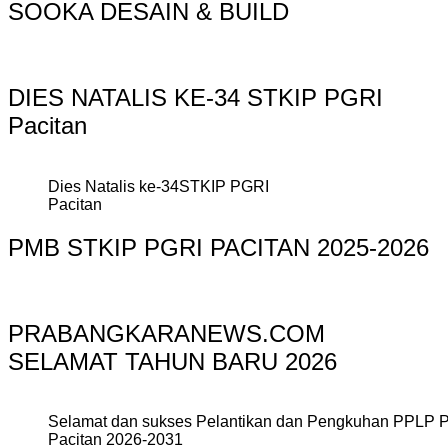
SOOKA DESAIN & BUILD
DIES NATALIS KE-34 STKIP PGRI
Pacitan
Dies Natalis ke-34STKIP PGRI
Pacitan
PMB STKIP PGRI PACITAN 2025-2026
PRABANGKARANEWS.COM
SELAMAT TAHUN BARU 2026
Selamat dan sukses Pelantikan dan Pengkuhan PPLP 
Pacitan 2026-2031