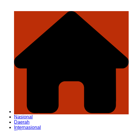
Nasional
Daerah
Internasional