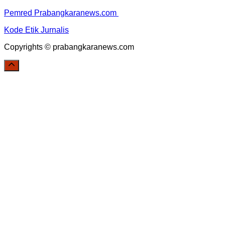
Pemred Prabangkaranews.com
Kode Etik Jurnalis
Copyrights © prabangkaranews.com