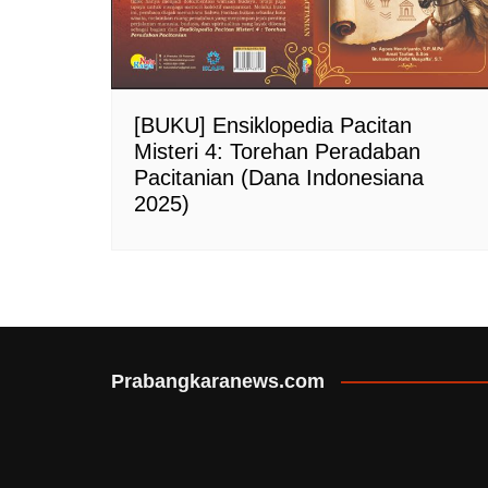
[BUKU] Ensiklopedia Pacitan
Misteri 4: Torehan Peradaban
Pacitanian (Dana Indonesiana
2025)
Prabangkaranews.com