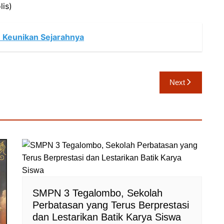
lis)
 Keunikan Sejarahnya
Next
SMPN 3 Tegalombo, Sekolah
Perbatasan yang Terus Berprestasi
dan Lestarikan Batik Karya Siswa