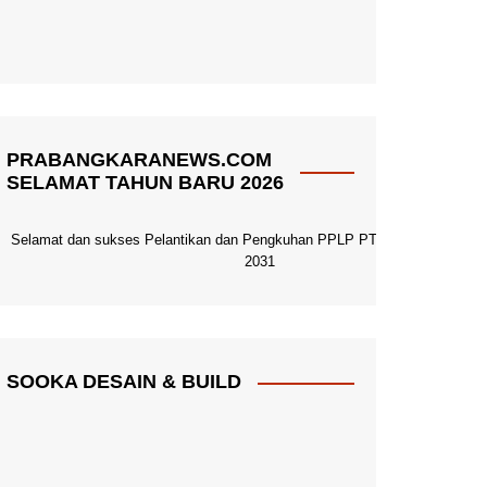
PRABANGKARANEWS.COM
SELAMAT TAHUN BARU 2026
Selamat dan sukses Pelantikan dan Pengkuhan PPLP PT PGRI Pacitan 20
2031
SOOKA DESAIN & BUILD