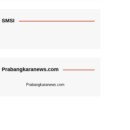
SMSI
Prabangkaranews.com
Prabangkaranews.com