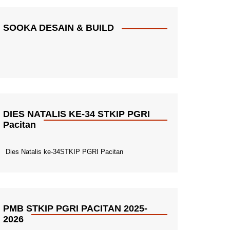
SOOKA DESAIN & BUILD
DIES NATALIS KE-34 STKIP PGRI
Pacitan
Dies Natalis ke-34STKIP PGRI Pacitan
PMB STKIP PGRI PACITAN 2025-
2026