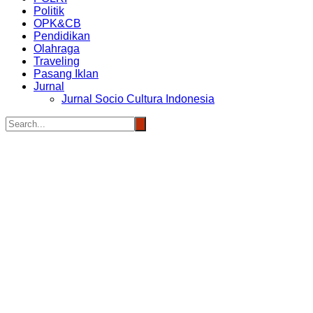
Politik
OPK&CB
Pendidikan
Olahraga
Traveling
Pasang Iklan
Jurnal
Jurnal Socio Cultura Indonesia