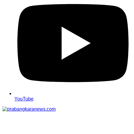
YouTube