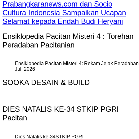
Prabangkaranews.com dan Socio
Cultura Indonesia Sampaikan Ucapan
Selamat kepada Endah Budi Heryani
Ensiklopedia Pacitan Misteri 4 : Torehan
Peradaban Pacitanian
Ensiklopedia Pacitan Misteri 4: Rekam Jejak Peradaban 
Juli 2026
SOOKA DESAIN & BUILD
DIES NATALIS KE-34 STKIP PGRI
Pacitan
Dies Natalis ke-34STKIP PGRI