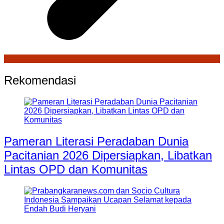
Rekomendasi
Pameran Literasi Peradaban Dunia
Pacitanian 2026 Dipersiapkan, Libatkan
Lintas OPD dan Komunitas