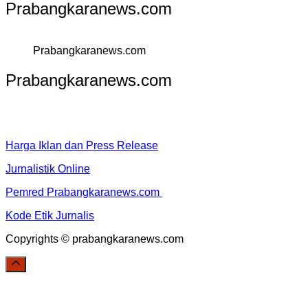
Prabangkaranews.com
Prabangkaranews.com
Prabangkaranews.com
Harga Iklan dan Press Release
Jurnalistik Online
Pemred Prabangkaranews.com
Kode Etik Jurnalis
Copyrights © prabangkaranews.com