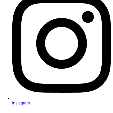
Instagram