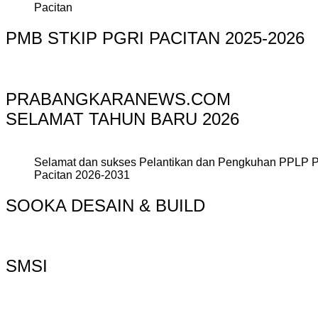
Pacitan
PMB STKIP PGRI PACITAN 2025-2026
PRABANGKARANEWS.COM
SELAMAT TAHUN BARU 2026
Selamat dan sukses Pelantikan dan Pengkuhan PPLP 
Pacitan 2026-2031
SOOKA DESAIN & BUILD
SMSI