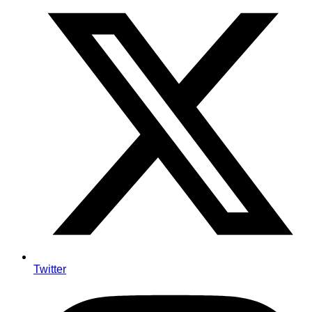
Twitter