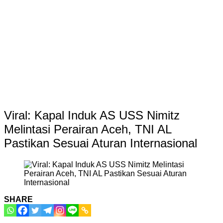
Viral: Kapal Induk AS USS Nimitz
Melintasi Perairan Aceh, TNI AL
Pastikan Sesuai Aturan Internasional
SHARE