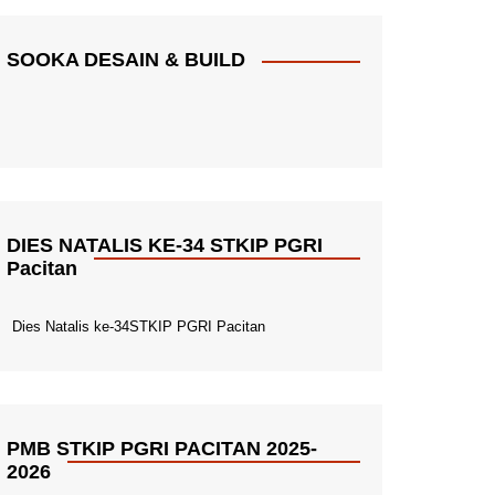
SOOKA DESAIN & BUILD
DIES NATALIS KE-34 STKIP PGRI
Pacitan
Dies Natalis ke-34STKIP PGRI Pacitan
PMB STKIP PGRI PACITAN 2025-
2026