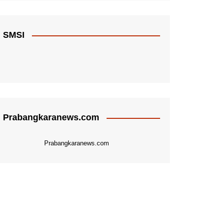
SMSI
Prabangkaranews.com
Prabangkaranews.com