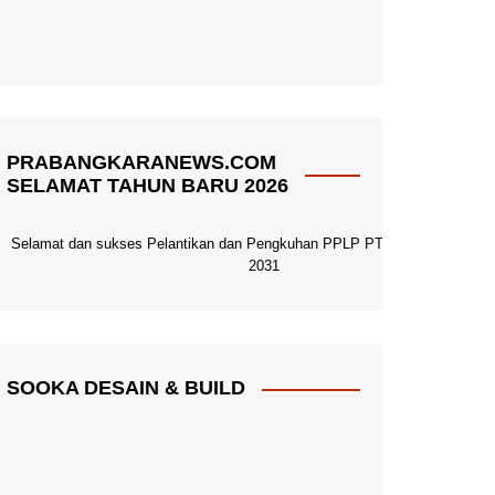
PRABANGKARANEWS.COM
SELAMAT TAHUN BARU 2026
Selamat dan sukses Pelantikan dan Pengkuhan PPLP PT PGRI Pacitan 20
2031
SOOKA DESAIN & BUILD