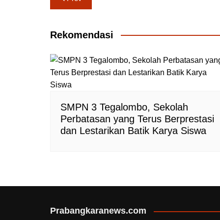
pos
Rekomendasi
SMPN 3 Tegalombo, Sekolah
Perbatasan yang Terus Berprestasi
dan Lestarikan Batik Karya Siswa
Prabangkaranews.com