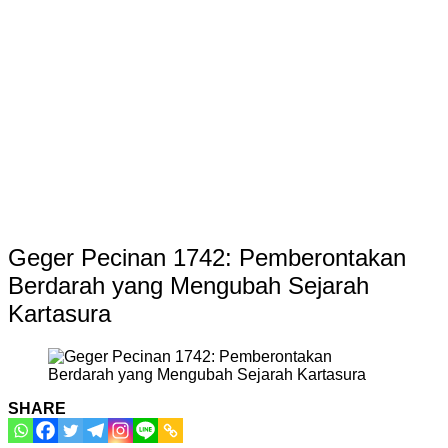
Geger Pecinan 1742: Pemberontakan
Berdarah yang Mengubah Sejarah
Kartasura
SHARE