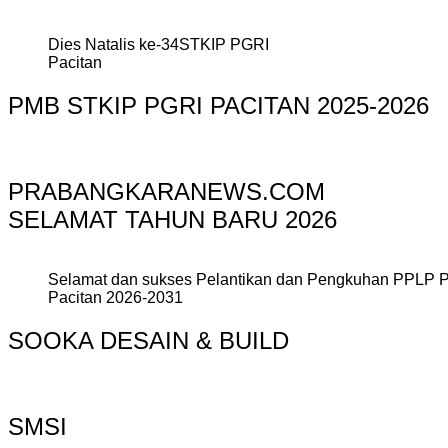
Dies Natalis ke-34STKIP PGRI
Pacitan
PMB STKIP PGRI PACITAN 2025-2026
PRABANGKARANEWS.COM
SELAMAT TAHUN BARU 2026
Selamat dan sukses Pelantikan dan Pengkuhan PPLP 
Pacitan 2026-2031
SOOKA DESAIN & BUILD
SMSI