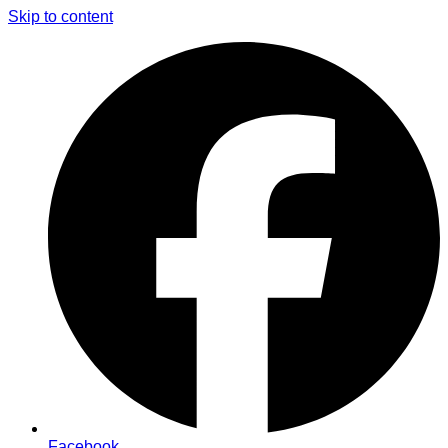
Skip to content
Facebook