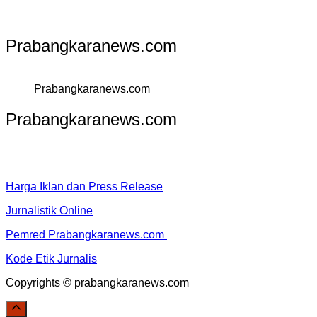
Prabangkaranews.com
Prabangkaranews.com
Prabangkaranews.com
Harga Iklan dan Press Release
Jurnalistik Online
Pemred Prabangkaranews.com
Kode Etik Jurnalis
Copyrights © prabangkaranews.com