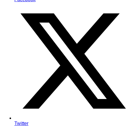
Twitter