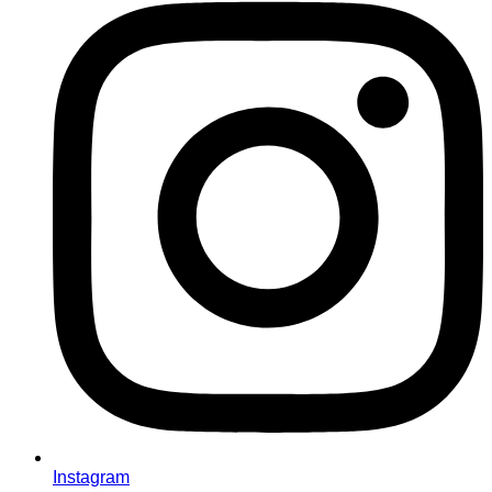
Instagram