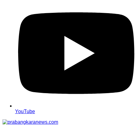
YouTube