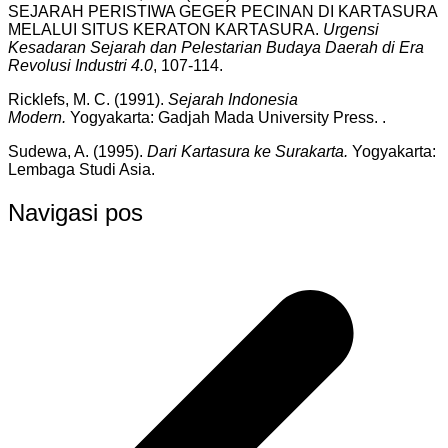
SEJARAH PERISTIWA GEGER PECINAN DI KARTASURA
MELALUI SITUS KERATON KARTASURA.
Urgensi
Kesadaran Sejarah dan Pelestarian Budaya Daerah di Era
Revolusi Industri 4.0
, 107-114.
Ricklefs, M. C. (1991).
Sejarah Indonesia
Modern.
Yogyakarta: Gadjah Mada University Press. .
Sudewa, A. (1995).
Dari Kartasura ke Surakarta.
Yogyakarta:
Lembaga Studi Asia.
Navigasi pos