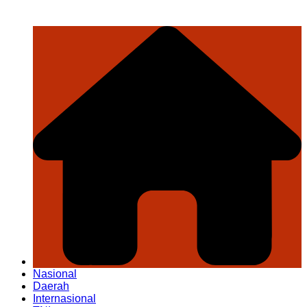
Nasional
Daerah
Internasional