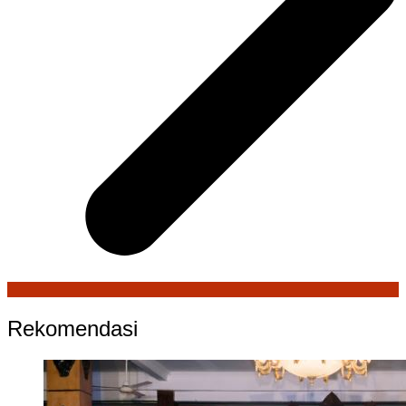
Rekomendasi