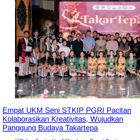
Empat UKM Seni STKIP PGRI Pacitan
Kolaborasikan Kreativitas, Wujudkan
Panggung Budaya Takartepa