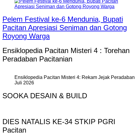
Pelem Festival ke-6 Mendunia, Bupati
Pacitan Apresiasi Seniman dan Gotong
Royong Warga
Ensiklopedia Pacitan Misteri 4 : Torehan
Peradaban Pacitanian
Ensiklopedia Pacitan Misteri 4: Rekam Jejak Peradaban 
Juli 2026
SOOKA DESAIN & BUILD
DIES NATALIS KE-34 STKIP PGRI
Pacitan