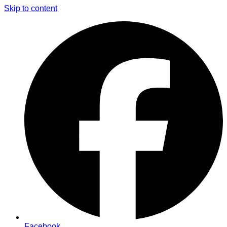
Skip to content
Facebook