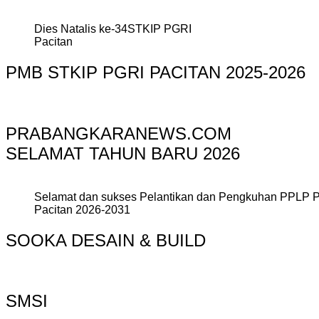
Dies Natalis ke-34STKIP PGRI
Pacitan
PMB STKIP PGRI PACITAN 2025-2026
PRABANGKARANEWS.COM
SELAMAT TAHUN BARU 2026
Selamat dan sukses Pelantikan dan Pengkuhan PPLP 
Pacitan 2026-2031
SOOKA DESAIN & BUILD
SMSI