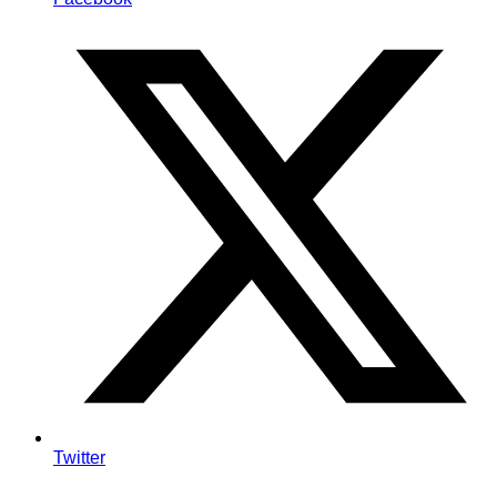
Twitter