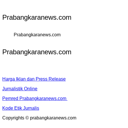
Prabangkaranews.com
Prabangkaranews.com
Prabangkaranews.com
Harga Iklan dan Press Release
Jurnalistik Online
Pemred Prabangkaranews.com
Kode Etik Jurnalis
Copyrights © prabangkaranews.com