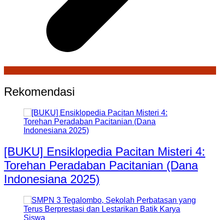
Rekomendasi
[BUKU] Ensiklopedia Pacitan Misteri 4:
Torehan Peradaban Pacitanian (Dana
Indonesiana 2025)