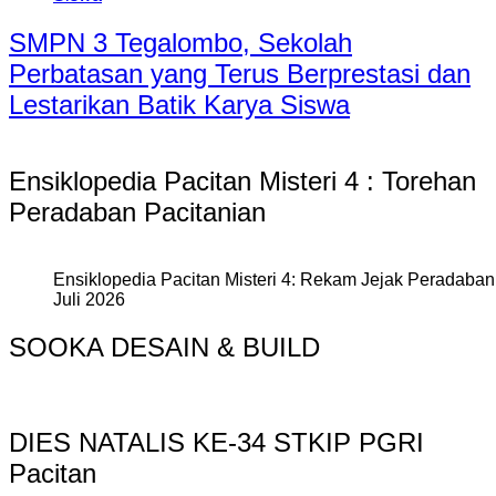
SMPN 3 Tegalombo, Sekolah
Perbatasan yang Terus Berprestasi dan
Lestarikan Batik Karya Siswa
Ensiklopedia Pacitan Misteri 4 : Torehan
Peradaban Pacitanian
Ensiklopedia Pacitan Misteri 4: Rekam Jejak Peradaban 
Juli 2026
SOOKA DESAIN & BUILD
DIES NATALIS KE-34 STKIP PGRI
Pacitan