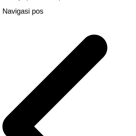
Navigasi pos