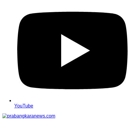
YouTube