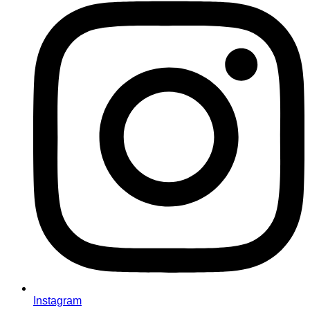
Instagram