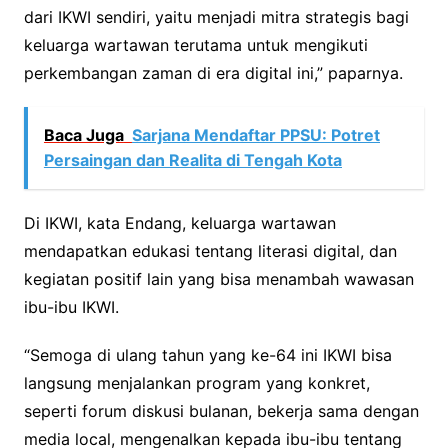
dari IKWI sendiri, yaitu menjadi mitra strategis bagi
keluarga wartawan terutama untuk mengikuti
perkembangan zaman di era digital ini,” paparnya.
Baca Juga
Sarjana Mendaftar PPSU: Potret
Persaingan dan Realita di Tengah Kota
Di IKWI, kata Endang, keluarga wartawan
mendapatkan edukasi tentang literasi digital, dan
kegiatan positif lain yang bisa menambah wawasan
ibu-ibu IKWI.
“Semoga di ulang tahun yang ke-64 ini IKWI bisa
langsung menjalankan program yang konkret,
seperti forum diskusi bulanan, bekerja sama dengan
media local, mengenalkan kepada ibu-ibu tentang