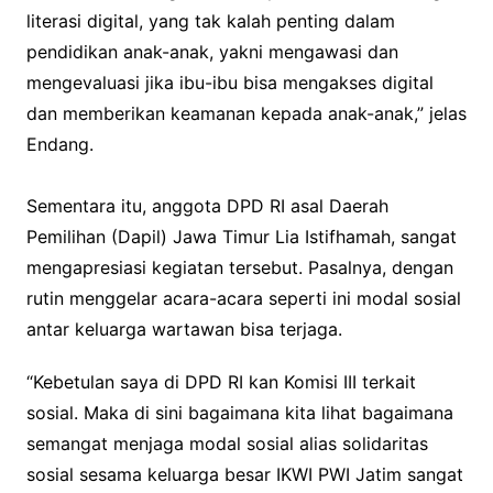
literasi digital, yang tak kalah penting dalam
pendidikan anak-anak, yakni mengawasi dan
mengevaluasi jika ibu-ibu bisa mengakses digital
dan memberikan keamanan kepada anak-anak,” jelas
Endang.
Sementara itu, anggota DPD RI asal Daerah
Pemilihan (Dapil) Jawa Timur Lia Istifhamah, sangat
mengapresiasi kegiatan tersebut. Pasalnya, dengan
rutin menggelar acara-acara seperti ini modal sosial
antar keluarga wartawan bisa terjaga.
“Kebetulan saya di DPD RI kan Komisi III terkait
sosial. Maka di sini bagaimana kita lihat bagaimana
semangat menjaga modal sosial alias solidaritas
sosial sesama keluarga besar IKWI PWI Jatim sangat