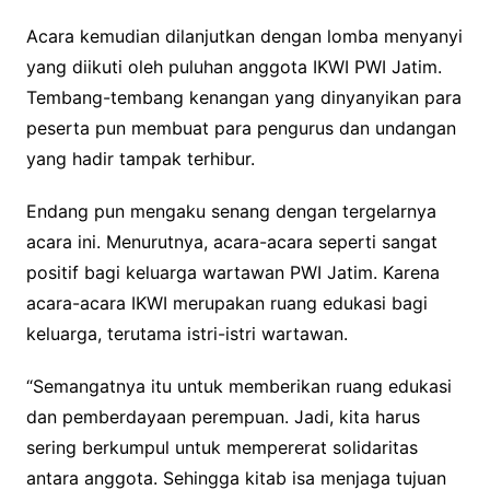
Acara kemudian dilanjutkan dengan lomba menyanyi
yang diikuti oleh puluhan anggota IKWI PWI Jatim.
Tembang-tembang kenangan yang dinyanyikan para
peserta pun membuat para pengurus dan undangan
yang hadir tampak terhibur.
Endang pun mengaku senang dengan tergelarnya
acara ini. Menurutnya, acara-acara seperti sangat
positif bagi keluarga wartawan PWI Jatim. Karena
acara-acara IKWI merupakan ruang edukasi bagi
keluarga, terutama istri-istri wartawan.
“Semangatnya itu untuk memberikan ruang edukasi
dan pemberdayaan perempuan. Jadi, kita harus
sering berkumpul untuk mempererat solidaritas
antara anggota. Sehingga kitab isa menjaga tujuan