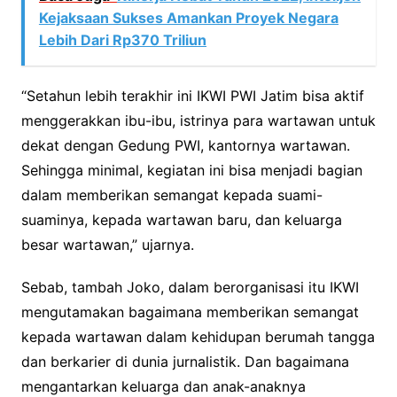
Kejaksaan Sukses Amankan Proyek Negara
Lebih Dari Rp370 Triliun
“Setahun lebih terakhir ini IKWI PWI Jatim bisa aktif
menggerakkan ibu-ibu, istrinya para wartawan untuk
dekat dengan Gedung PWI, kantornya wartawan.
Sehingga minimal, kegiatan ini bisa menjadi bagian
dalam memberikan semangat kepada suami-
suaminya, kepada wartawan baru, dan keluarga
besar wartawan,” ujarnya.
Sebab, tambah Joko, dalam berorganisasi itu IKWI
mengutamakan bagaimana memberikan semangat
kepada wartawan dalam kehidupan berumah tangga
dan berkarier di dunia jurnalistik. Dan bagaimana
mengantarkan keluarga dan anak-anaknya