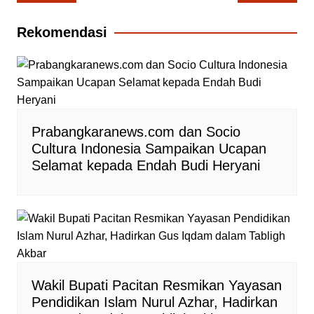
pos
Rekomendasi
Prabangkaranews.com dan Socio
Cultura Indonesia Sampaikan Ucapan
Selamat kepada Endah Budi Heryani
Wakil Bupati Pacitan Resmikan Yayasan
Pendidikan Islam Nurul Azhar, Hadirkan