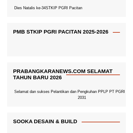
Dies Natalis ke-34STKIP PGRI Pacitan
PMB STKIP PGRI PACITAN 2025-2026
PRABANGKARANEWS.COM SELAMAT
TAHUN BARU 2026
Selamat dan sukses Pelantikan dan Pengkuhan PPLP PT PGRI Paci
2031
SOOKA DESAIN & BUILD