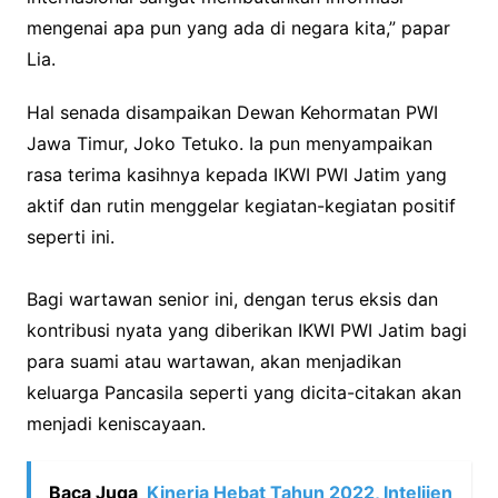
mengenai apa pun yang ada di negara kita,” papar
Lia.
Hal senada disampaikan Dewan Kehormatan PWI
Jawa Timur, Joko Tetuko. Ia pun menyampaikan
rasa terima kasihnya kepada IKWI PWI Jatim yang
aktif dan rutin menggelar kegiatan-kegiatan positif
seperti ini.
Bagi wartawan senior ini, dengan terus eksis dan
kontribusi nyata yang diberikan IKWI PWI Jatim bagi
para suami atau wartawan, akan menjadikan
keluarga Pancasila seperti yang dicita-citakan akan
menjadi keniscayaan.
Baca Juga
Kinerja Hebat Tahun 2022, Intelijen