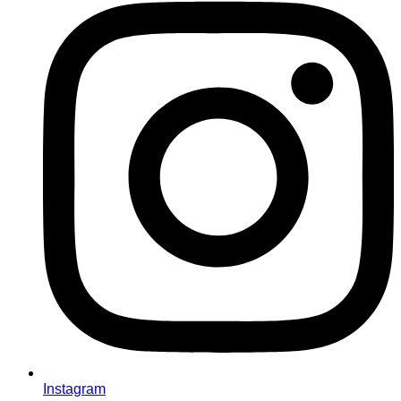
Instagram