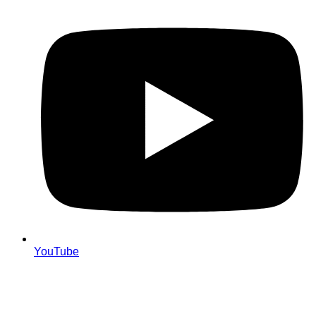
YouTube