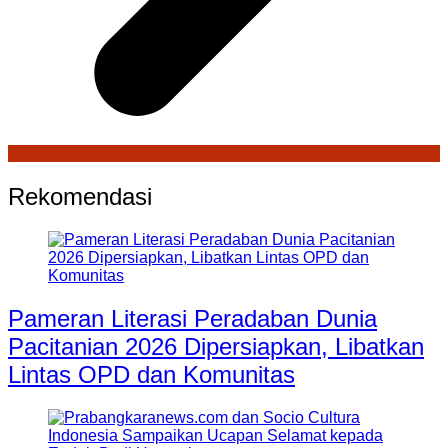
Rekomendasi
Pameran Literasi Peradaban Dunia
Pacitanian 2026 Dipersiapkan, Libatkan
Lintas OPD dan Komunitas