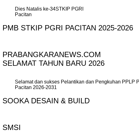
Dies Natalis ke-34STKIP PGRI
Pacitan
PMB STKIP PGRI PACITAN 2025-2026
PRABANGKARANEWS.COM
SELAMAT TAHUN BARU 2026
Selamat dan sukses Pelantikan dan Pengkuhan PPLP 
Pacitan 2026-2031
SOOKA DESAIN & BUILD
SMSI