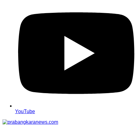
YouTube