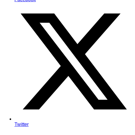
Twitter