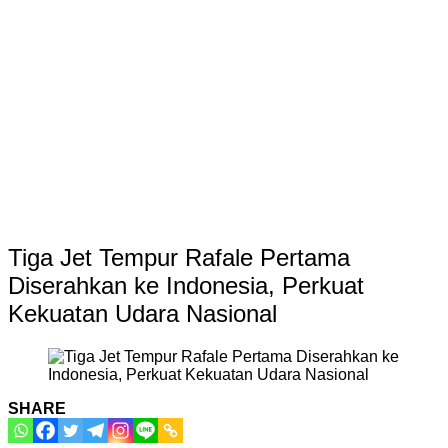
Tiga Jet Tempur Rafale Pertama
Diserahkan ke Indonesia, Perkuat
Kekuatan Udara Nasional
SHARE