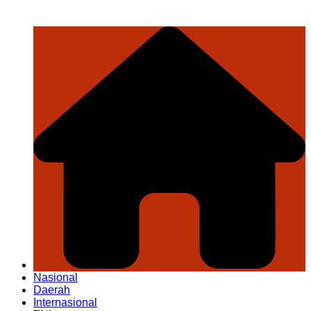
Nasional
Daerah
Internasional