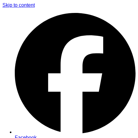
Skip to content
Facebook