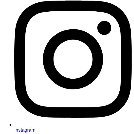
Instagram