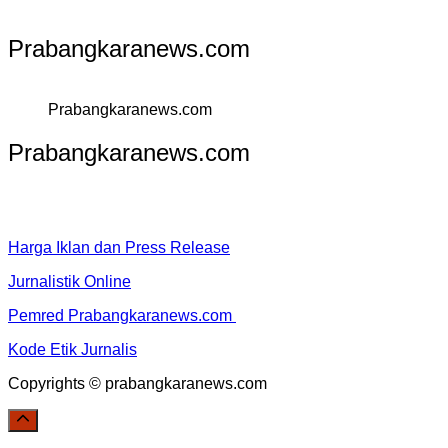
Prabangkaranews.com
Prabangkaranews.com
Prabangkaranews.com
Harga Iklan dan Press Release
Jurnalistik Online
Pemred Prabangkaranews.com
Kode Etik Jurnalis
Copyrights © prabangkaranews.com