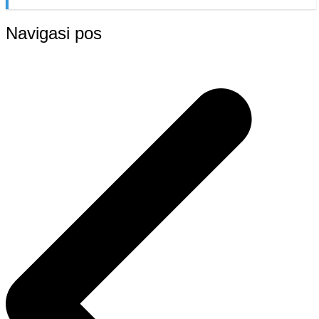
Navigasi pos