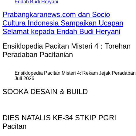
Prabangkaranews.com dan Socio
Cultura Indonesia Sampaikan Ucapan
Selamat kepada Endah Budi Heryani
Ensiklopedia Pacitan Misteri 4 : Torehan
Peradaban Pacitanian
Ensiklopedia Pacitan Misteri 4: Rekam Jejak Peradaban 
Juli 2026
SOOKA DESAIN & BUILD
DIES NATALIS KE-34 STKIP PGRI
Pacitan