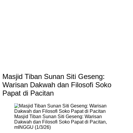
Masjid Tiban Sunan Siti Geseng:
Warisan Dakwah dan Filosofi Soko
Papat di Pacitan
Masjid Tiban Sunan Siti Geseng: Warisan
Dakwah dan Filosofi Soko Papat di Pacitan,
mINGGU (1/3/26)