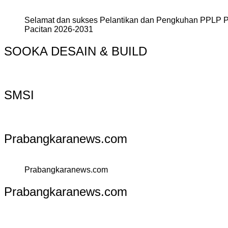
Selamat dan sukses Pelantikan dan Pengkuhan PPLP 
Pacitan 2026-2031
SOOKA DESAIN & BUILD
SMSI
Prabangkaranews.com
Prabangkaranews.com
Prabangkaranews.com