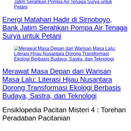
Energi Matahari Hadir di Sirnoboyo,
Bank Jatim Serahkan Pompa Air Tenaga
Surya untuk Petani
Merawat Masa Depan dari Warisan
Masa Lalu: Literasi Hijau Nusantara
Dorong Transformasi Ekologi Berbasis
Budaya, Sastra, dan Teknologi
Ensiklopedia Pacitan Misteri 4 : Torehan
Peradaban Pacitanian