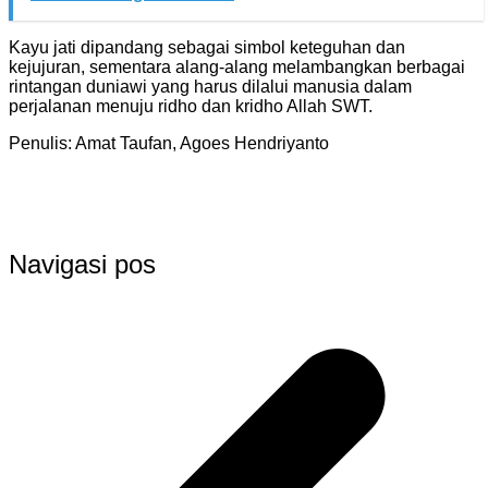
Kayu jati dipandang sebagai simbol keteguhan dan
kejujuran, sementara alang-alang melambangkan berbagai
rintangan duniawi yang harus dilalui manusia dalam
perjalanan menuju ridho dan kridho Allah SWT.
Penulis: Amat Taufan, Agoes Hendriyanto
Navigasi pos