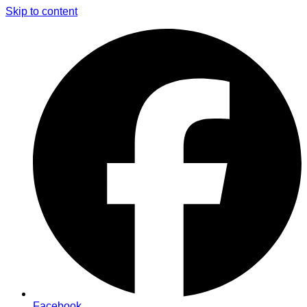
Skip to content
Facebook