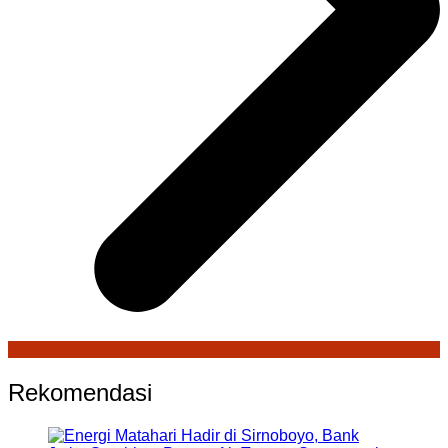
Rekomendasi