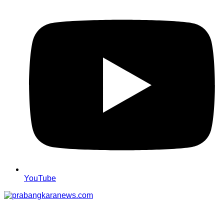
YouTube