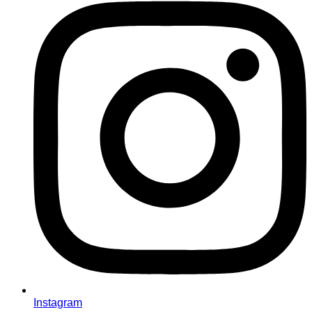
Instagram