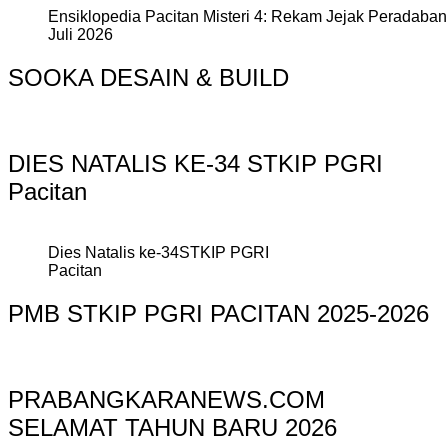
Ensiklopedia Pacitan Misteri 4: Rekam Jejak Peradaban 
Juli 2026
SOOKA DESAIN & BUILD
DIES NATALIS KE-34 STKIP PGRI
Pacitan
Dies Natalis ke-34STKIP PGRI
Pacitan
PMB STKIP PGRI PACITAN 2025-2026
PRABANGKARANEWS.COM
SELAMAT TAHUN BARU 2026