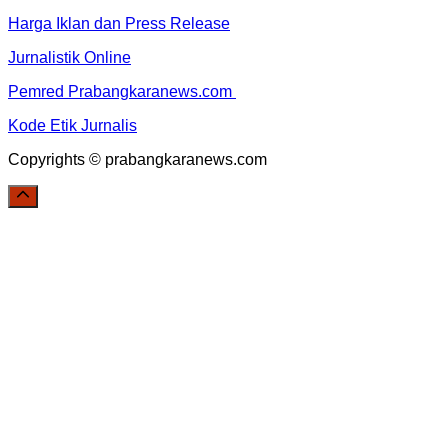
Harga Iklan dan Press Release
Jurnalistik Online
Pemred Prabangkaranews.com
Kode Etik Jurnalis
Copyrights © prabangkaranews.com