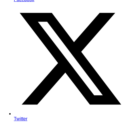
Twitter