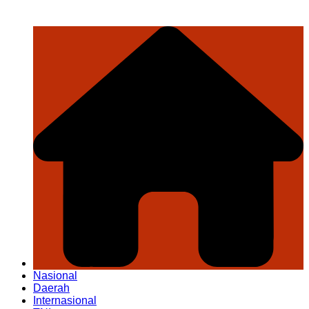
Nasional
Daerah
Internasional