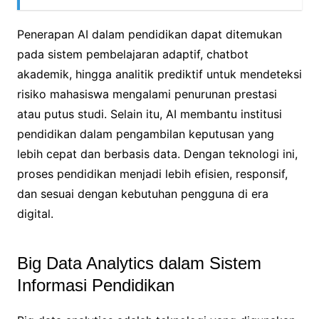
Penerapan AI dalam pendidikan dapat ditemukan
pada sistem pembelajaran adaptif, chatbot
akademik, hingga analitik prediktif untuk mendeteksi
risiko mahasiswa mengalami penurunan prestasi
atau putus studi. Selain itu, AI membantu institusi
pendidikan dalam pengambilan keputusan yang
lebih cepat dan berbasis data. Dengan teknologi ini,
proses pendidikan menjadi lebih efisien, responsif,
dan sesuai dengan kebutuhan pengguna di era
digital.
Big Data Analytics dalam Sistem
Informasi Pendidikan