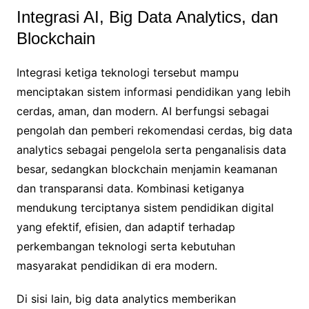
Integrasi AI, Big Data Analytics, dan
Blockchain
Integrasi ketiga teknologi tersebut mampu
menciptakan sistem informasi pendidikan yang lebih
cerdas, aman, dan modern. AI berfungsi sebagai
pengolah dan pemberi rekomendasi cerdas, big data
analytics sebagai pengelola serta penganalisis data
besar, sedangkan blockchain menjamin keamanan
dan transparansi data. Kombinasi ketiganya
mendukung terciptanya sistem pendidikan digital
yang efektif, efisien, dan adaptif terhadap
perkembangan teknologi serta kebutuhan
masyarakat pendidikan di era modern.
Di sisi lain, big data analytics memberikan