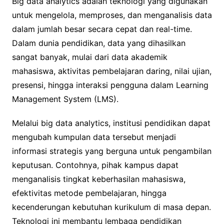
Big data analytics adalah teknologi yang digunakan
untuk mengelola, memproses, dan menganalisis data
dalam jumlah besar secara cepat dan real-time.
Dalam dunia pendidikan, data yang dihasilkan
sangat banyak, mulai dari data akademik
mahasiswa, aktivitas pembelajaran daring, nilai ujian,
presensi, hingga interaksi pengguna dalam Learning
Management System (LMS).
Melalui big data analytics, institusi pendidikan dapat
mengubah kumpulan data tersebut menjadi
informasi strategis yang berguna untuk pengambilan
keputusan. Contohnya, pihak kampus dapat
menganalisis tingkat keberhasilan mahasiswa,
efektivitas metode pembelajaran, hingga
kecenderungan kebutuhan kurikulum di masa depan.
Teknologi ini membantu lembaga pendidikan