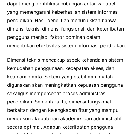
dapat mengidentifikasi hubungan antar variabel
yang memengaruhi keberhasilan sistem informasi
pendidikan. Hasil penelitian menunjukkan bahwa
dimensi teknis, dimensi fungsional, dan keterlibatan
pengguna menjadi faktor dominan dalam
menentukan efektivitas sistem informasi pendidikan.
Dimensi teknis mencakup aspek kehandalan sistem,
kemudahan penggunaan, kecepatan akses, dan
keamanan data. Sistem yang stabil dan mudah
digunakan akan meningkatkan kepuasan pengguna
sekaligus mempercepat proses administrasi
pendidikan. Sementara itu, dimensi fungsional
berkaitan dengan kelengkapan fitur yang mampu
mendukung kebutuhan akademik dan administratif
secara optimal. Adapun keterlibatan pengguna