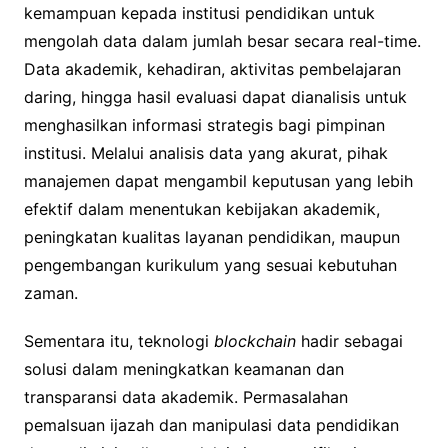
kemampuan kepada institusi pendidikan untuk
mengolah data dalam jumlah besar secara real-time.
Data akademik, kehadiran, aktivitas pembelajaran
daring, hingga hasil evaluasi dapat dianalisis untuk
menghasilkan informasi strategis bagi pimpinan
institusi. Melalui analisis data yang akurat, pihak
manajemen dapat mengambil keputusan yang lebih
efektif dalam menentukan kebijakan akademik,
peningkatan kualitas layanan pendidikan, maupun
pengembangan kurikulum yang sesuai kebutuhan
zaman.
Sementara itu, teknologi
blockchain
hadir sebagai
solusi dalam meningkatkan keamanan dan
transparansi data akademik. Permasalahan
pemalsuan ijazah dan manipulasi data pendidikan