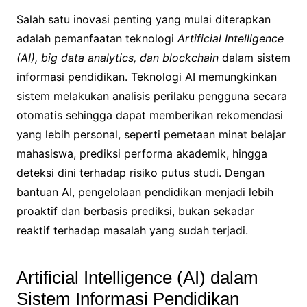
Salah satu inovasi penting yang mulai diterapkan
adalah pemanfaatan teknologi
Artificial Intelligence
(AI), big data analytics, dan blockchain
dalam sistem
informasi pendidikan. Teknologi AI memungkinkan
sistem melakukan analisis perilaku pengguna secara
otomatis sehingga dapat memberikan rekomendasi
yang lebih personal, seperti pemetaan minat belajar
mahasiswa, prediksi performa akademik, hingga
deteksi dini terhadap risiko putus studi. Dengan
bantuan AI, pengelolaan pendidikan menjadi lebih
proaktif dan berbasis prediksi, bukan sekadar
reaktif terhadap masalah yang sudah terjadi.
Artificial Intelligence (AI) dalam
Sistem Informasi Pendidikan