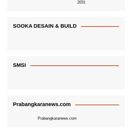
2031
SOOKA DESAIN & BUILD
SMSI
Prabangkaranews.com
Prabangkaranews.com