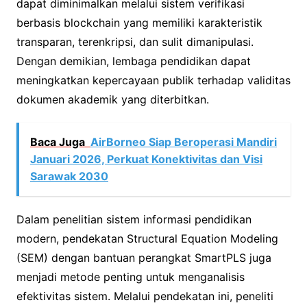
dapat diminimalkan melalui sistem verifikasi
berbasis blockchain yang memiliki karakteristik
transparan, terenkripsi, dan sulit dimanipulasi.
Dengan demikian, lembaga pendidikan dapat
meningkatkan kepercayaan publik terhadap validitas
dokumen akademik yang diterbitkan.
Baca Juga
AirBorneo Siap Beroperasi Mandiri
Januari 2026, Perkuat Konektivitas dan Visi
Sarawak 2030
Dalam penelitian sistem informasi pendidikan
modern, pendekatan Structural Equation Modeling
(SEM) dengan bantuan perangkat SmartPLS juga
menjadi metode penting untuk menganalisis
efektivitas sistem. Melalui pendekatan ini, peneliti