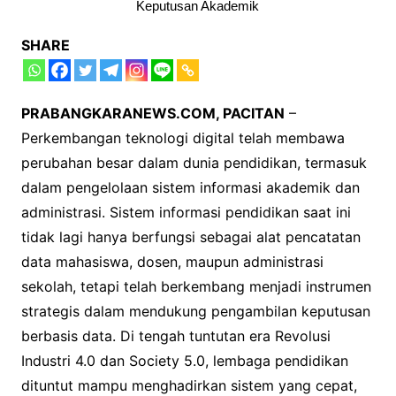
Keputusan Akademik
SHARE
PRABANGKARANEWS.COM, PACITAN
–
Perkembangan teknologi digital telah membawa
perubahan besar dalam dunia pendidikan, termasuk
dalam pengelolaan sistem informasi akademik dan
administrasi. Sistem informasi pendidikan saat ini
tidak lagi hanya berfungsi sebagai alat pencatatan
data mahasiswa, dosen, maupun administrasi
sekolah, tetapi telah berkembang menjadi instrumen
strategis dalam mendukung pengambilan keputusan
berbasis data. Di tengah tuntutan era Revolusi
Industri 4.0 dan Society 5.0, lembaga pendidikan
dituntut mampu menghadirkan sistem yang cepat,