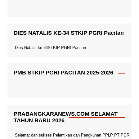
DIES NATALIS KE-34 STKIP PGRI Pacitan
Dies Natalis ke-34STKIP PGRI Pacitan
PMB STKIP PGRI PACITAN 2025-2026
PRABANGKARANEWS.COM SELAMAT
TAHUN BARU 2026
Selamat dan sukses Pelantikan dan Pengkuhan PPLP PT PGRI Paci