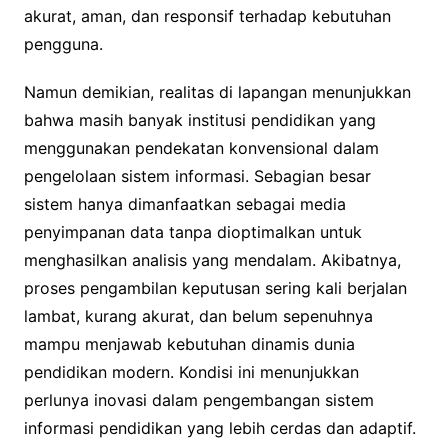
akurat, aman, dan responsif terhadap kebutuhan
pengguna.
Namun demikian, realitas di lapangan menunjukkan
bahwa masih banyak institusi pendidikan yang
menggunakan pendekatan konvensional dalam
pengelolaan sistem informasi. Sebagian besar
sistem hanya dimanfaatkan sebagai media
penyimpanan data tanpa dioptimalkan untuk
menghasilkan analisis yang mendalam. Akibatnya,
proses pengambilan keputusan sering kali berjalan
lambat, kurang akurat, dan belum sepenuhnya
mampu menjawab kebutuhan dinamis dunia
pendidikan modern. Kondisi ini menunjukkan
perlunya inovasi dalam pengembangan sistem
informasi pendidikan yang lebih cerdas dan adaptif.