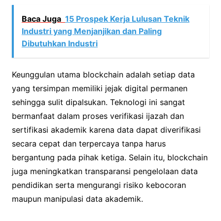
Baca Juga
15 Prospek Kerja Lulusan Teknik
Industri yang Menjanjikan dan Paling
Dibutuhkan Industri
Keunggulan utama blockchain adalah setiap data
yang tersimpan memiliki jejak digital permanen
sehingga sulit dipalsukan. Teknologi ini sangat
bermanfaat dalam proses verifikasi ijazah dan
sertifikasi akademik karena data dapat diverifikasi
secara cepat dan terpercaya tanpa harus
bergantung pada pihak ketiga. Selain itu, blockchain
juga meningkatkan transparansi pengelolaan data
pendidikan serta mengurangi risiko kebocoran
maupun manipulasi data akademik.