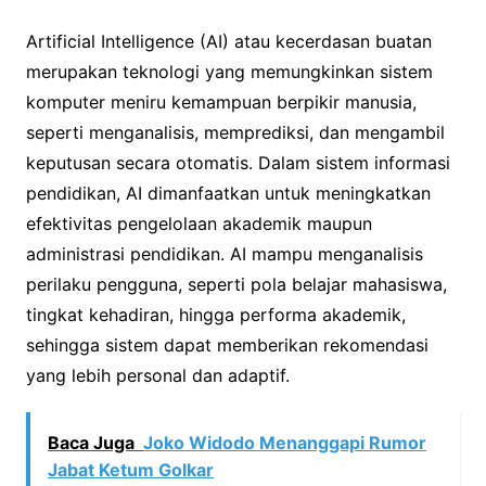
Artificial Intelligence (AI) atau kecerdasan buatan
merupakan teknologi yang memungkinkan sistem
komputer meniru kemampuan berpikir manusia,
seperti menganalisis, memprediksi, dan mengambil
keputusan secara otomatis. Dalam sistem informasi
pendidikan, AI dimanfaatkan untuk meningkatkan
efektivitas pengelolaan akademik maupun
administrasi pendidikan. AI mampu menganalisis
perilaku pengguna, seperti pola belajar mahasiswa,
tingkat kehadiran, hingga performa akademik,
sehingga sistem dapat memberikan rekomendasi
yang lebih personal dan adaptif.
Baca Juga
Joko Widodo Menanggapi Rumor
Jabat Ketum Golkar