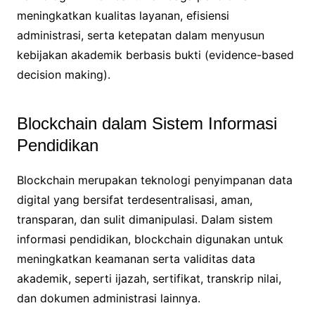
meningkatkan kualitas layanan, efisiensi
administrasi, serta ketepatan dalam menyusun
kebijakan akademik berbasis bukti (evidence-based
decision making).
Blockchain dalam Sistem Informasi
Pendidikan
Blockchain merupakan teknologi penyimpanan data
digital yang bersifat terdesentralisasi, aman,
transparan, dan sulit dimanipulasi. Dalam sistem
informasi pendidikan, blockchain digunakan untuk
meningkatkan keamanan serta validitas data
akademik, seperti ijazah, sertifikat, transkrip nilai,
dan dokumen administrasi lainnya.