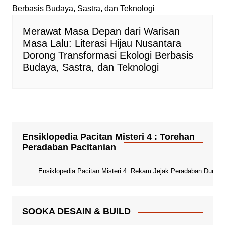
Merawat Masa Depan dari Warisan
Masa Lalu: Literasi Hijau Nusantara
Dorong Transformasi Ekologi Berbasis
Budaya, Sastra, dan Teknologi
Ensiklopedia Pacitan Misteri 4 : Torehan
Peradaban Pacitanian
Ensiklopedia Pacitan Misteri 4: Rekam Jejak Peradaban Dunia Pa
SOOKA DESAIN & BUILD