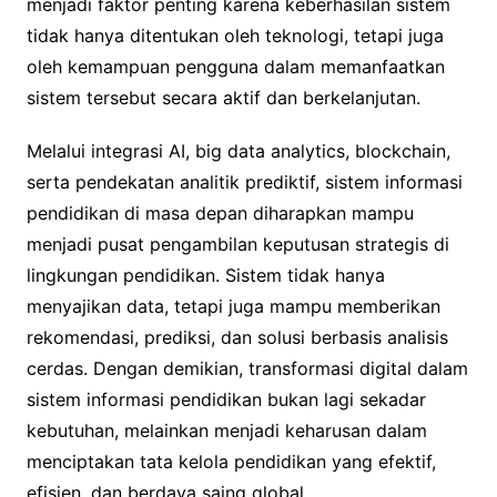
menjadi faktor penting karena keberhasilan sistem
tidak hanya ditentukan oleh teknologi, tetapi juga
oleh kemampuan pengguna dalam memanfaatkan
sistem tersebut secara aktif dan berkelanjutan.
Melalui integrasi AI, big data analytics, blockchain,
serta pendekatan analitik prediktif, sistem informasi
pendidikan di masa depan diharapkan mampu
menjadi pusat pengambilan keputusan strategis di
lingkungan pendidikan. Sistem tidak hanya
menyajikan data, tetapi juga mampu memberikan
rekomendasi, prediksi, dan solusi berbasis analisis
cerdas. Dengan demikian, transformasi digital dalam
sistem informasi pendidikan bukan lagi sekadar
kebutuhan, melainkan menjadi keharusan dalam
menciptakan tata kelola pendidikan yang efektif,
efisien, dan berdaya saing global.