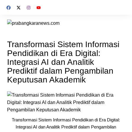
Skip
to
content
Transformasi Sistem Informasi
Pendidikan di Era Digital:
Integrasi AI dan Analitik
Prediktif dalam Pengambilan
Keputusan Akademik
Transformasi Sistem Informasi Pendidikan di Era Digital:
Integrasi AI dan Analitik Prediktif dalam Pengambilan