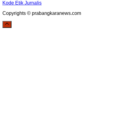
Kode Etik Jurnalis
Copyrights © prabangkaranews.com