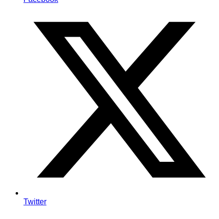
Twitter