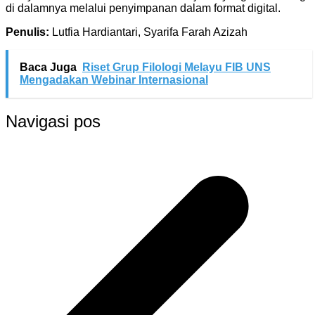
di dalamnya melalui penyimpanan dalam format digital.
Penulis:
Lutfia Hardiantari, Syarifa Farah Azizah
Baca Juga
Riset Grup Filologi Melayu FIB UNS
Mengadakan Webinar Internasional
Navigasi pos