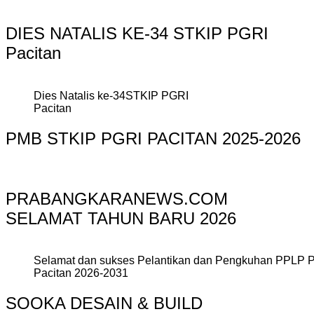
DIES NATALIS KE-34 STKIP PGRI
Pacitan
Dies Natalis ke-34STKIP PGRI
Pacitan
PMB STKIP PGRI PACITAN 2025-2026
PRABANGKARANEWS.COM
SELAMAT TAHUN BARU 2026
Selamat dan sukses Pelantikan dan Pengkuhan PPLP 
Pacitan 2026-2031
SOOKA DESAIN & BUILD