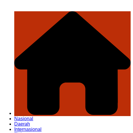
Nasional
Daerah
Internasional