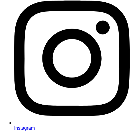
Instagram