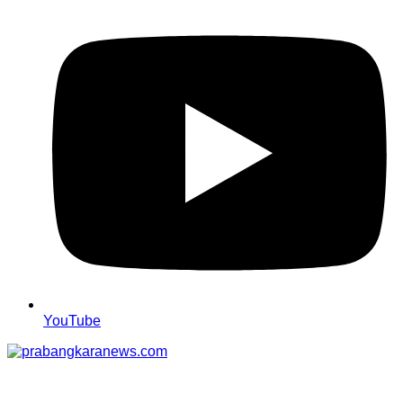
YouTube