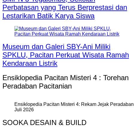
Perbatasan yang Terus Berprestasi dan
Lestarikan Batik Karya Siswa
Museum dan Galeri SBY-Ani Miliki
SPKLU, Pacitan Perkuat Wisata Ramah
Kendaraan Listrik
Ensiklopedia Pacitan Misteri 4 : Torehan
Peradaban Pacitanian
Ensiklopedia Pacitan Misteri 4: Rekam Jejak Peradaban 
Juli 2026
SOOKA DESAIN & BUILD