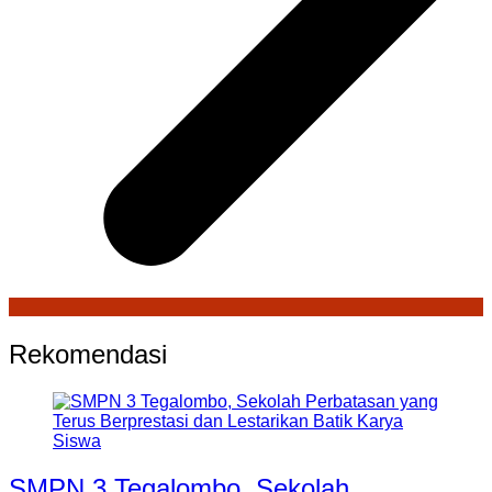
Rekomendasi
SMPN 3 Tegalombo, Sekolah