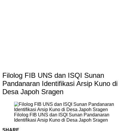
Filolog FIB UNS dan ISQI Sunan
Pandanaran Identifikasi Arsip Kuno di
Desa Japoh Sragen
Filolog FIB UNS dan ISQI Sunan Pandanaran
Identifikasi Arsip Kuno di Desa Japoh Sragen
SHARE