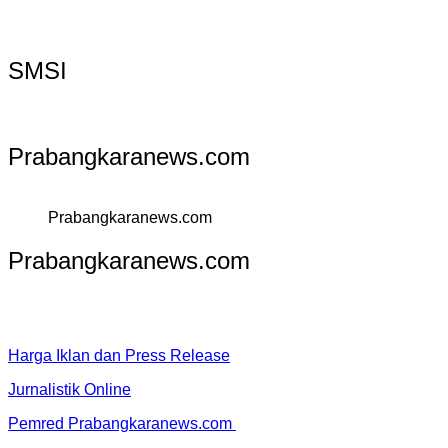
SMSI
Prabangkaranews.com
Prabangkaranews.com
Prabangkaranews.com
Harga Iklan dan Press Release
Jurnalistik Online
Pemred Prabangkaranews.com