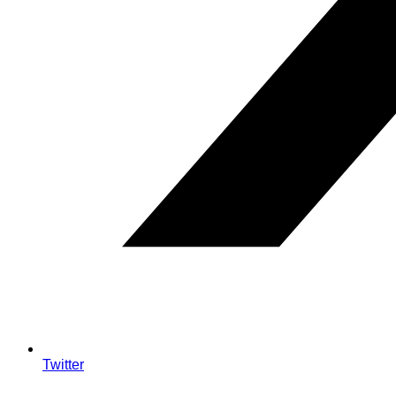
Twitter