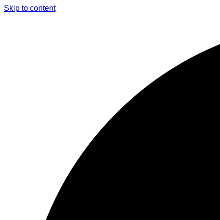
Skip to content