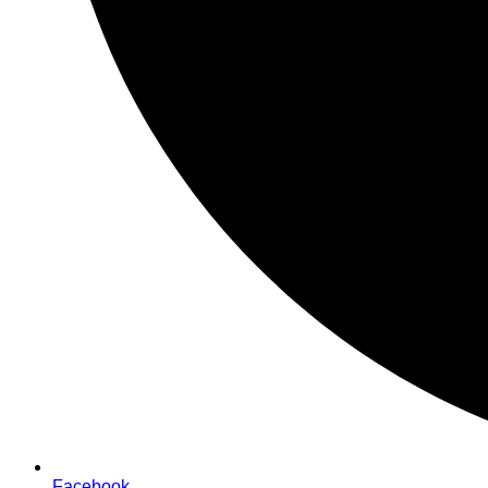
Facebook