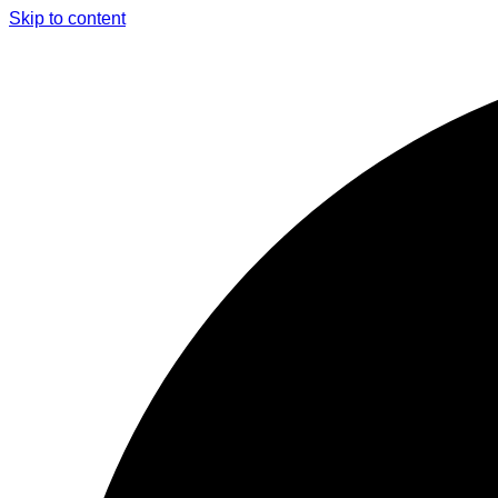
Skip to content