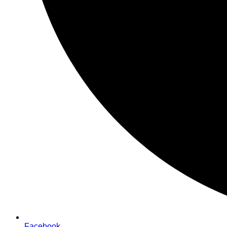
Facebook