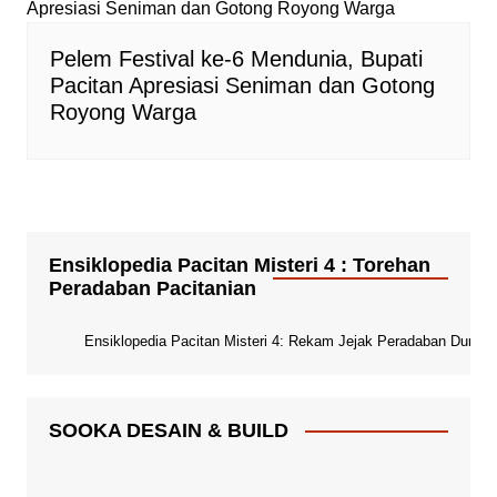
Pelem Festival ke-6 Mendunia, Bupati
Pacitan Apresiasi Seniman dan Gotong
Royong Warga
Ensiklopedia Pacitan Misteri 4 : Torehan
Peradaban Pacitanian
Ensiklopedia Pacitan Misteri 4: Rekam Jejak Peradaban Dunia Pa
SOOKA DESAIN & BUILD