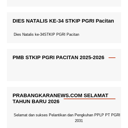
DIES NATALIS KE-34 STKIP PGRI Pacitan
Dies Natalis ke-34STKIP PGRI Pacitan
PMB STKIP PGRI PACITAN 2025-2026
PRABANGKARANEWS.COM SELAMAT
TAHUN BARU 2026
Selamat dan sukses Pelantikan dan Pengkuhan PPLP PT PGRI Paci
2031