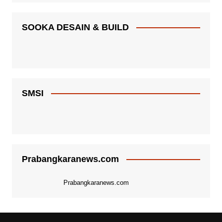
SOOKA DESAIN & BUILD
SMSI
Prabangkaranews.com
Prabangkaranews.com