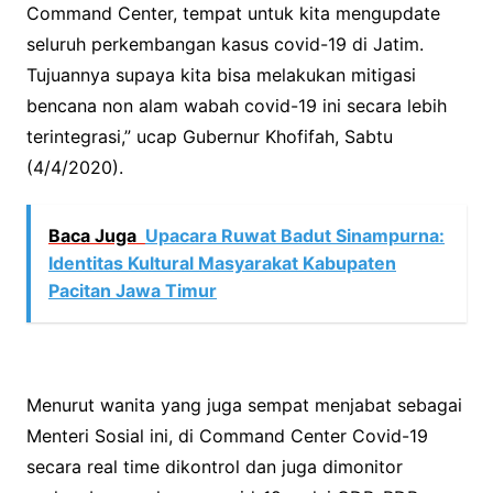
Command Center, tempat untuk kita mengupdate
seluruh perkembangan kasus covid-19 di Jatim.
Tujuannya supaya kita bisa melakukan mitigasi
bencana non alam wabah covid-19 ini secara lebih
terintegrasi,” ucap Gubernur Khofifah, Sabtu
(4/4/2020).
Baca Juga
Upacara Ruwat Badut Sinampurna:
Identitas Kultural Masyarakat Kabupaten
Pacitan Jawa Timur
Menurut wanita yang juga sempat menjabat sebagai
Menteri Sosial ini, di Command Center Covid-19
secara real time dikontrol dan juga dimonitor