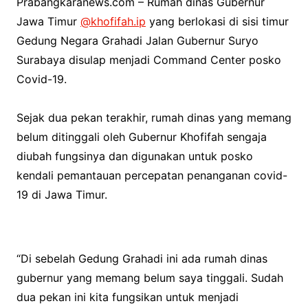
Prabangkaranews.com – Rumah dinas Gubernur
Jawa Timur
@khofifah.ip
yang berlokasi di sisi timur
Gedung Negara Grahadi Jalan Gubernur Suryo
Surabaya disulap menjadi Command Center posko
Covid-19.
Sejak dua pekan terakhir, rumah dinas yang memang
belum ditinggali oleh Gubernur Khofifah sengaja
diubah fungsinya dan digunakan untuk posko
kendali pemantauan percepatan penanganan covid-
19 di Jawa Timur.
“Di sebelah Gedung Grahadi ini ada rumah dinas
gubernur yang memang belum saya tinggali. Sudah
dua pekan ini kita fungsikan untuk menjadi