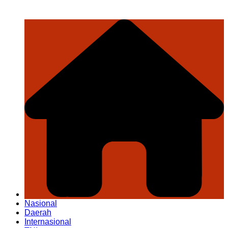
Nasional
Daerah
Internasional