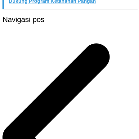
Dukung Program Ketahanan Pangan
Navigasi pos