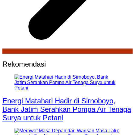
Rekomendasi
Energi Matahari Hadir di Sirnoboyo,
Bank Jatim Serahkan Pompa Air Tenaga
Surya untuk Petani