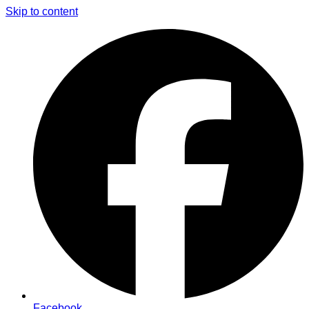
Skip to content
Facebook