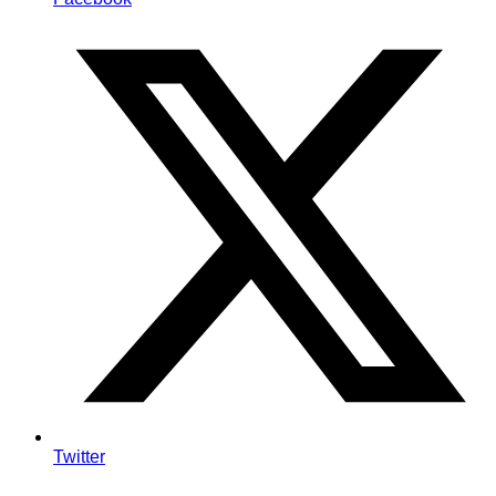
Twitter