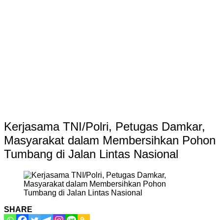
Kerjasama TNI/Polri, Petugas Damkar,
Masyarakat dalam Membersihkan Pohon
Tumbang di Jalan Lintas Nasional
SHARE