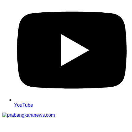
YouTube