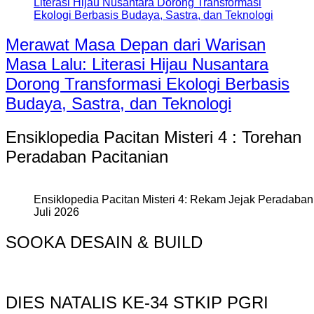
Merawat Masa Depan dari Warisan
Masa Lalu: Literasi Hijau Nusantara
Dorong Transformasi Ekologi Berbasis
Budaya, Sastra, dan Teknologi
Ensiklopedia Pacitan Misteri 4 : Torehan
Peradaban Pacitanian
Ensiklopedia Pacitan Misteri 4: Rekam Jejak Peradaban 
Juli 2026
SOOKA DESAIN & BUILD
DIES NATALIS KE-34 STKIP PGRI