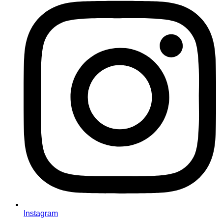
Instagram