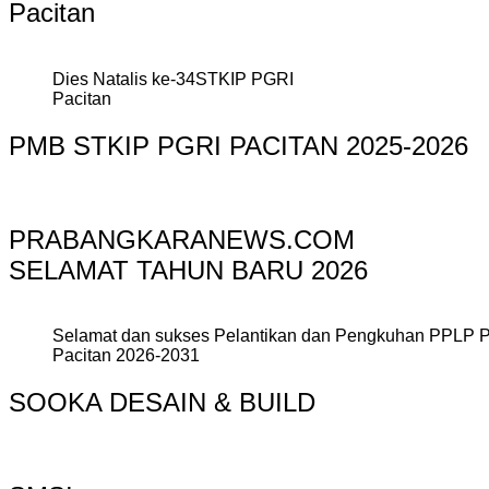
Pacitan
Dies Natalis ke-34STKIP PGRI
Pacitan
PMB STKIP PGRI PACITAN 2025-2026
PRABANGKARANEWS.COM
SELAMAT TAHUN BARU 2026
Selamat dan sukses Pelantikan dan Pengkuhan PPLP 
Pacitan 2026-2031
SOOKA DESAIN & BUILD