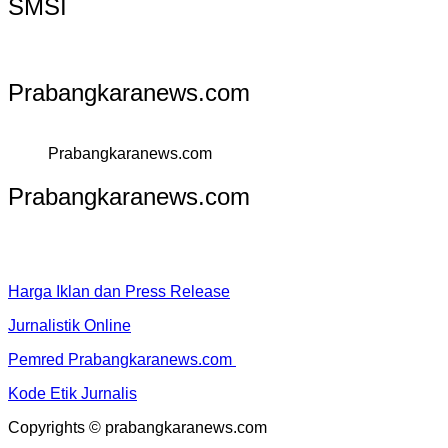
SMSI
Prabangkaranews.com
Prabangkaranews.com
Prabangkaranews.com
Harga Iklan dan Press Release
Jurnalistik Online
Pemred Prabangkaranews.com
Kode Etik Jurnalis
Copyrights © prabangkaranews.com