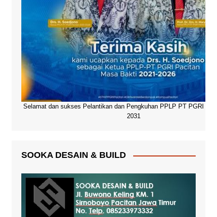
Selamat dan sukses Pelantikan dan Pengkuhan PPLP PT PGRI Paci
2031
SOOKA DESAIN & BUILD