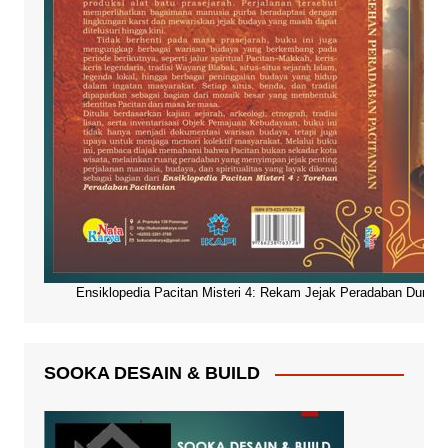
Ensiklopedia Pacitan Misteri 4: Rekam Jejak Peradaban Dunia Pa
SOOKA DESAIN & BUILD