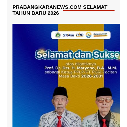
PRABANGKARANEWS.COM SELAMAT
TAHUN BARU 2026