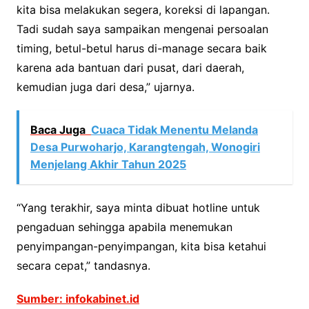
kita bisa melakukan segera, koreksi di lapangan.
Tadi sudah saya sampaikan mengenai persoalan
timing, betul-betul harus di-manage secara baik
karena ada bantuan dari pusat, dari daerah,
kemudian juga dari desa,” ujarnya.
Baca Juga
Cuaca Tidak Menentu Melanda
Desa Purwoharjo, Karangtengah, Wonogiri
Menjelang Akhir Tahun 2025
“Yang terakhir, saya minta dibuat hotline untuk
pengaduan sehingga apabila menemukan
penyimpangan-penyimpangan, kita bisa ketahui
secara cepat,” tandasnya.
Sumber: infokabinet.id