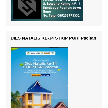
DIES NATALIS KE-34 STKIP PGRI Pacitan