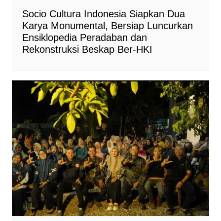
Socio Cultura Indonesia Siapkan Dua
Karya Monumental, Bersiap Luncurkan
Ensiklopedia Peradaban dan
Rekonstruksi Beskap Ber-HKI