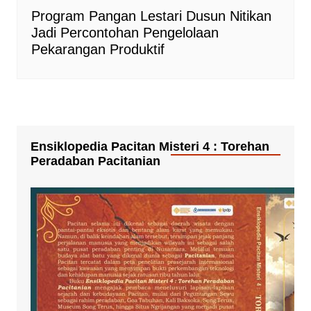
Program Pangan Lestari Dusun Nitikan
Jadi Percontohan Pengelolaan
Pekarangan Produktif
Ensiklopedia Pacitan Misteri 4 : Torehan
Peradaban Pacitanian