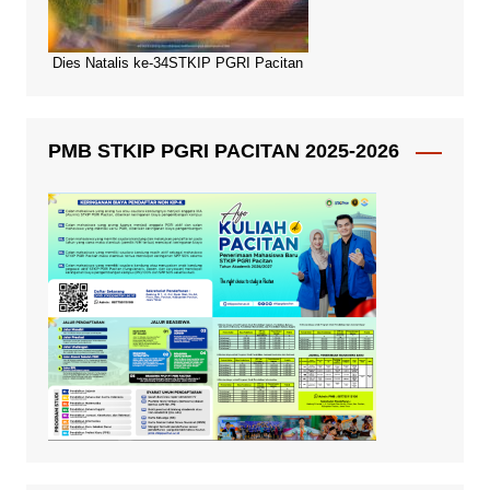
Dies Natalis ke-34STKIP PGRI Pacitan
PMB STKIP PGRI PACITAN 2025-2026