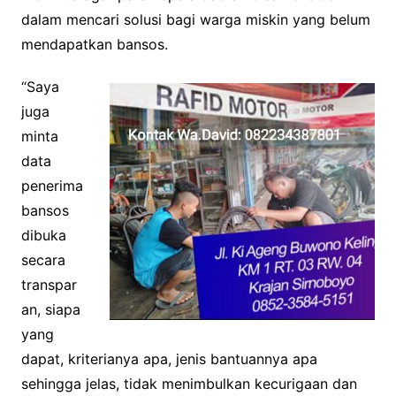
dalam mencari solusi bagi warga miskin yang belum
mendapatkan bansos.
“Saya
juga
minta
data
penerima
bansos
dibuka
secara
transpar
an, siapa
yang
dapat, kriterianya apa, jenis bantuannya apa
sehingga jelas, tidak menimbulkan kecurigaan dan