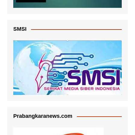
SMSI
Prabangkaranews.com