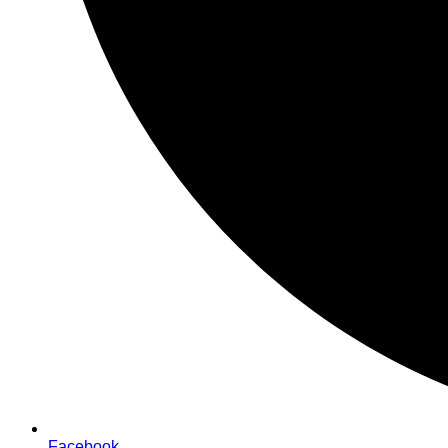
Facebook