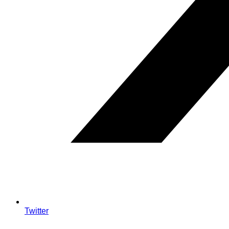
Twitter