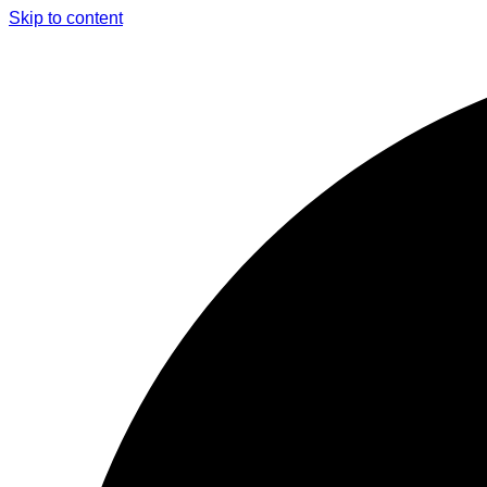
Skip to content