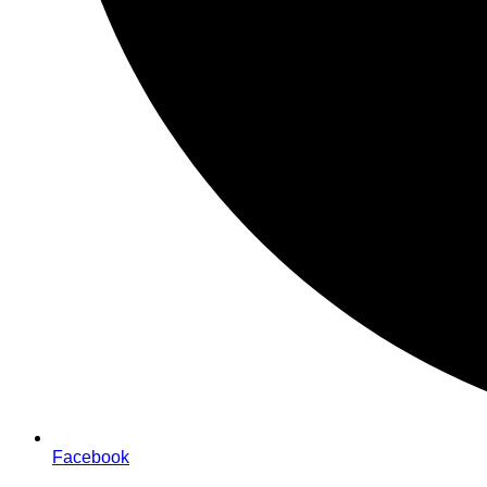
Facebook