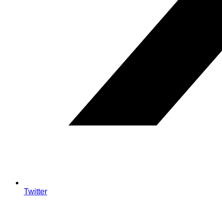
Twitter